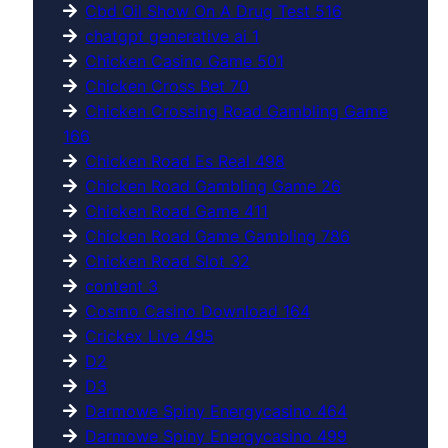
Cbd Oil Show On A Drug Test 516
chatgpt generative ai 1
Chicken Casino Game 501
Chicken Cross Bet 70
Chicken Crossing Road Gambling Game
166
Chicken Road Es Real 498
Chicken Road Gambling Game 26
Chicken Road Game 411
Chicken Road Game Gambling 786
Chicken Road Slot 32
content 3
Cosmo Casino Download 164
Crickex Live 495
D2
D3
Darmowe Spiny Energycasino 464
Darmowe Spiny Energycasino 499