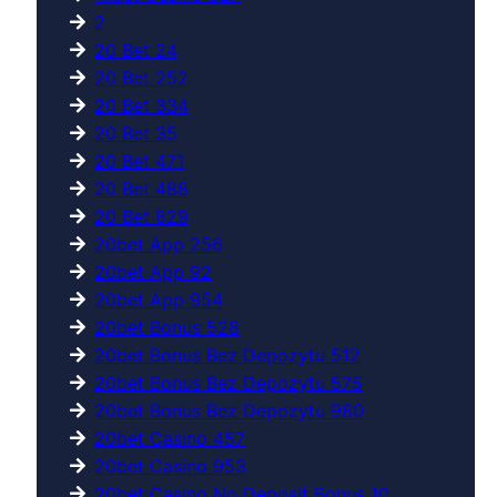
2
20 Bet 24
20 Bet 252
20 Bet 334
20 Bet 35
20 Bet 471
20 Bet 488
20 Bet 829
20bet App 256
20bet App 92
20bet App 954
20bet Bonus 528
20bet Bonus Bez Depozytu 512
20bet Bonus Bez Depozytu 575
20bet Bonus Bez Depozytu 980
20bet Casino 457
20bet Casino 953
20bet Casino No Deposit Bonus 10