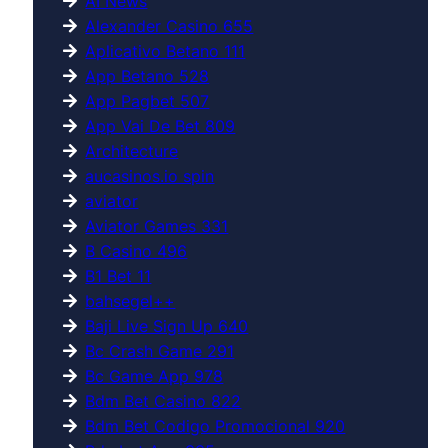
AI News
Alexander Casino 655
Aplicativo Betano 111
App Betano 528
App Pagbet 507
App Vai De Bet 809
Architecture
aucasinos.io spin
aviator
Aviator Games 331
B Casino 496
B1 Bet 11
bahsegel++
Baji Live Sign Up 640
Bc Crash Game 291
Bc Game App 978
Bdm Bet Casino 822
Bdm Bet Codigo Promocional 920