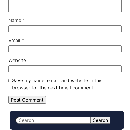
Name
*
Email
*
Website
Save my name, email, and website in this
browser for the next time I comment.
S
Search
e