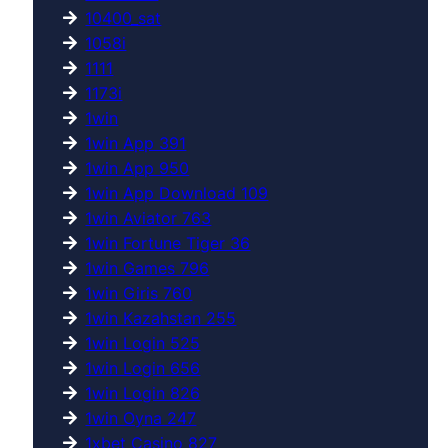
10400_sat
1058i
1111
1173i
1win
1win App 391
1win App 950
1win App Download 109
1win Aviator 763
1win Fortune Tiger 36
1win Games 796
1win Giris 760
1win Kazahstan 255
1win Login 525
1win Login 656
1win Login 826
1win Oyna 247
1xbet Casino 827