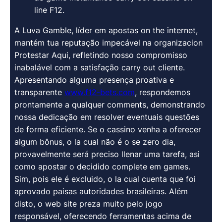
line F12.
A Luva Gamble, líder em apostas on the internet,
mantém tua reputação impecável na organizacion
Protestar Aqui, refletindo nosso compromisso
inabalável com a satisfação carry out cliente.
Apresentando alguma presença proativa e
transparente
www.f12-bets.com
, respondemos
prontamente a qualquer comments, demonstrando
nossa dedicação em resolver eventuais questões
de forma eficiente. Se o cassino venha a oferecer
algum bônus, o la cual não é o se zero dia,
provavelmente será preciso llenar uma tarefa, asi
como apostar o decidido complete em games.
Sim, pois ele é excluido, o la cual cuenta que foi
aprovado paisas autoridades brasileiras. Além
disto, o web site preza muito pelo jogo
responsável, oferecendo ferramentas acima de