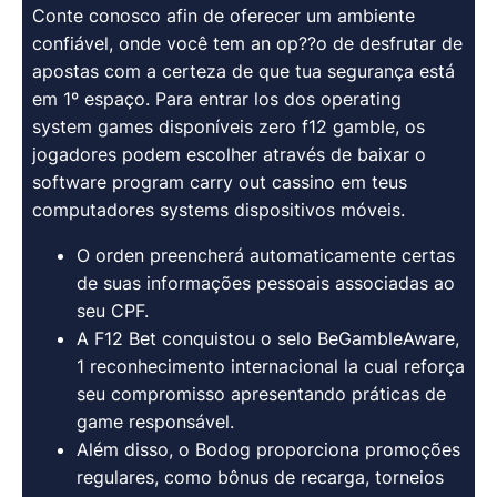
Conte conosco afin de oferecer um ambiente
confiável, onde você tem an op??o de desfrutar de
apostas com a certeza de que tua segurança está
em 1º espaço. Para entrar los dos operating
system games disponíveis zero f12 gamble, os
jogadores podem escolher através de baixar o
software program carry out cassino em teus
computadores systems dispositivos móveis.
O orden preencherá automaticamente certas
de suas informações pessoais associadas ao
seu CPF.
A F12 Bet conquistou o selo BeGambleAware,
1 reconhecimento internacional la cual reforça
seu compromisso apresentando práticas de
game responsável.
Além disso, o Bodog proporciona promoções
regulares, como bônus de recarga, torneios