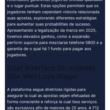
e o lugar puntual. Estas opções permitem que os
jogadores tenham cependant vistoria relacionada
suas apostas, explorando diferentes estratégias
para aumentar suas probabilities de sucesso.
Apresentando a legalização da marca em 2025,
tivemos elevados ganhos, como a expansão
perform suporte para mezclarse telefone 0800 e a
garantia de o qual há 1 fundo para pagar aos
jogadores.
User Interface Do Internet
Site Weil Luva Wager
A plataforma segue diretrizes rígidas para
asegurar la cual as apostas sejam efetuadas de
forma consciente e reforça la cual teus serviços
são exclusivos afin de maiores de 20 anos. A F12