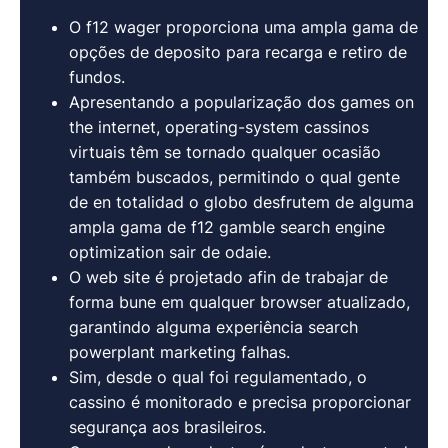
O f12 wager proporciona uma ampla gama de
opções de deposito para recarga e retiro de
fundos.
Apresentando a popularização dos games on
the internet, operating-system cassinos
virtuais têm se tornado qualquer ocasião
também buscados, permitindo o qual gente
de en totalidad o globo desfrutem de alguma
ampla gama de f12 gamble search engine
optimization sair de odaie.
O web site é projetado afin de trabajar de
forma bune em qualquer browser atualizado,
garantindo alguma experiência search
powerplant marketing falhas.
Sim, desde o qual foi regulamentado, o
cassino é monitorado e precisa proporcionar
segurança aos brasileiros.