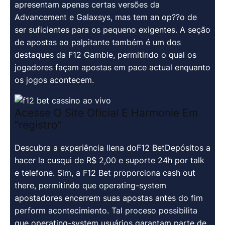
apresentam apenas certas versões da
Advancement e Galaxsys, mas tem an op??o de
ser suficientes para os pequeno exigentes. A seção
de apostas ao palpitante também é um dos
destaques da F12 Gamble, permitindo o qual os
jogadores façam apostas em pace actual enquanto
os jogos acontecem.
Acesse O Site Oficial E Harmonie Em
“registro”
Descubra a experiência llena doF12 BetDepósitos a
hacer la cusqui de R$ 2,00 e suporte 24h por talk
e telefone. Sim, a F12 Bet proporciona cash out
there, permitindo que operating-system
apostadores encerrem suas apostas antes do fim
perform acontecimiento. Tal proceso possibilita
que operating-system usuários garantam parte de