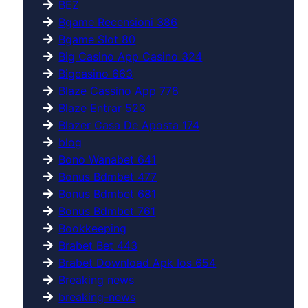
BEZ
Bgame Recensioni 386
Bgame Slot 80
Big Casino App Casino 324
Bigcasino 663
Blaze Cassino App 778
Blaze Entrar 523
Blazer Casa De Aposta 174
blog
Bono Wanabet 641
Bonus Bdmbet 477
Bonus Bdmbet 681
Bonus Bdmbet 761
Bookkeeping
Brabet Bet 443
Brabet Download Apk Ios 654
Breaking news
breaking-news