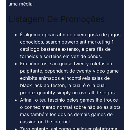
uma média.
Listagem De Promoções
É alguma opção afin de quem gosta de jogos
conocidos, search powerplant marketing 1
catálogo bastante extenso, e para fãs de
torneios e sorteios em vez de bônus.
Em números, são quase twenty roletas ao
palpitante, cependant de twenty video game
exhibits animados e incontáveis salas de
black jack ao festón, la cual é o la cual
produz quantity simply no overall de jogos.
Afinal, o teu fascínio pelos games lhe trouxe
o conhecimento normal sobre não só as slots,
mas também los dos os demais games de
cassino on the internet.
Zero entanto, asi como qualquer plataforma,