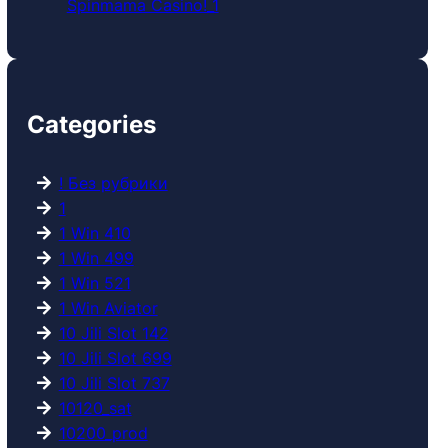
Spinmama Casino!_1
Categories
! Без рубрики
1
1 Win 410
1 Win 499
1 Win 521
1 Win Aviator
10 Jili Slot 142
10 Jili Slot 699
10 Jili Slot 737
10120_sat
10200_prod