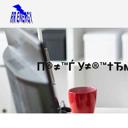
Skip
to
content
П®≠™Ѓ У≠®™†Ђм≠