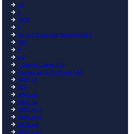
26
3
3338
5
50 Giri Gratis Slot Gratowin 454
545
6
667
7 Games Casino 703
7games Bet E Confiavel 508
9600_sat
968
9760_sat
9800_sat
9800_sat2
9900_sat2
9925_sat
9950_prod