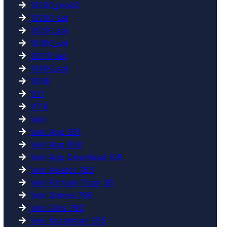
10200_prod2
10200_sat
10250_sat
10300_sat
10310_sat
10400_sat
1058i
1111
1173i
1win
1win App 391
1win App 950
1win App Download 109
1win Aviator 763
1win Fortune Tiger 36
1win Games 796
1win Giris 760
1win Kazahstan 255