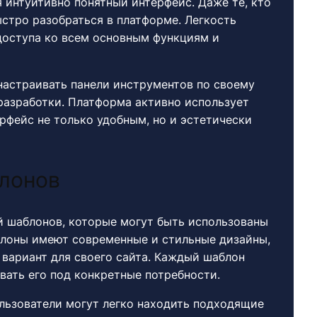
 интуитивно понятный интерфейс. Даже те, кто
ыстро разобраться в платформе. Легкость
доступа ко всем основным функциям и
настраивать панели инструментов по своему
разработки. Платформа активно использует
рфейс не только удобным, но и эстетически
лонов
 шаблонов, которые могут быть использованы
блоны имеют современные и стильные дизайны,
 вариант для своего сайта. Каждый шаблон
вать его под конкретные потребности.
льзователи могут легко находить подходящие