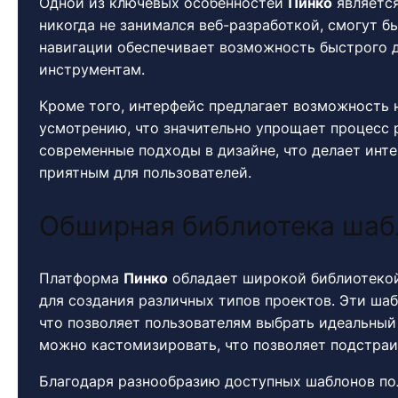
Одной из ключевых особенностей
Пинко
является
никогда не занимался веб-разработкой, смогут б
навигации обеспечивает возможность быстрого 
инструментам.
Кроме того, интерфейс предлагает возможность 
усмотрению, что значительно упрощает процесс 
современные подходы в дизайне, что делает инте
приятным для пользователей.
Обширная библиотека шаб
Платформа
Пинко
обладает широкой библиотекой
для создания различных типов проектов. Эти ша
что позволяет пользователям выбрать идеальный
можно кастомизировать, что позволяет подстраи
Благодаря разнообразию доступных шаблонов по