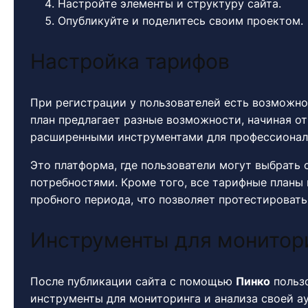
Настройте элементы и структуру сайта.
Опубликуйте и поделитесь своим проектом.
Настройка тарифов
При регистрации у пользователей есть возможно
план предлагает разные возможности, начиная от
расширенными инструментами для профессионал
Это платформа, где пользователи могут выбрать 
потребностями. Кроме того, все тарифные планы
пробного периода, что позволяет протестировать
Инструменты для монитор
После публикации сайта с помощью
Пинко
пользо
инструменты для мониторинга и анализа своей 