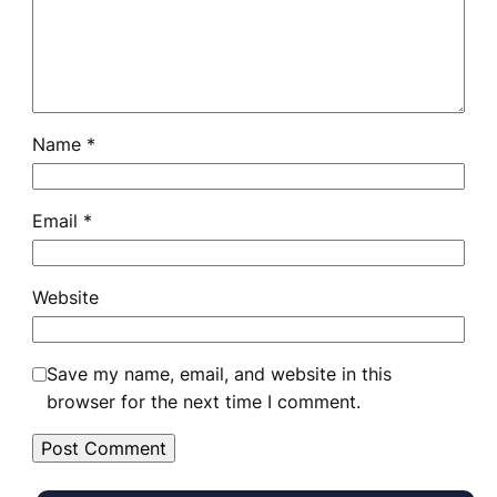
Name
*
Email
*
Website
Save my name, email, and website in this
browser for the next time I comment.