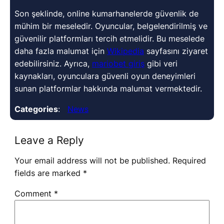
Son şeklinde, online kumarhanelerde güvenlik de
mühim bir meseledir. Oyuncular, belgelendirilmiş ve
güvenilir platformları tercih etmelidir. Bu meselede
daha fazla malumat için
Wikipedia
sayfasını ziyaret
edebilirsiniz. Ayrıca,
mariobet giriş
gibi veri
kaynakları, oyunculara güvenli oyun deneyimleri
sunan platformlar hakkında malumat vermektedir.
Categories
:
News
Leave a Reply
Your email address will not be published.
Required
fields are marked
*
Comment
*