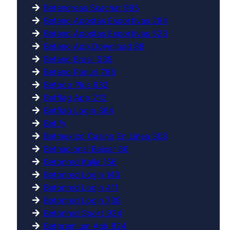
Betandreas Skachat 995
Betano Apostas Esportivas 284
Betano Apostas Esportivas 523
Betano App Download 88
Betano Brasil 539
Betano Pariuri 788
Betboo Plus 632
Betflag App 213
Betflag Login 364
Betify
Betmexico Casino En Linea 308
Betnacional Baixar 86
Betonred Italia 156
Betonred Login 143
Betonred Login 411
Betonred Login 739
Betonred Sport 934
Betpremium Apk 824