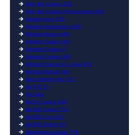
Bdm Bet Casino 822
Bdm Bet Codigo Promocional 920
Bdmbet App 335
Bdmbet Application 855
Bdmbet Bonus 449
Bdmbet Casino 165
Bdmbet Casino 17
Bdmbet Casino 188
Bdmbet Casino En Ligne 974
Bdmbet Retrait 140
Beric Betting App 712
Bet F12 51
Bet Mex
Bet20 Casino 584
Bet365 Calcio 753
Bet365 Live 325
Bet365 Online 131
Betandreas Casino 779