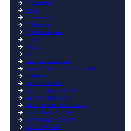
IT Education
it spin
IT Vacancies
IT Вакансії
IT Образование
IT Освіта
ivibet
izzi
Jackpot Casino 844
Jackpot City Nz Free Spins 668
jardiance
Jeetbuzz 88 162
Jeetbuzz App Link 389
Jeu Du Chicken 230
Jeux Du Poulet Casino 933
Jili 777 Lucky Slot 461
Jili 777 Lucky Slot 910
Jili Slot 777 812