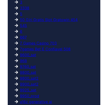
3
3338
5
50 Giri Gratis Slot Gratowin 454
545
6
667
7 Games Casino 703
7games Bet E Confiavel 508
9600_sat
968
9760_sat
9800_sat
9800_sat2
9900_sat2
9925_sat
9950_prod
a16z generative ai