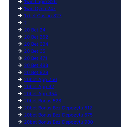
1win Login 826
1win Oyna 247
1xbet Casino 827
2
20 Bet 24
20 Bet 252
20 Bet 334
20 Bet 35
20 Bet 471
20 Bet 488
20 Bet 829
20bet App 256
20bet App 92
20bet App 954
20bet Bonus 528
20bet Bonus Bez Depozytu 512
20bet Bonus Bez Depozytu 575
20bet Bonus Bez Depozytu 980