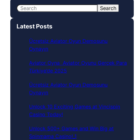
S
Search
e
a
Latest Posts
r
c
Ücretsiz Aviator Oyun Demosunu
h
Oynayın
Aviator Oyna ️ Aviator Oyunu Gerçek Para
Türkiye’de 2025
Ücretsiz Aviator Oyun Demosunu
Oynayın
Unlock 10 Exciting Games at Vincispin
Casino Today!
Unlock 500+ Games and Win Big at
Spinmama Casino!_1