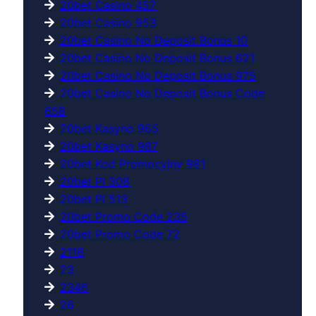
20bet Casino 457
20bet Casino 953
20bet Casino No Deposit Bonus 10
20bet Casino No Deposit Bonus 621
20bet Casino No Deposit Bonus 975
20bet Casino No Deposit Bonus Code
658
20bet Kasyno 965
20bet Kasyno 987
20bet Kod Promocyjny 981
20bet Pl 308
20bet Pl 513
20bet Promo Code 235
20bet Promo Code 72
2116
23
2346
26