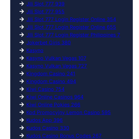
Jili Slot 777 939
Jili Slot 777 955
Jili Slot 777 Login Register Online 354
Jili Slot 777 Login Register Online 655
Jili Slot 777 Login Register Philippines 7
Jokerbet Giris 380
Kasyno
Kasyno Vulkan Vegas 107
Kasyno Vulkan Vegas 727
Kingdom Casino 241
Kingdom Casino 494
Kiwi Casino 754
Kiwi Online Casinos 964
Kiwi Online Pokies 266
Kod Promocyjny Lemon Casino 595
Kudos App 396
Kudos Casino 330
Kudos Casino Bonus Codes 267