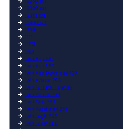
10250_sat
10300_sat
10310_sat
10400_sat
1058i
1111
1173i
1win
1win App 391
1win App 950
1win App Download 109
1win Aviator 763
1win Fortune Tiger 36
1win Games 796
1win Giris 760
1win Kazahstan 255
1win Login 525
1win Login 656