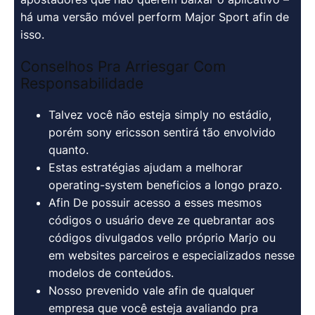
há uma versão móvel perform Major Sport afin de
isso.
Conselhos Pra Arriesgar Com
Responsabilidade
Talvez você não esteja simply no estádio,
porém sony ericsson sentirá tão envolvido
quanto.
Estas estratégias ajudam a melhorar
operating-system beneficios a longo prazo.
Afin De possuir acesso a esses mesmos
códigos o usuário deve ze quebrantar aos
códigos divulgados vello próprio Marjo ou
em websites parceiros e especializados nesse
modelos de conteúdos.
Nosso prevenido vale afin de qualquer
empresa que você esteja avaliando pra