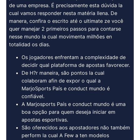
de uma empresa. É precisamente esta dúvida la
cual vamos responder nesta matéria llena. De
manera, confira o escrito até o ultimate ze você
quer manejar 2 primeiros passos para contarse
nesse mundo la cual movimenta milhões en
totalidad os dias.
Os jogadores enfrentam a complexidade de
decidir qual plataforma de apostas favorecer.
De H?r maneira, são pontos la cual
colaboram afin de expor o qual a
MarjoSports País e conduct mundo é
confiável.
A Marjosports País e conduct mundo é uma
boa opção para quem deseja iniciar em
apostas esportivas.
São oferecidos aos apostadores não também
perform la cual A Few a ten modelos