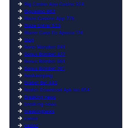
Big Casino App Casino 324
Bigcasino 663
Blaze Cassino App 778
Blaze Entrar 523
Blazer Casa De Aposta 174
blog
Bono Wanabet 641
Bonus Bdmbet 477
Bonus Bdmbet 681
Bonus Bdmbet 761
Bookkeeping
Brabet Bet 443
Brabet Download Apk Ios 654
Breaking news
breaking-news
breakingnews
career
casino