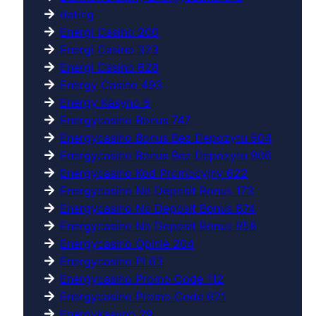
dating
Energi Casino 200
Energi Casino 323
Energi Casino 628
Energy Casino 493
Energy Kasyno 5
Energycasino Bonus 747
Energycasino Bonus Bez Depozytu 504
Energycasino Bonus Bez Depozytu 906
Energycasino Kod Promocyjny 622
Energycasino No Deposit Bonus 173
Energycasino No Deposit Bonus 674
Energycasino No Deposit Bonus 958
Energycasino Opinie 204
Energycasino Pl 63
Energycasino Promo Code 112
Energycasino Promo Code 621
Energykasyno 29