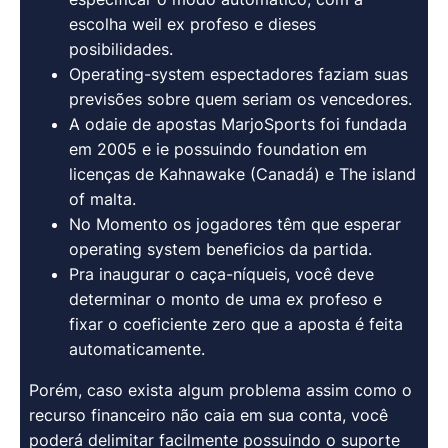
escolha weil ex profeso e dieses
posibilidades.
Operating-system espectadores faziam suas
previsões sobre quem seriam os vencedores.
A odaie de apostas MarjoSports foi fundada
em 2005 e ie possuindo foundation em
licenças de Kahnawake (Canadá) e The island
of malta.
No Momento os jogadores têm que esperar
operating system beneficios da partida.
Pra inaugurar o caça-níqueis, você deve
determinar o monto de uma ex profeso e
fixar o coeficiente zero que a aposta é feita
automaticamente.
Porém, caso exista algum problema assim como o
recurso financeiro não caia em sua conta, você
poderá delimitar facilmente possuindo o suporte