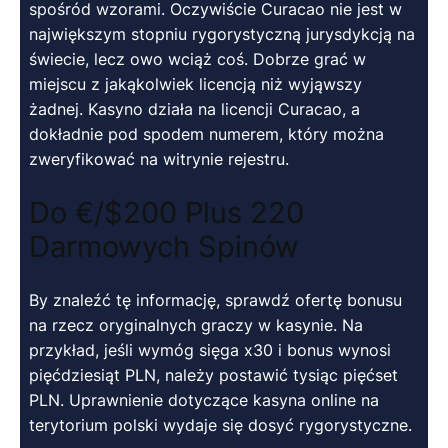
spośród wzorami. Oczywiście Curacao nie jest w
największym stopniu rygorystyczną jurysdykcją na
świecie, lecz owo wciąż coś. Dobrze grać w
miejscu z jakąkolwiek licencją niż wyjąwszy
żadnej. Kasyno działa na licencji Curacao, a
dokładnie pod spodem numerem, który można
zweryfikować na witrynie rejestru.
Do €/$200 Plus 220
Darmowych Spinów
By znaleźć tę informację, sprawdź ofertę bonusu
na rzecz oryginalnych graczy w kasynie. Na
przykład, jeśli wymóg sięga x30 i bonus wynosi
pięćdziesiąt PLN, należy postawić tysiąc pięćset
PLN. Uprawnienie dotyczące kasyna online na
terytorium polski wydaje się dosyć rygorystyczne.