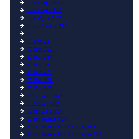
1win Login 656
1win Login 826
1win Oyna 247
1xbet Casino 827
2
20 Bet 24
20 Bet 252
20 Bet 334
20 Bet 35
20 Bet 471
20 Bet 488
20 Bet 829
20bet App 256
20bet App 92
20bet App 954
20bet Bonus 528
20bet Bonus Bez Depozytu 512
20bet Bonus Bez Depozytu 575