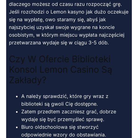
dlaczego możesz od czasu razu rozpocząć grę.
Jeśli rozchodzi o Lemon kasyno jak dużo oczekuje
się na wypłatę, owo staramy się, abyś jak
najszybciej uzyskał swoje wygrane na koncie
osobistym, w którym miejscu wypłata najczęściej
przetwarzana wydaje się w ciągu 3-5 dób.
Czy W Ofercie Biblioteki
Konsol Lemon Casino Są
Zakłady?
A należy sprawdzić, które gry wraz z
biblioteki są gwoli Cię dostępne.
Zatem przedtem zaczniesz grać, dobrze
wydaje się być przemyśleć sprawę.
Biuro oldschoolowa się stworzyć
odpowiednie wzory do obstawiania.