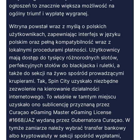
ogłoszeń to znacznie większa możliwość na
ogólny triumf i wypłatę wygranej.
Witryna powstał wraz z myślą o polskich
użytkownikach, zapewniając interfejs w języku
polskim oraz pełną kompatybilność wraz z
lokalnymi procedurami płatności. Użytkownicy
mają dostęp do tysięcy różnorodnych slotów,
perfekcyjnych stołów do blackjacka i ruletki, a
także do sekcji na żywo spośród prowadzącymi
krupierami. Tak, Spin City uzyskało niezbędne
zezwolenie na kierowanie działalności
internetowego. To właśnie w tamtym miejscu
uzyskało ono sublicencję przyznaną przez
Curaçao eGaming Master eGaming License
#1668/JAZ wydaną przez Gubernatora Curaçao. W
tymże zamiarze należy wybrać transfer bankowy
albo kryptowaluty w sekcji spośród wypłatami,