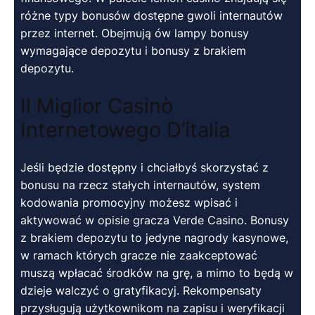
różne typy bonusów dostępne gwoli internautów
przez internet. Obejmują ów lampy bonusy
wymagające depozytu i bonusy z brakiem
depozytu.
Il Miglior Casinò
Internetowego D’italia
Jeśli będzie dostępny i chciałbyś skorzystać z
bonusu na rzecz stałych internautów, system
kodowania promocyjny możesz wpisać i
aktywować w opisie gracza Verde Casino. Bonusy
z brakiem depozytu to jedyne nagrody kasynowe,
w ramach których gracze nie zaakceptować
muszą wpłacać środków na grę, a mimo to będą w
dzieje walczyć o gratyfikacyj. Rekompensaty
przysługują użytkownikom na zapisu i weryfikacji