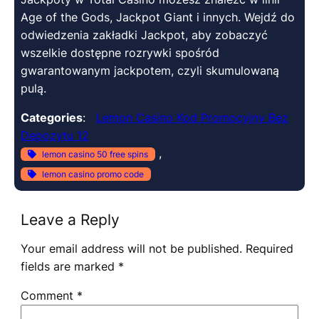
Age of the Gods, Jackpot Giant i innych. Wejdź do
odwiedzenia zakładki Jackpot, aby zobaczyć
wszelkie dostępne rozrywki spośród
gwarantowanym jackpotem, czyli skumulowaną
pulą.
Categories
:
Lemon Casino Kod Promocyjny Bez
Depozytu 12
, 
lemon casino 50 free spins
lemon casino promo code
Leave a Reply
Your email address will not be published.
Required
fields are marked
*
Comment
*