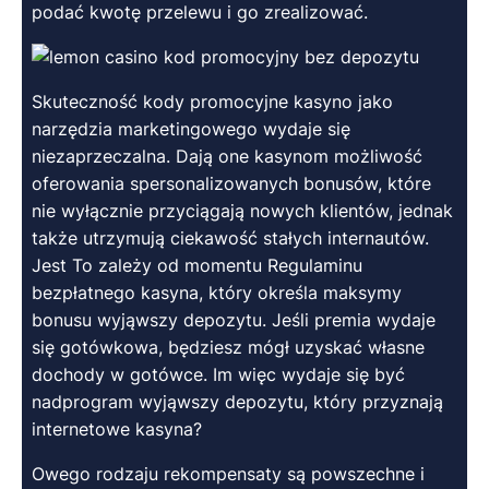
podać kwotę przelewu i go zrealizować.
Skuteczność kody promocyjne kasyno jako
narzędzia marketingowego wydaje się
niezaprzeczalna. Dają one kasynom możliwość
oferowania spersonalizowanych bonusów, które
nie wyłącznie przyciągają nowych klientów, jednak
także utrzymują ciekawość stałych internautów.
Jest To zależy od momentu Regulaminu
bezpłatnego kasyna, który określa maksymy
bonusu wyjąwszy depozytu. Jeśli premia wydaje
się gotówkowa, będziesz mógł uzyskać własne
dochody w gotówce. Im więc wydaje się być
nadprogram wyjąwszy depozytu, który przyznają
internetowe kasyna?
Owego rodzaju rekompensaty są powszechne i