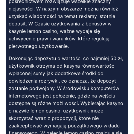
pośrednictwem rozwiązuje wszelkie znaczny i
niejasności. W naszym obszarze można również
uzyskać wiadomości na temat reklamy istotnie
deposit. W Czasie użytkowania z bonusów w
kasynie lemon casino, ważne wydaje się
uchwycenie praw i warunków, które regulują
pierwotnego użytkowanie.
Dokonując depozytu o wartości co najmniej 50 zł,
użytkownik otrzyma od kasyna równowartość
wpłaconej sumy jak dodatkowe środki do
odwiedzenia rozrywki, co oznacza, że depozyt
zostanie podwojony. W środowisku komputerów
internetowego jest położenie, gdzie na wejściu
dostępne są różne możliwości. Wybierając kasyno
o nazwie lemon casino, użytkownik może
skorzystać wraz z propozycji, które nie
zaakceptować wymagają początkowego wkładu
finansowego. W palecie lemon casino znajdują się