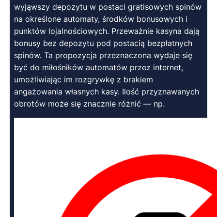
wyjąwszy depozytu w postaci gratisowych spinów
na określone automaty, środków bonusowych i
punktów lojalnościowych. Przeważnie kasyna dają
bonusy bez depozytu pod postacią bezpłatnych
spinów. Ta propozycja przeznaczona wydaje się
być do miłośników automatów przez internet,
umożliwiając im rozgrywkę z brakiem
angażowania własnych kasy. Ilość przyznawanych
obrotów może się znacznie różnić — np.