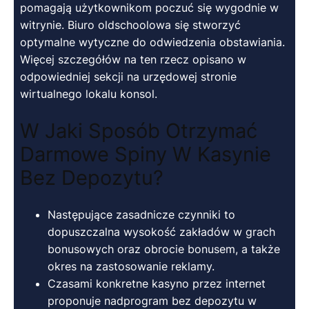
pomagają użytkownikom poczuć się wygodnie w
witrynie. Biuro oldschoolowa się stworzyć
optymalne wytyczne do odwiedzenia obstawiania.
Więcej szczegółów na ten rzecz opisano w
odpowiedniej sekcji na urzędowej stronie
wirtualnego lokalu konsol.
W Jaki Sposób Otrzymać
Darmowe Spiny W Kasynie
Bez Depozytu?
Następujące zasadnicze czynniki to
dopuszczalna wysokość zakładów w grach
bonusowych oraz obrocie bonusem, a także
okres na zastosowanie reklamy.
Czasami konkretne kasyno przez internet
proponuje nadprogram bez depozytu w