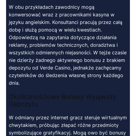
W obu przykładach zawodnicy mogą
konwersować wraz z pracownikami kasyna w
języku angielskim. Konsultanci pracują przez całą
dobę i służą pomocą w wielu kwestiach.
Odpowiedzą na zapytania dotyczące działania
reklamy, problemów technicznych, doradztwa i
wszystkich odmiennych niejasności. W tejże czasie
nie dzierży żadnego aktywnego bonusu z brakiem
depozytu od Verde Casino, jednakże zachęcamy
czytelników do śledzenia własnej strony każdego
dnia.
Okolicznościowe Bonusy Wyjąwszy
Depozytu
W odmiany przez internet gracz steruje wirtualnym
chwytakiem, próbując złapać różne przedmioty
symbolizujące gratyfikacyj. Mogą owo być bonusy