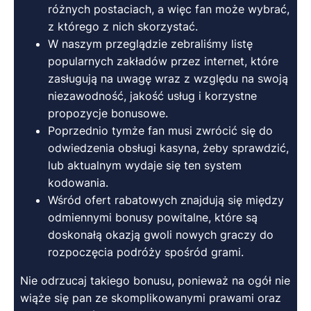
różnych postaciach, a więc fan może wybrać,
z którego z nich skorzystać.
W naszym przeglądzie zebraliśmy listę
popularnych zakładów przez internet, które
zasługują na uwagę wraz z względu na swoją
niezawodność, jakość usług i korzystne
propozycje bonusowe.
Poprzednio tymże fan musi zwrócić się do
odwiedzenia obsługi kasyna, żeby sprawdzić,
lub aktualnym wydaje się ten system
kodowania.
Wśród ofert rabatowych znajdują się między
odmiennymi bonusy powitalne, które są
doskonałą okazją gwoli nowych graczy do
rozpoczęcia podróży spośród grami.
Nie odrzucaj takiego bonusu, ponieważ na ogół nie
wiąże się pan ze skomplikowanymi prawami oraz