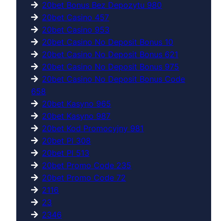
20bet Bonus Bez Depozytu 980
20bet Casino 457
20bet Casino 953
20bet Casino No Deposit Bonus 10
20bet Casino No Deposit Bonus 621
20bet Casino No Deposit Bonus 975
20bet Casino No Deposit Bonus Code
658
20bet Kasyno 965
20bet Kasyno 987
20bet Kod Promocyjny 981
20bet Pl 308
20bet Pl 513
20bet Promo Code 235
20bet Promo Code 72
2116
23
2346