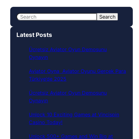
S
Search
e
a
Latest Posts
r
c
Ücretsiz Aviator Oyun Demosunu
h
Oynayın
Aviator Oyna ️ Aviator Oyunu Gerçek Para
Türkiye’de 2025
Ücretsiz Aviator Oyun Demosunu
Oynayın
Unlock 10 Exciting Games at Vincispin
Casino Today!
Unlock 500+ Games and Win Big at