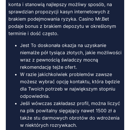
konta i stanowią najlepszy możliwy sposób, na
sprawdzian propozycji kasyn internetowych z
brakiem podejmowania ryzyka. Casino Mr.Bet
podaje bonus z brakiem depozytu w określonym
terminie i dość często.
Jest To doskonała okazja na uzyskanie
niemalże pół tysiąca złotych, jakie możliwości
wraz z pewnością świadczy mocną
rekomendację tejże ofert.
W razie jakichkolwiek problemów zawsze
możesz wybrać opcję kontaktu, która będzie
dla Twoich potrzeb w największym stopniu
odpowiednia.
Jeśli wówczas zakładasz profil, można liczyć
na plik powitalny sięgający nawet 1500 zł a
także stu darmowych obrotów do wdrożenia
w niektórych rozrywkach.