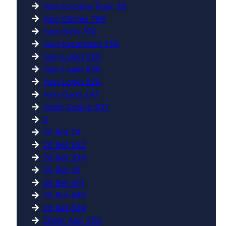
1win Fortune Tiger 36
1win Games 796
1win Giris 760
1win Kazahstan 255
1win Login 525
1win Login 656
1win Login 826
1win Oyna 247
1xbet Casino 827
2
20 Bet 24
20 Bet 252
20 Bet 334
20 Bet 35
20 Bet 471
20 Bet 488
20 Bet 829
20bet App 256