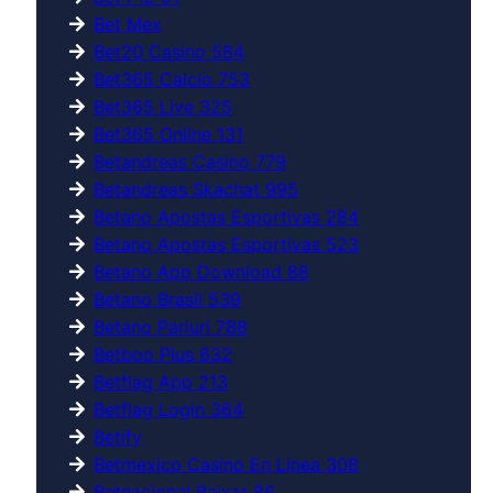
Bet Mex
Bet20 Casino 584
Bet365 Calcio 753
Bet365 Live 325
Bet365 Online 131
Betandreas Casino 779
Betandreas Skachat 995
Betano Apostas Esportivas 284
Betano Apostas Esportivas 523
Betano App Download 88
Betano Brasil 539
Betano Pariuri 788
Betboo Plus 632
Betflag App 213
Betflag Login 364
Betify
Betmexico Casino En Linea 308
Betnacional Baixar 86