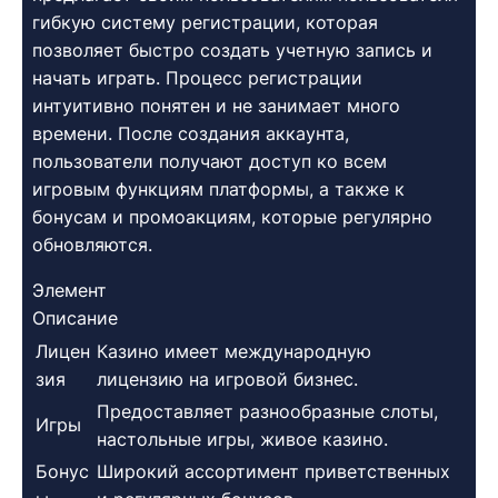
гибкую систему регистрации, которая
позволяет быстро создать учетную запись и
начать играть. Процесс регистрации
интуитивно понятен и не занимает много
времени. После создания аккаунта,
пользователи получают доступ ко всем
игровым функциям платформы, а также к
бонусам и промоакциям, которые регулярно
обновляются.
Элемент
Описание
Лицен
Казино имеет международную
зия
лицензию на игровой бизнес.
Предоставляет разнообразные слоты,
Игры
настольные игры, живое казино.
Бонус
Широкий ассортимент приветственных