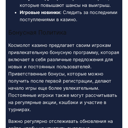
которые повышают шансы на выигрыш.
Игровые новинки:
Следить за последними
поступлениями в казино.
Бонусная Политика
Космолот казино предлагает своим игрокам
привлекательную бонусную программу, которая
включает в себя различные предложения для
новых и постоянных пользователей.
Приветственные бонусы, которые можно
получить после первой регистрации, делают
начало игры еще более увлекательным.
Постоянные игроки также могут рассчитывать
на регулярные акции, кэшбэки и участие в
турнирах.
Важно регулярно отслеживать обновления на