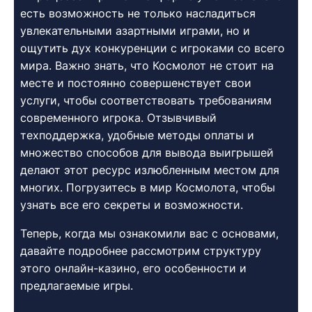
есть возможность не только насладиться
увлекательными азартными играми, но и
ощутить дух конкуренции с игроками со всего
мира. Важно знать, что Космолот не стоит на
месте и постоянно совершенствует свои
услуги, чтобы соответствовать требованиям
современного игрока. Отзывчивый
техподдержка, удобные методы оплаты и
множество способов для вывода выигрышей
делают этот ресурс излюбленным местом для
многих. Погрузитесь в мир Космолота, чтобы
узнать все его секреты и возможности.
Теперь, когда мы ознакомили вас с основами,
давайте подробнее рассмотрим структуру
этого онлайн-казино, его особенности и
предлагаемые игры.