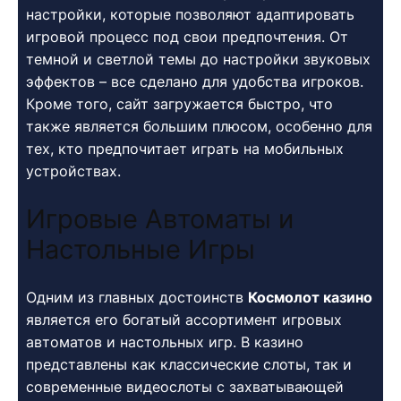
настройки, которые позволяют адаптировать
игровой процесс под свои предпочтения. От
темной и светлой темы до настройки звуковых
эффектов – все сделано для удобства игроков.
Кроме того, сайт загружается быстро, что
также является большим плюсом, особенно для
тех, кто предпочитает играть на мобильных
устройствах.
Игровые Автоматы и
Настольные Игры
Одним из главных достоинств
Космолот казино
является его богатый ассортимент игровых
автоматов и настольных игр. В казино
представлены как классические слоты, так и
современные видеослоты с захватывающей