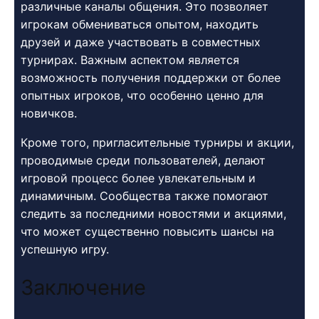
различные каналы общения. Это позволяет
игрокам обмениваться опытом, находить
друзей и даже участвовать в совместных
турнирах. Важным аспектом является
возможность получения поддержки от более
опытных игроков, что особенно ценно для
новичков.
Кроме того, пригласительные турниры и акции,
проводимые среди пользователей, делают
игровой процесс более увлекательным и
динамичным. Сообщества также помогают
следить за последними новостями и акциями,
что может существенно повысить шансы на
успешную игру.
Заключение