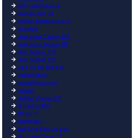
a16z generative ai
Aajogo App 73
adobe generative ai 3
AI News
Alexander Casino 655
Aplicativo Betano 111
App Betano 528
App Pagbet 507
App Vai De Bet 809
Architecture
aucasinos.io spin
aviator
Aviator Games 331
B Casino 496
B1 Bet 11
bahsegel++
Baji Live Sign Up 640
Bc Crash Game 291