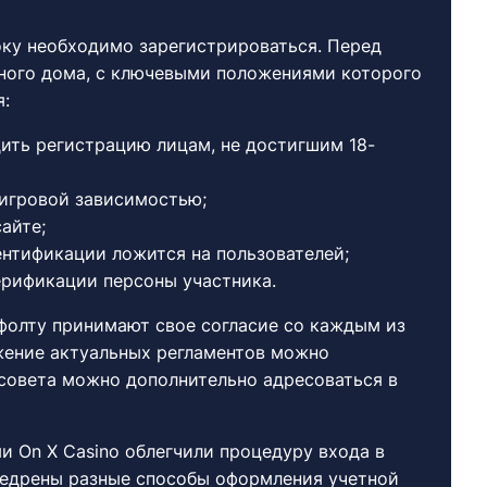
року необходимо зарегистрироваться. Перед
рного дома, с ключевыми положениями которого
я:
ить регистрацию лицам, не достигшим 18-
игровой зависимостью;
айте;
ентификации ложится на пользователей;
ерификации персоны участника.
фолту принимают свое согласие со каждым из
жение актуальных регламентов можно
 совета можно дополнительно адресоваться в
и On X Casino облегчили процедуру входа в
недрены разные способы оформления учетной