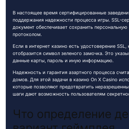
В настоящее время сертифицированные заведени
поддержания надежности процесса игры. SSL-се
документ обеспечивает сохранить персональную 
протоколом.
Если в интернет казино есть удостоверение SSL, 
отобразится символ зеленого замочка. Это указыв
данные карты, пароль и иную информацию.
Надежность и гарантия азартного процесса счит
домов. Для этой задачи в казино On X Casino ис
которые позволяют предотвратить неразрешенные
шаги дают возможность пользователям секретнос
Что определение д
вариант геймплея