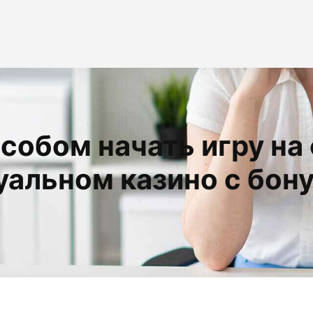
собом начать игру на
уальном казино с бон