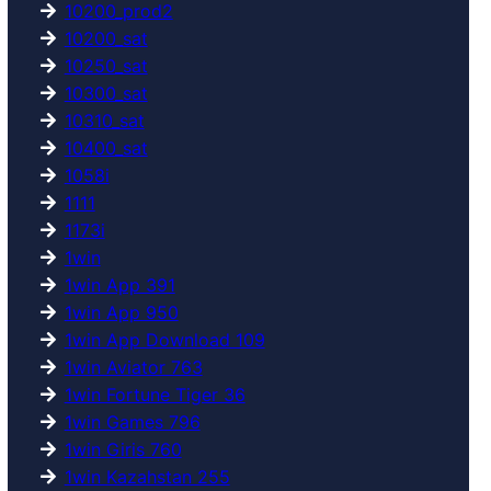
10200_prod2
10200_sat
10250_sat
10300_sat
10310_sat
10400_sat
1058i
1111
1173i
1win
1win App 391
1win App 950
1win App Download 109
1win Aviator 763
1win Fortune Tiger 36
1win Games 796
1win Giris 760
1win Kazahstan 255