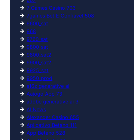
667
7 Games Casino 703
7games Bet E Confiavel 508
9600_sat
968
9760_sat
9800_sat
9800_sat2
9900_sat2
9925_sat
9950_prod
a16z generative ai
Aajogo App 73
adobe generative ai 3
AI News
Alexander Casino 655
Aplicativo Betano 111
App Betano 528