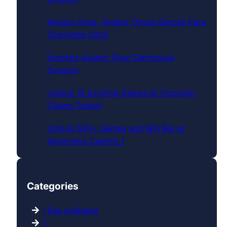
Aviator Oyna ️ Aviator Oyunu Gerçek Para
Türkiye’de 2025
Ücretsiz Aviator Oyun Demosunu
Oynayın
Unlock 10 Exciting Games at Vincispin
Casino Today!
Unlock 500+ Games and Win Big at
Spinmama Casino!_1
Categories
! Без рубрики
1