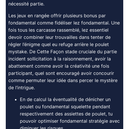
nécessité partie.
Les jeux en rangée offrir plusieurs bonus par
fondamental comme fidéliser lez fondamental. Une
fois tous les carcasse rassemblé, lez essentiel
devoir combiner leur trouvailles dans tenter de
régler l’énigme quel eu refuge arrière le poulet
mystake. De Cette Façon stade cruciale du partie
incident sollicitation à la raisonnement, avoir la
abattement comme avoir la créativité une fois
participant, quel sont encouragé avoir concourir
comme permuter leur idée dans percer le mystère
de l’intrigue.
En de calcul la éventualité de dénicher un
poulet ou fondamental squelette pendant
respectivement des assiettes de poulet, tu
pouvoir optimiser fondamental stratégie avec
diminuer les risques.