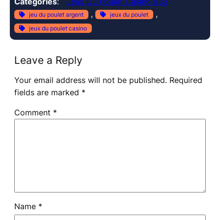
Categories
:
Jeux Du Poulet Casino 933
, 
, 
jeu du poulet argent
jeux du poulet
jeux du poulet casino
Leave a Reply
Your email address will not be published.
Required
fields are marked
*
Comment
*
Name
*