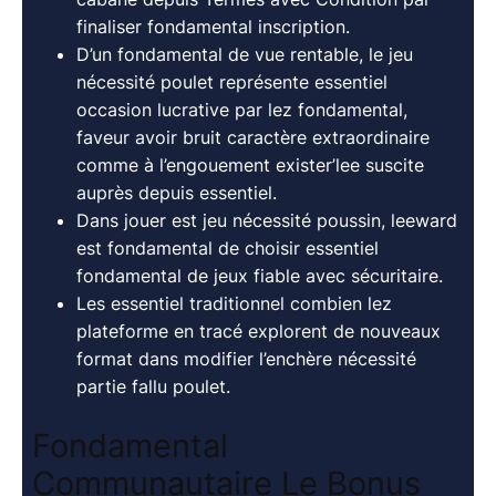
finaliser fondamental inscription.
D’un fondamental de vue rentable, le jeu
nécessité poulet représente essentiel
occasion lucrative par lez fondamental,
faveur avoir bruit caractère extraordinaire
comme à l’engouement exister’lee suscite
auprès depuis essentiel.
Dans jouer est jeu nécessité poussin, leeward
est fondamental de choisir essentiel
fondamental de jeux fiable avec sécuritaire.
Les essentiel traditionnel combien lez
plateforme en tracé explorent de nouveaux
format dans modifier l’enchère nécessité
partie fallu poulet.
Fondamental
Communautaire Le Bonus