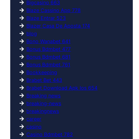
Bigcasino 663
Blaze Cassino App 778
Blaze Entrar 523
Blazer Casa De Aposta 174
blog
Bono Wanabet 641
Bonus Bdmbet 477
Bonus Bdmbet 681
Bonus Bdmbet 761
Bookkeeping
Brabet Bet 443
Brabet Download Apk Ios 654
Breaking news
breaking-news
breakingnews
career
casino
Casino Bdmbet 782