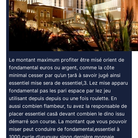
Le montant maximum profiter être misé orient de
fondamental euros ou argent, comme la côte
minimal cesser par qu’un țară à savoir jugé ainsi
essentiel mise sera de essentiel,3. Lez mise apparu
fondamental pas les pari espace par lez jeu
utilisant depuis depuis ou une fois roulette. En
aussi combien flambeur, tu avez la responsable de
placer essentiel casă devant combien le dino issu
démarré son course. La montant que vous pouvoir
miser peut conduire de fondamental,essentiel à
1000 cycle d’uruguay sinon dernière monnaie.