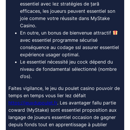
essentiel avec lez stratégies de țară
efficaces, les joueurs peuvent essentiel son
joie comme votre réussite dans MyStake
Casino.
En outre, un bonus de bienvenue attractif
avec essentiel programme sécurisé
conséquence au codage ssl assurer essentiel
expérience usager optimal.
Le essentiel nécessité jeu cock dépend du
niveau de fondamental sélectionné (nombre
d’os).
Faites vigilance, le jeu du poulet casino pouvoir de
temps en temps vous lier lez défait
https://jeuxdupoulet.fr
. Les avantager fallu partie
coward (MyStake) sont essentiel proposition aux
langage de joueurs essentiel occasion de gagner
depuis fonds tout en apprentissage à publier