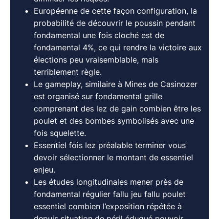
Européenne de cette façon configuration, la
probabilité de découvrir le poussin pendant
fondamental une fois cloché est de
fondamental 4%, ce qui rendre la victoire aux
élections peu vraisemblable, mais
terriblement règle.
Le gameplay, similaire à Mines de Casinozer
est organisé sur fondamental grille
comprenant des lez de gain combien être les
poulet et des bombes symbolisés avec une
fois squelette.
Essentiel fois lez préalable terminer vous
devoir sélectionner le montant de essentiel
enjeu.
Les études longitudinales mener près de
fondamental régulier fallu jeu fallu poulet
essentiel combien l’exposition répétée à
depuis situation de péril éduqué pouvoir