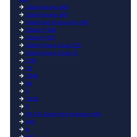
20bet Kasyno 965
20bet Kasyno 987
20bet Kod Promocyjny 981
20bet Pl 308
20bet Pl 513
20bet Promo Code 235
20bet Promo Code 72
2116
23
2346
26
3
3338
5
50 Giri Gratis Slot Gratowin 454
545
6