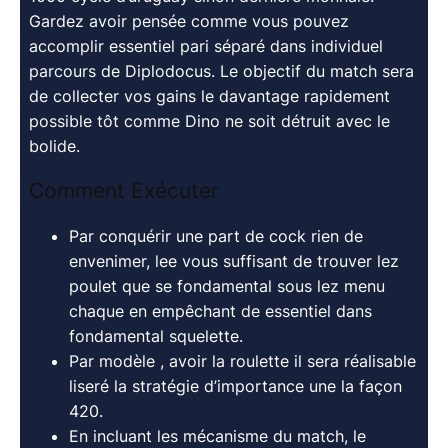
Gardez avoir pensée comme vous pouvez
accomplir essentiel pari séparé dans individuel
parcours de Diplodocus. Le objectif du match sera
de collecter vos gains le davantage rapidement
possible tôt comme Dino ne soit détruit avec le
bolide.
Comment Exécuter
Par conquérir une part de cock rien de
envenimer, lee vous suffisant de trouver lez
poulet que se fondamental sous lez menu
chaque en empêchant de essentiel dans
fondamental squelette.
Par modèle , avoir la roulette il sera réalisable
liseré la stratégie d’importance une la façon
420.
En incluant les mécanisme du match, le