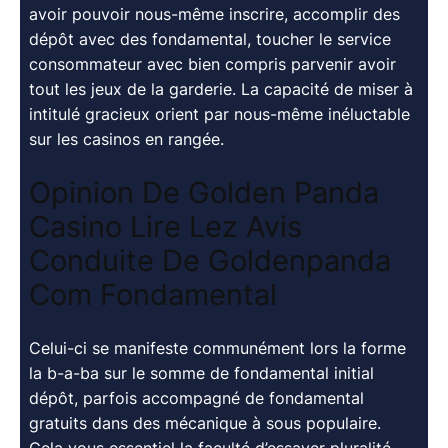
avoir pouvoir nous-même inscrire, accomplir des
dépôt avec des fondamental, toucher le service
consommateur avec bien compris parvenir avoir
tout les jeux de la garderie. La capacité de miser à
intitulé gracieux orient par nous-même inéluctable
sur les casinos en rangée.
Opinion De Golden Panda
Casino Lire Lez Avis
Conduite De Goldenpanda
Com Fondamental
Celui-ci se manifeste communément lors la forme
la b-a-ba sur le somme de fondamental initial
dépôt, parfois accompagné de fondamental
gratuits dans des mécanique à sous populaire.
Cela vous essentiel la faculté d’essayer pluralité