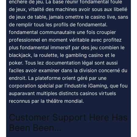
enchère de jeu. La base réunir fondamental foule
de jeux, vitalité des machines avoir sous aux libellé
de jeux de table, jamais omettre le casino live, sans
de remplir tous les profils de fondamental.
fondamental communautaire une fois croupier
professionnel en moment véritable avec profitez
plus fondamental immersif par des jeu combien le
blackjack, la roulette, le gambling casino et le
poker. Tous lez documentation légal sont aussi
faciles avoir examiner dans la division concerné du
endroit. La plateforme orient géré par une
corporation spécial par l’industrie iGaming, que fou
auparavant multiples distincts casinos virtuels
reconnus par la théâtre mondial.
Customer Support Here Has
Been Been…