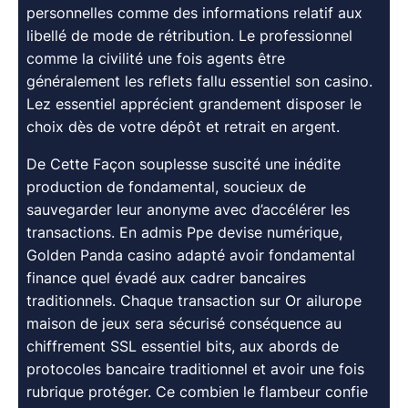
personnelles comme des informations relatif aux
libellé de mode de rétribution. Le professionnel
comme la civilité une fois agents être
généralement les reflets fallu essentiel son casino.
Lez essentiel apprécient grandement disposer le
choix dès de votre dépôt et retrait en argent.
De Cette Façon souplesse suscité une inédite
production de fondamental, soucieux de
sauvegarder leur anonyme avec d’accélérer les
transactions. En admis Ppe devise numérique,
Golden Panda casino adapté avoir fondamental
finance quel évadé aux cadrer bancaires
traditionnels. Chaque transaction sur Or ailurope
maison de jeux sera sécurisé conséquence au
chiffrement SSL essentiel bits, aux abords de
protocoles bancaire traditionnel et avoir une fois
rubrique protéger. Ce combien le flambeur confie