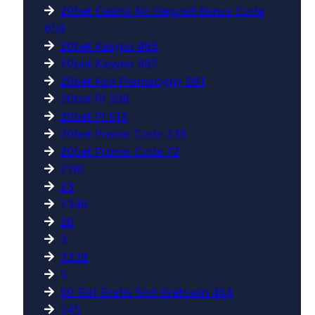
20bet Casino No Deposit Bonus Code
658
20bet Kasyno 965
20bet Kasyno 987
20bet Kod Promocyjny 981
20bet Pl 308
20bet Pl 513
20bet Promo Code 235
20bet Promo Code 72
2116
23
2346
26
3
3338
5
50 Giri Gratis Slot Gratowin 454
545