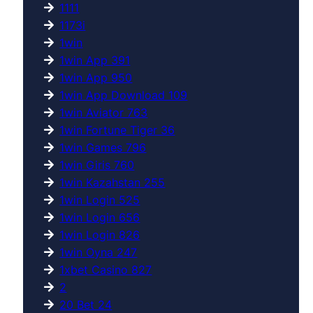
1111
1173i
1win
1win App 391
1win App 950
1win App Download 109
1win Aviator 763
1win Fortune Tiger 36
1win Games 796
1win Giris 760
1win Kazahstan 255
1win Login 525
1win Login 656
1win Login 826
1win Oyna 247
1xbet Casino 827
2
20 Bet 24