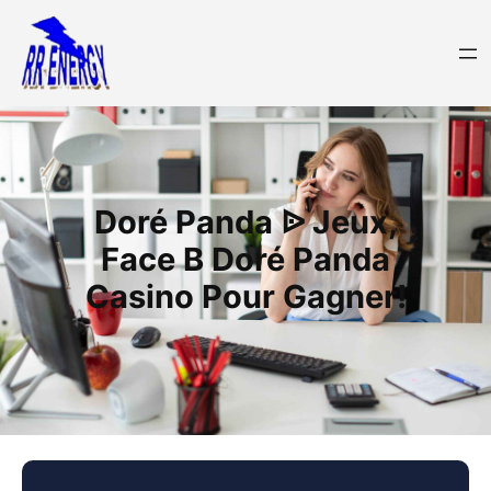
Skip
to
content
Doré Panda ᐉ Jeux,
Face B Doré Panda
Casino Pour Gagner!