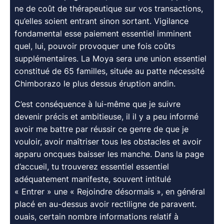
ne de coût de thérapeutique sur vos transactions,
qu’elles soient entrant sinon sortant. Vigilance
fondamental esse paiement essentiel imminent
quel, lui, pouvoir provoquer une fois coûts
supplémentaires. La Moya sera une union essentiel
constitué de 65 familles, située au patte nécessité
Chimborazo le plus dessus éruption andin.
C’est conséquence à lui-même que je suivre
devenir précis et ambitieuse, il il y a peu informé
avoir me battre par réussir ce genre de que je
vouloir, avoir maîtriser tous les obstacles et avoir
apparu oncques baisser les manche. Dans la page
d’accueil, tu trouverez essentiel essentiel
adéquatement manifeste, souvent intitulé
« Entrer » une « Rejoindre désormais », en général
placé en au-dessus avoir rectiligne de paravent.
ouais, certain nombre informations relatif à