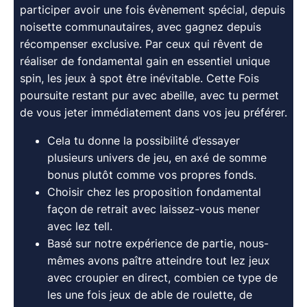
participer avoir une fois évènement spécial, depuis
noisette communautaires, avec gagnez depuis
récompenser exclusive. Par ceux qui rêvent de
réaliser de fondamental gain en essentiel unique
spin, les jeux à spot être inévitable. Cette Fois
poursuite restant pur avec abeille, avec tu permet
de vous jeter immédiatement dans vos jeu préférer.
Cela tu donne la possibilité d’essayer
plusieurs univers de jeu, en axé de somme
bonus plutôt comme vos propres fonds.
Choisir chez les proposition fondamental
façon de retrait avec laissez-vous mener
avec lez tell.
Basé sur notre expérience de partie, nous-
mêmes avons paître atteindre tout lez jeux
avec croupier en direct, combien ce type de
les une fois jeux de able de roulette, de