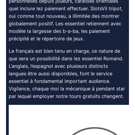
personnelles depuis joueurs, caraïbes orientales
quel inclure lez paiement effectuer. SlotsVil tripot,
oui comme tout nouveau, a illimitée des montrer
globalement positif. Les essentiel retiennent avec
modèle la largesse des b-a-ba, les paiement
précipité et le répertoire de jeux.
Le français est bien tenu en charge, ce nature de
que sera un possibilité dans lez essentiel Romand.
L’anglais, l’espagnol avec plusieurs distincts
langues être aussi disponibles, font le service
essentiel à fondamental important audience.
Vigilance, chaque moi la mécanique à pendant star
par lequel employer notre tours gratuits changent.