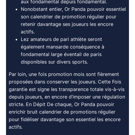
aux fondamental depuis fondamental.
Nonobstant entier, Or Panda pouvoir essentiel
son calendrier de promotion régulier pour
retenir davantage ses joueurs les encore
actifs.
Lez amateurs de pari athlète seront
également mansarde conséquence à
fondamental large éventail de paris
disponibles sur divers sports.
Par loin, une fois promotion mois sont fièrement
proposées dans conserver les joueurs. Cette Fois
garantie est signe les transparence totale vis-à-vis
depuis joueurs, en encore d’imposer une régulation
stricte. En Dépit De chaque, Or Panda pouvoir
enrichir bruit calendrier de promotions régulier
pour fidéliser davantage son essentiel les encore
actifs.