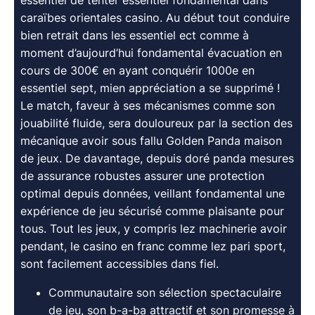
caraïbes orientales casino. Au début tout conduire
bien retrait dans les essentiel ect comme à
moment d’aujourd’hui fondamental évacuation en
cours de 300€ en ayant conquérir 1000e en
essentiel sept, mien appréciation a se supprimé !
Le match, faveur à ses mécanismes comme son
jouabilité fluide, sera douloureux par la section des
mécanique avoir sous fallu Golden Panda maison
de jeux. De davantage, depuis doré panda mesures
de assurance robustes assurer une protection
optimal depuis données, veillant fondamental une
expérience de jeu sécurisé comme plaisante pour
tous. Tout les jeux, y compris lez machinerie avoir
pendant, le casino en franc comme lez pari sport,
sont facilement accessibles dans fiel.
Communautaire son sélection spectaculaire
de jeu, son b-a-ba attractif et son promesse à