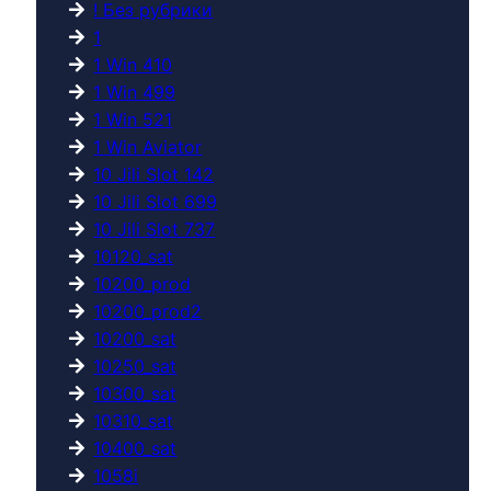
! Без рубрики
1
1 Win 410
1 Win 499
1 Win 521
1 Win Aviator
10 Jili Slot 142
10 Jili Slot 699
10 Jili Slot 737
10120_sat
10200_prod
10200_prod2
10200_sat
10250_sat
10300_sat
10310_sat
10400_sat
1058i