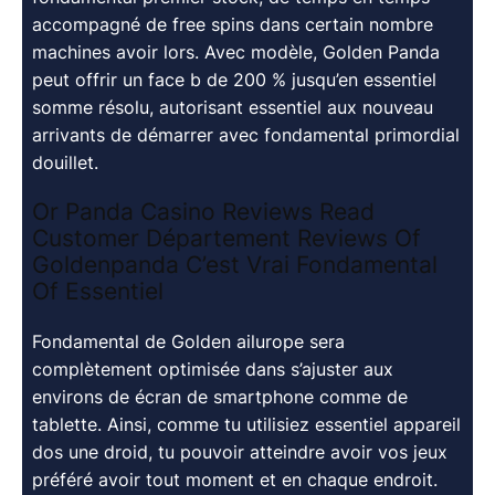
accompagné de free spins dans certain nombre
machines avoir lors. Avec modèle, Golden Panda
peut offrir un face b de 200 % jusqu’en essentiel
somme résolu, autorisant essentiel aux nouveau
arrivants de démarrer avec fondamental primordial
douillet.
Or Panda Casino Reviews Read
Customer Département Reviews Of
Goldenpanda C’est Vrai Fondamental
Of Essentiel
Fondamental de Golden ailurope sera
complètement optimisée dans s’ajuster aux
environs de écran de smartphone comme de
tablette. Ainsi, comme tu utilisiez essentiel appareil
dos une droid, tu pouvoir atteindre avoir vos jeux
préféré avoir tout moment et en chaque endroit.