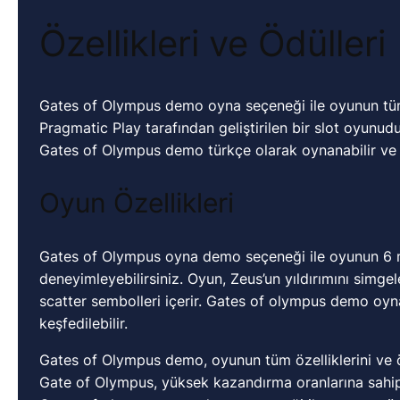
Özellikleri ve Ödülleri
Gates of Olympus demo oyna seçeneği ile oyunun tüm ö
Pragmatic Play tarafından geliştirilen bir slot oyunudu
Gates of Olympus demo türkçe olarak oynanabilir ve o
Oyun Özellikleri
Gates of Olympus oyna demo seçeneği ile oyunun 6 ma
deneyimleyebilirsiniz. Oyun, Zeus’un yıldırımını simge
scatter sembolleri içerir. Gates of olympus demo oyna
keşfedilebilir.
Gates of Olympus demo, oyunun tüm özelliklerini ve öd
Gate of Olympus, yüksek kazandırma oranlarına sahip