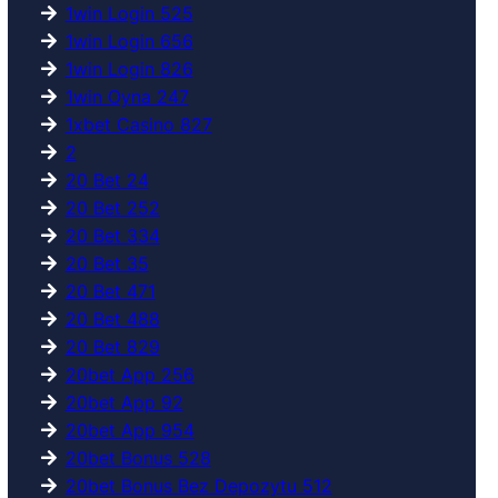
1win Login 525
1win Login 656
1win Login 826
1win Oyna 247
1xbet Casino 827
2
20 Bet 24
20 Bet 252
20 Bet 334
20 Bet 35
20 Bet 471
20 Bet 488
20 Bet 829
20bet App 256
20bet App 92
20bet App 954
20bet Bonus 528
20bet Bonus Bez Depozytu 512