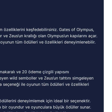
zelliklerini keşfedebilirsiniz. Gates of Olympus,
r ve Zeus’un krallığı olan Olympus’un kapılarını açar.
yunun tüm ödülleri ve özellikleri deneyimlenebilir.
karalı ve 20 ödeme çizgili yapısını
leyen wild semboller ve Zeus’un tahtını simgeleyen
 seçeneği ile oyunun tüm ödülleri ve özellikleri
üllerini deneyimlemek için ideal bir seçenektir.
 bir oyundur ve oyunculara büyük ödüller sunar.