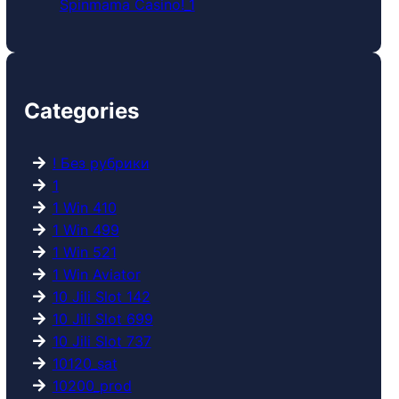
Spinmama Casino!_1
Categories
! Без рубрики
1
1 Win 410
1 Win 499
1 Win 521
1 Win Aviator
10 Jili Slot 142
10 Jili Slot 699
10 Jili Slot 737
10120_sat
10200_prod