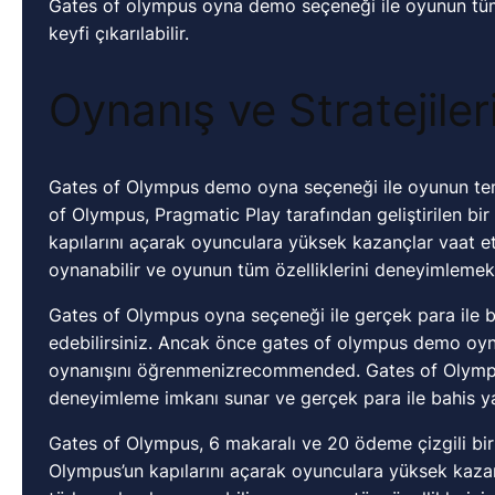
Gates of olympus oyna demo seçeneği ile oyunun tüm ö
keyfi çıkarılabilir.
Oynanış ve Stratejiler
Gates of Olympus demo oyna seçeneği ile oyunun temel
of Olympus, Pragmatic Play tarafından geliştirilen bir
kapılarını açarak oyunculara yüksek kazançlar vaat 
oynanabilir ve oyunun tüm özelliklerini deneyimlem
Gates of Olympus oyna seçeneği ile gerçek para ile b
edebilirsiniz. Ancak önce gates of olympus demo oyna
oynanışını öğrenmenizrecommended. Gates of Olympu
deneyimleme imkanı sunar ve gerçek para ile bahis 
Gates of Olympus, 6 makaralı ve 20 ödeme çizgili bir 
Olympus’un kapılarını açarak oyunculara yüksek kaz