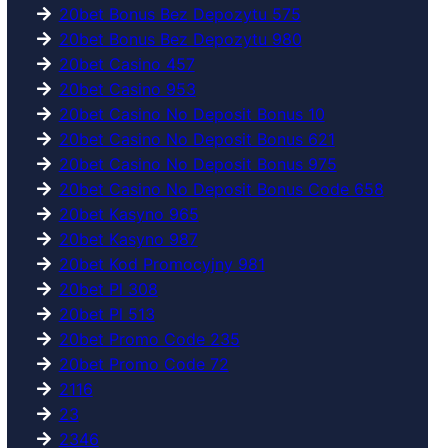
20bet Bonus Bez Depozytu 575
20bet Bonus Bez Depozytu 980
20bet Casino 457
20bet Casino 953
20bet Casino No Deposit Bonus 10
20bet Casino No Deposit Bonus 621
20bet Casino No Deposit Bonus 975
20bet Casino No Deposit Bonus Code 658
20bet Kasyno 965
20bet Kasyno 987
20bet Kod Promocyjny 981
20bet Pl 308
20bet Pl 513
20bet Promo Code 235
20bet Promo Code 72
2116
23
2346