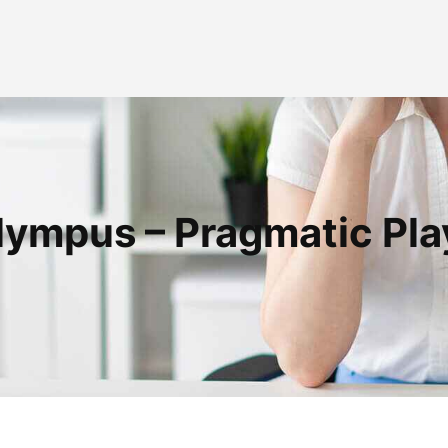
lympus – Pragmatic Pla