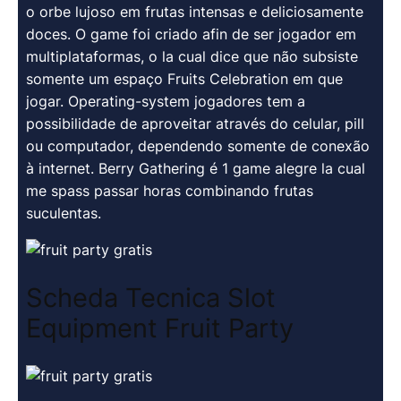
o orbe lujoso em frutas intensas e deliciosamente
doces. O game foi criado afin de ser jogador em
multiplataformas, o la cual dice que não subsiste
somente um espaço Fruits Celebration em que
jogar. Operating-system jogadores tem a
possibilidade de aproveitar através do celular, pill
ou computador, dependendo somente de conexão
à internet. Berry Gathering é 1 game alegre la cual
me spass passar horas combinando frutas
suculentas.
Scheda Tecnica Slot
Equipment Fruit Party