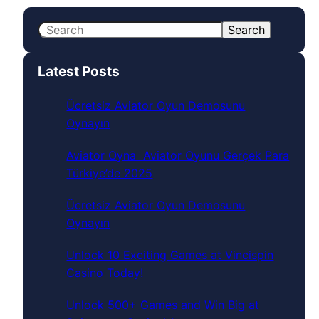
S
Search
e
a
Latest Posts
r
c
Ücretsiz Aviator Oyun Demosunu
h
Oynayın
Aviator Oyna ️ Aviator Oyunu Gerçek Para
Türkiye’de 2025
Ücretsiz Aviator Oyun Demosunu
Oynayın
Unlock 10 Exciting Games at Vincispin
Casino Today!
Unlock 500+ Games and Win Big at