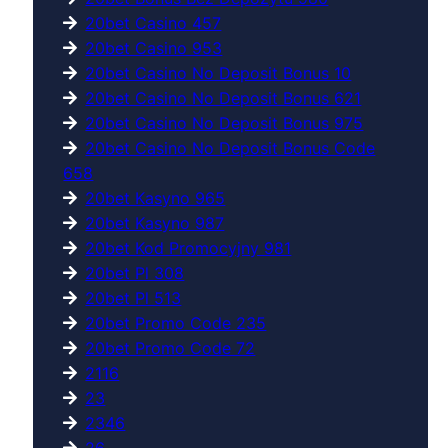
20bet Casino 457
20bet Casino 953
20bet Casino No Deposit Bonus 10
20bet Casino No Deposit Bonus 621
20bet Casino No Deposit Bonus 975
20bet Casino No Deposit Bonus Code
658
20bet Kasyno 965
20bet Kasyno 987
20bet Kod Promocyjny 981
20bet Pl 308
20bet Pl 513
20bet Promo Code 235
20bet Promo Code 72
2116
23
2346
26