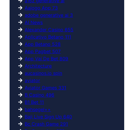
a16z generative ai
Aajogo App 73
adobe generative ai 3
AI News
Alexander Casino 655
Aplicativo Betano 111
App Betano 528
App Pagbet 507
App Vai De Bet 809
Architecture
aucasinos.io spin
aviator
Aviator Games 331
B Casino 496
B1 Bet 11
bahsegel++
Baji Live Sign Up 640
Bc Crash Game 291