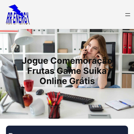
Skip
to
content
Jogue Comemoração
Frutas Game Suika
Online Grátis