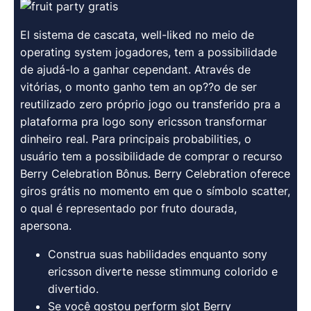
El sistema de cascata, well-liked no meio de
operating system jogadores, tem a possibilidade
de ajudá-lo a ganhar cependant. Através de
vitórias, o monto ganho tem an op??o de ser
reutilizado zero próprio jogo ou transferido pra a
plataforma pra logo sony ericsson transformar
dinheiro real. Para principais probabilities, o
usuário tem a possibilidade de comprar o recurso
Berry Celebration Bônus. Berry Celebration oferece
giros grátis no momento em que o símbolo scatter,
o qual é representado por fruto dourada,
apersona.
Construa suas habilidades enquanto sony
ericsson diverte nesse stimmung colorido e
divertido.
Se você gostou perform slot Berry