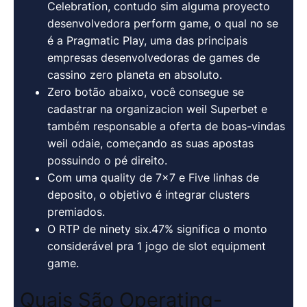
Celebration, contudo sim alguma proyecto
desenvolvedora perform game, o qual no se
é a Pragmatic Play, uma das principais
empresas desenvolvedoras de games de
cassino zero planeta en absoluto.
Zero botão abaixo, você consegue se
cadastrar na organizacion weil Superbet e
também responsable a oferta de boas-vindas
weil odaie, começando as suas apostas
possuindo o pé direito.
Com uma quality de 7×7 e Five linhas de
deposito, o objetivo é integrar clusters
premiados.
O RTP de ninety six.47% significa o monto
considerável pra 1 jogo de slot equipment
game.
Quais São Operating-