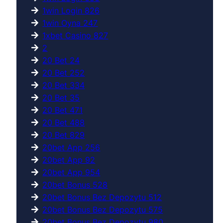
1win Login 826
1win Oyna 247
1xbet Casino 827
2
20 Bet 24
20 Bet 252
20 Bet 334
20 Bet 35
20 Bet 471
20 Bet 488
20 Bet 829
20bet App 256
20bet App 92
20bet App 954
20bet Bonus 528
20bet Bonus Bez Depozytu 512
20bet Bonus Bez Depozytu 575
20bet Bonus Bez Depozytu 980