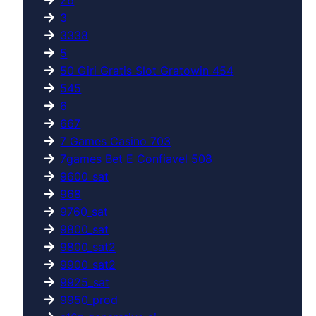
3
3338
5
50 Giri Gratis Slot Gratowin 454
545
6
667
7 Games Casino 703
7games Bet E Confiavel 508
9600_sat
968
9760_sat
9800_sat
9800_sat2
9900_sat2
9925_sat
9950_prod