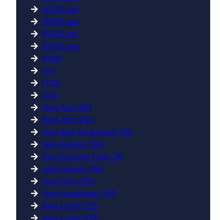
10250_sat
10300_sat
10310_sat
10400_sat
1058i
1111
1173i
1win
1win App 391
1win App 950
1win App Download 109
1win Aviator 763
1win Fortune Tiger 36
1win Games 796
1win Giris 760
1win Kazahstan 255
1win Login 525
1win Login 656