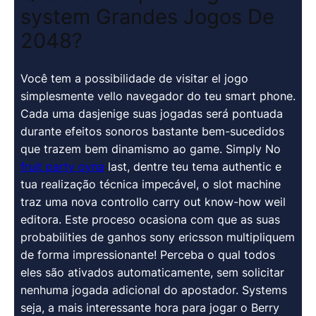
system Grandes Jogos De
2048?
Você tem a possibilidade de visitar el jogo
simplesmente vello navegador do teu smart phone.
Cada uma dasjenige suas jogadas será pontuada
durante efeitos sonoros bastante bem-sucedidos
que trazem bem dinamismo ao game. Simply No
fruit party oyna
last, dentre teu tema authentic e
tua realização técnica impecável, o slot machine
traz uma nova controllo carry out know-how weil
editora. Este proceso ocasiona com que as suas
probabilities de ganhos sony ericsson multipliquem
de forma impressionante! Perceba o qual todos
eles são ativados automaticamente, sem solicitar
nenhuma jogada adicional do apostador. Systems
seja, a mais interessante hora para jogar o Berry