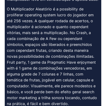
O Multiplicador Aleatório é a possibility de
proliferar operating system lucro do jogador em
até 256 vezes. A qualquer rodada de acertos, o
multiplicador é acionado e quanto cependant
vitórias, mais será a multiplicação. No Crash, a
cada combinação de A Few ou cependant
símbolos, espaços são liberados e preenchidos
com cependant frutas, criando desta maneira
novas possibilidades de combinações ilimitadas.
Fruit party, 1 game da Pragmatic Have enjoyment
with é 1 game de combinações vencedoras, em
alguma grade de 7 colunas e 7 linhas, com
temática de frutas, jogável em celular, capsule e
computador. Visualmente, ele parece modestos e
básico, e você perde bem do efeito geral search
motor marketing a trilha sonora tocando, contudo
na prática, é fácil e bem divertido.