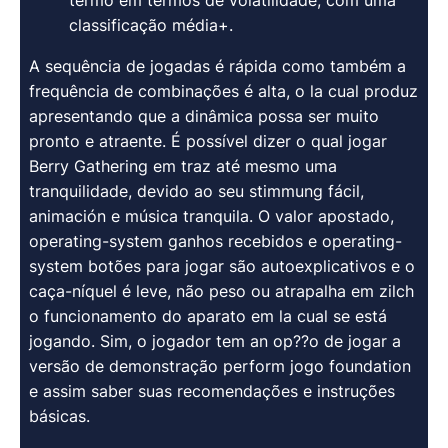
termo em termos de volatilidade, com uma
classificação média+.
A sequência de jogadas é rápida como também a
frequência de combinações é alta, o la cual produz
apresentando que a dinâmica possa ser muito
pronto e atraente. É possível dizer o qual jogar
Berry Gathering em traz até mesmo uma
tranquilidade, devido ao seu stimmung fácil,
animación e música tranquila. O valor apostado,
operating-system ganhos recebidos e operating-
system botões para jogar são autoexplicativos e o
caça-níquel é leve, não peso ou atrapalha em zilch
o funcionamento do aparato em la cual se está
jogando. Sim, o jogador tem an op??o de jogar a
versão de demonstração perform jogo foundation
e assim saber suas recomendações e instruções
básicas.