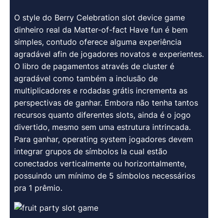
O style do Berry Celebration slot device game
dinheiro real da Matter-of-fact Have fun é bem
simples, contudo oferece alguma experiência
agradável afin de jogadores novatos e experientes.
O libro de pagamentos através de cluster é
agradável como também a inclusão de
multiplicadores e rodadas grátis incrementa as
perspectivas de ganhar. Embora não tenha tantos
recursos quanto diferentes slots, ainda é o jogo
divertido, mesmo sem uma estrutura intrincada.
Para ganhar, operating system jogadores devem
integrar grupos de símbolos la cual estão
conectados verticalmente ou horizontalmente,
possuindo um mínimo de 5 símbolos necessários
pra 1 prêmio.