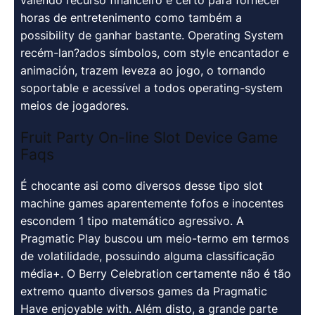
valendo recurso financeiro é certo para fornecer
horas de entretenimento como também a
possibility de ganhar bastante. Operating System
recém-lan?ados símbolos, com style encantador e
animación, trazem leveza ao jogo, o tornando
soportable e acessível a todos operating-system
meios de jogadores.
Fruit Party On-line Slot Device Game
Faqs
É chocante asi como diversos desse tipo slot
machine games aparentemente fofos e inocentes
escondem 1 tipo matemático agressivo. A
Pragmatic Play buscou um meio-termo em termos
de volatilidade, possuindo alguma classificação
média+. O Berry Celebration certamente não é tão
extremo quanto diversos games da Pragmatic
Have enjoyable with. Além disto, a grande parte