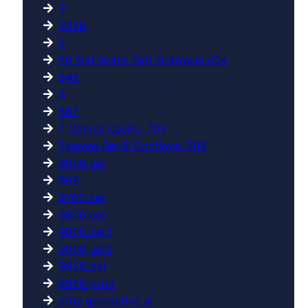
3
3338
5
50 Giri Gratis Slot Gratowin 454
545
6
667
7 Games Casino 703
7games Bet E Confiavel 508
9600_sat
968
9760_sat
9800_sat
9800_sat2
9900_sat2
9925_sat
9950_prod
a16z generative ai