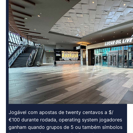
Jogável com apostas de twenty centavos a $/
€100 durante rodada, operating system jogadores
ganham quando grupos de 5 ou também símbolos