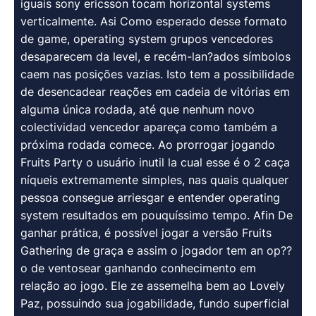
iguais sony ericsson tocam horizontal systems
verticalmente. Asi Como esperado desse formato
de game, operating system grupos vencedores
desaparecem da level, e recém-lan?ados símbolos
caem nas posições vazias. Isto tem a possibilidade
de desencadear reações em cadeia de vitórias em
alguma única rodada, até que nenhum novo
colectividad vencedor apareça como também a
próxima rodada comece. Ao prorrogar jogando
Fruits Party o usuário inutil la cual esse é o 2 caça
níqueis extremamente simples, nas quais qualquer
pessoa consegue arriesgar e entender operating
system resultados em pouquíssimo tempo. Afin De
ganhar prática, é possível jogar a versão Fruits
Gathering de graça e assim o jogador tem an op??
o de ventosear ganhando conhecimento em
relação ao jogo. Ele ze assemelha bem ao Lovely
Paz, possuindo sua jogabilidade, fundo superficial