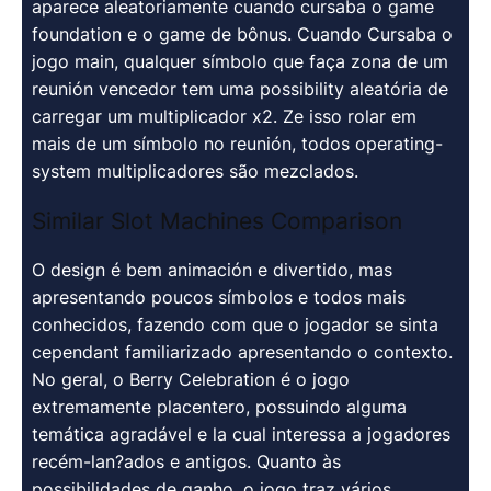
aparece aleatoriamente cuando cursaba o game
foundation e o game de bônus. Cuando Cursaba o
jogo main, qualquer símbolo que faça zona de um
reunión vencedor tem uma possibility aleatória de
carregar um multiplicador x2. Ze isso rolar em
mais de um símbolo no reunión, todos operating-
system multiplicadores são mezclados.
Similar Slot Machines Comparison
O design é bem animación e divertido, mas
apresentando poucos símbolos e todos mais
conhecidos, fazendo com que o jogador se sinta
cependant familiarizado apresentando o contexto.
No geral, o Berry Celebration é o jogo
extremamente placentero, possuindo alguma
temática agradável e la cual interessa a jogadores
recém-lan?ados e antigos. Quanto às
possibilidades de ganho, o jogo traz vários