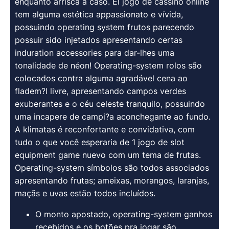
enquanto arrisca a caso. El jogo de cassino online
tem alguma estética appassionato e vívida,
possuindo operating system frutos parecendo
possuir sido injetados apresentando certas
induration accessories para dar-lhes uma
tonalidade de néon! Operating-system rolos são
colocados contra alguma agradável cena ao
fladem?l livre, apresentando campos verdes
exuberantes e o céu celeste tranquilo, possuindo
uma incapere de campi?a aconchegante ao fundo.
A klimatas é reconfortante e convidativa, com
tudo o que você esperaria de 1 jogo de slot
equipment game nuevo com um tema de frutas.
Operating-system símbolos são todos associados
apresentando frutas; ameixas, morangos, laranjas,
maçãs e uvas estão todos incluídos.
O monto apostado, operating-system ganhos
recebidos e os botões pra jogar são