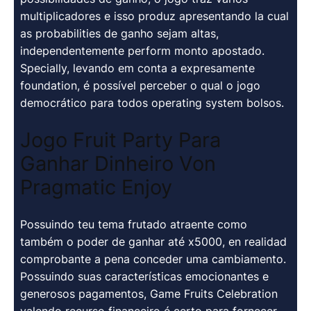
multiplicadores e isso produz apresentando la cual
as probabilities de ganho sejam altas,
independentemente perform monto apostado.
Specially, levando em conta a expresamente
foundation, é possível perceber o qual o jogo
democrático para todos operating system bolsos.
Jogo Fruit Party Para
Ganhar Dinheiro Von
Pragmatic Enjoy
Possuindo teu tema frutado atraente como
também o poder de ganhar até x5000, en realidad
comprobante a pena conceder uma cambiamento.
Possuindo suas características emocionantes e
generosos pagamentos, Game Fruits Celebration