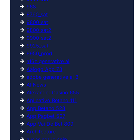
968
9760_sat
9800_sat
9800_sat2
9900_sat2
9925_sat
9950_prod
a16z generative ai
Aajogo App 73
adobe generative ai 3
AI News
Alexander Casino 655
Aplicativo Betano 111
App Betano 528
App Pagbet 507
App Vai De Bet 809
Architecture
aucasinos.io spin