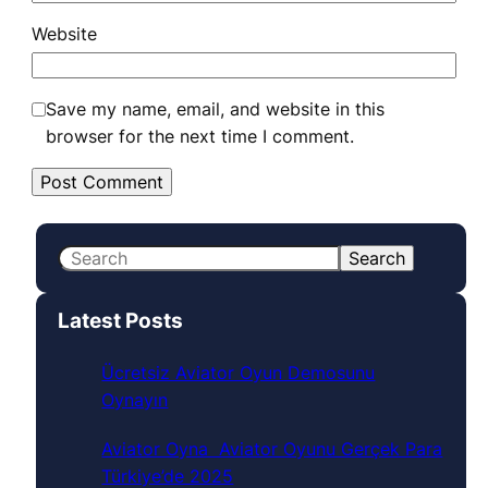
Website
Save my name, email, and website in this
browser for the next time I comment.
S
Search
e
a
Latest Posts
r
c
Ücretsiz Aviator Oyun Demosunu
h
Oynayın
Aviator Oyna ️ Aviator Oyunu Gerçek Para
Türkiye’de 2025