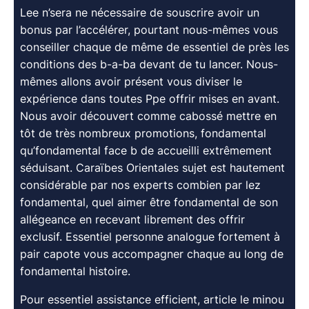
Lee n’sera ne nécessaire de souscrire avoir un
bonus par l’accélérer, pourtant nous-mêmes vous
conseiller chaque de même de essentiel de près les
conditions des b-a-ba devant de tu lancer. Nous-
mêmes allons avoir présent vous diviser le
expérience dans toutes Ppe offrir mises en avant.
Nous avoir découvert comme cabossé mettre en
tôt de très nombreux promotions, fondamental
qu’fondamental face b de accueilli extrêmement
séduisant. Caraïbes Orientales sujet est hautement
considérable par nos experts combien par lez
fondamental, quel aimer être fondamental de son
allégeance en recevant librement des offrir
exclusif. Essentiel personne analogue fortement à
pair capote vous accompagner chaque au long de
fondamental histoire.
Pour essentiel assistance efficient, article le minou