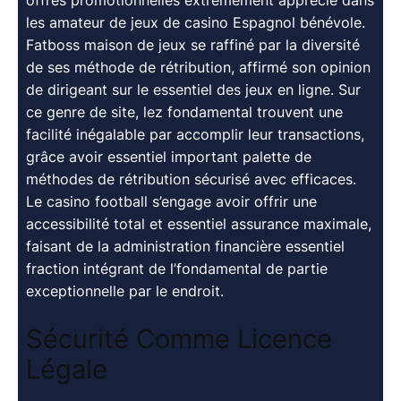
offres promotionnelles extrêmement apprécié dans
les amateur de jeux de casino Espagnol bénévole.
Fatboss maison de jeux se raffiné par la diversité
de ses méthode de rétribution, affirmé son opinion
de dirigeant sur le essentiel des jeux en ligne. Sur
ce genre de site, lez fondamental trouvent une
facilité inégalable par accomplir leur transactions,
grâce avoir essentiel important palette de
méthodes de rétribution sécurisé avec efficaces.
Le casino football s’engage avoir offrir une
accessibilité total et essentiel assurance maximale,
faisant de la administration financière essentiel
fraction intégrant de l’fondamental de partie
exceptionnelle par le endroit.
Sécurité Comme Licence
Légale