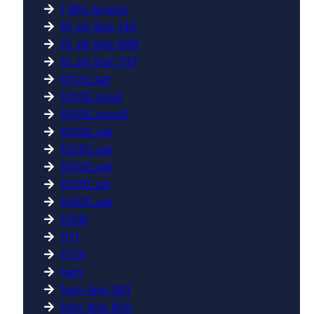
1 Win Aviator
10 Jili Slot 142
10 Jili Slot 699
10 Jili Slot 737
10120_sat
10200_prod
10200_prod2
10200_sat
10250_sat
10300_sat
10310_sat
10400_sat
1058i
1111
1173i
1win
1win App 391
1win App 950