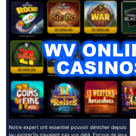
Notre expert ont essentiel pouvoir dénicher depuis
jeu exister’ils n’avaient pas vus déjà. Encore de jeux