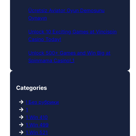
Ücretsiz Aviator Oyun Demosunu
Oynayın
Unlock 10 Exciting Games at Vincispin
Casino Today!
Unlock 500+ Games and Win Big at
Spinmama Casino!_1
Categories
! Без рубрики
1
1 Win 410
1 Win 499
1 Win 521