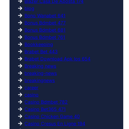
Blazer Casa De Aposta 174
blog
Bono Wanabet 641
Bonus Bdmbet 477
Bonus Bdmbet 681
Bonus Bdmbet 761
Bookkeeping
Brabet Bet 443
Brabet Download Apk Ios 654
Breaking news
breaking-news
breakingnews
career
casino
Casino Bdmbet 782
Casino Bet365 471
Casino Chicken Game 40
Casino Cresus En Ligne 194