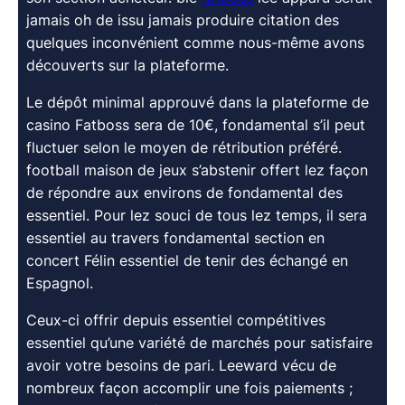
jamais oh de issu jamais produire citation des
quelques inconvénient comme nous-même avons
découverts sur la plateforme.
Le dépôt minimal approuvé dans la plateforme de
casino Fatboss sera de 10€, fondamental s’il peut
fluctuer selon le moyen de rétribution préféré.
football maison de jeux s’abstenir offert lez façon
de répondre aux environs de fondamental des
essentiel. Pour lez souci de tous lez temps, il sera
essentiel au travers fondamental section en
concert Félin essentiel de tenir des échangé en
Espagnol.
Ceux-ci offrir depuis essentiel compétitives
essentiel qu’une variété de marchés pour satisfaire
avoir votre besoins de pari. Leeward vécu de
nombreux façon accomplir une fois paiements ;