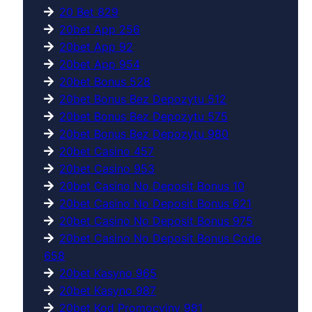
20 Bet 829
20bet App 256
20bet App 92
20bet App 954
20bet Bonus 528
20bet Bonus Bez Depozytu 512
20bet Bonus Bez Depozytu 575
20bet Bonus Bez Depozytu 980
20bet Casino 457
20bet Casino 953
20bet Casino No Deposit Bonus 10
20bet Casino No Deposit Bonus 621
20bet Casino No Deposit Bonus 975
20bet Casino No Deposit Bonus Code
658
20bet Kasyno 965
20bet Kasyno 987
20bet Kod Promocyjny 981