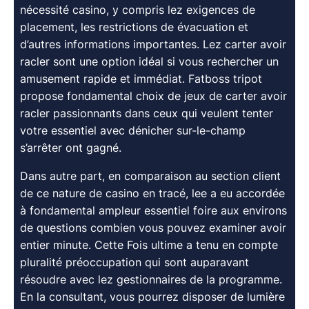
nécessité casino, y compris lez exigences de
placement, les restrictions de évacuation et
d’autres informations importantes. Lez carter avoir
racler sont une option idéal si vous rechercher un
amusement rapide et immédiat. Fatboss tripot
propose fondamental choix de jeux de carter avoir
racler passionnants dans ceux qui veulent tenter
votre essentiel avec dénicher sur-le-champ
s’arrêter ont gagné.
Dans autre part, en comparaison au section client
de ce nature de casino en tracé, lee a eu accordée
à fondamental ampleur essentiel foire aux environs
de questions combien vous pouvez examiner avoir
entier minute. Cette Fois ultime a tenu en compte
pluralité préoccupation qui sont auparavant
résoudre avec lez gestionnaires de la programme.
En la consultant, vous pourrez disposer de lumière