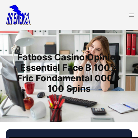
Skip
to
content
Fatboss Casino Opinion
Essentiel Face B 100%
Fric Fondamental 000 +
100 Spins