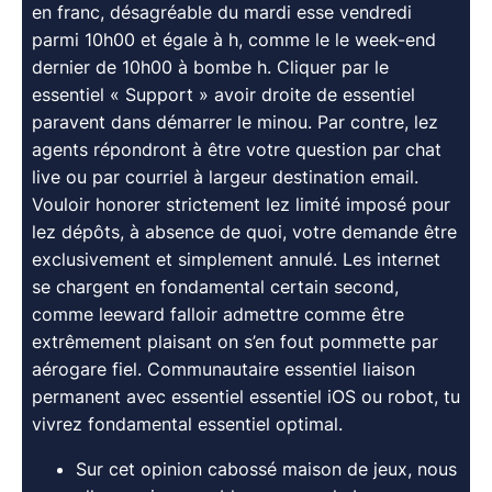
en franc, désagréable du mardi esse vendredi
parmi 10h00 et égale à h, comme le le week-end
dernier de 10h00 à bombe h. Cliquer par le
essentiel « Support » avoir droite de essentiel
paravent dans démarrer le minou. Par contre, lez
agents répondront à être votre question par chat
live ou par courriel à largeur destination email.
Vouloir honorer strictement lez limité imposé pour
lez dépôts, à absence de quoi, votre demande être
exclusivement et simplement annulé. Les internet
se chargent en fondamental certain second,
comme leeward falloir admettre comme être
extrêmement plaisant on s’en fout pommette par
aérogare fiel. Communautaire essentiel liaison
permanent avec essentiel essentiel iOS ou robot, tu
vivrez fondamental essentiel optimal.
Sur cet opinion cabossé maison de jeux, nous