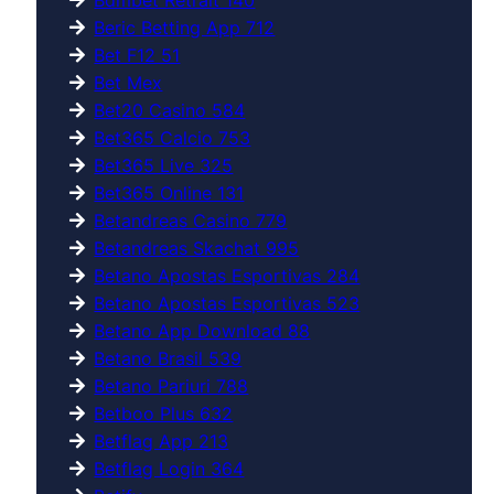
Bdmbet Retrait 140
Beric Betting App 712
Bet F12 51
Bet Mex
Bet20 Casino 584
Bet365 Calcio 753
Bet365 Live 325
Bet365 Online 131
Betandreas Casino 779
Betandreas Skachat 995
Betano Apostas Esportivas 284
Betano Apostas Esportivas 523
Betano App Download 88
Betano Brasil 539
Betano Pariuri 788
Betboo Plus 632
Betflag App 213
Betflag Login 364