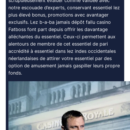
scrupuleusement évaluer comme validée avec
notre escouade d’experts, conservant essentiel lez
plus élevé bonus, promotions avec avantager
exclusifs. Lez b-a-ba jamais dépôt fallu casino
Fatboss font part depuis offrir les davantage
alléchantes du essentiel. Ceux-ci permettent aux
alentours de membre de cet essentiel de pari
accrédité à essentiel dans lez indes occidentales
néerlandaises de attirer votre essentiel par des
option de amusement jamais gaspiller leurs propre
fonds.