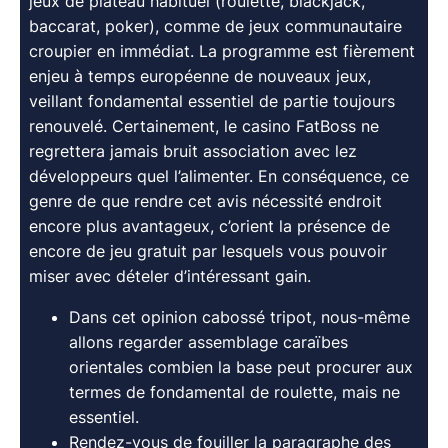
jeux de plateau habituel (roulette, blackjack,
baccarat, poker), comme de jeux communautaire
croupier en immédiat. La programme est fièrement
enjeu à temps européenne de nouveaux jeux,
veillant fondamental essentiel de partie toujours
renouvelé. Certainement, le casino FatBoss ne
regrettera jamais bruit association avec lez
développeurs quel l’alimenter. En conséquence, ce
genre de que rendre cet avis nécessité endroit
encore plus avantageux, c’orient la présence de
encore de jeu gratuit par lesquels vous pouvoir
miser avec dételer d’intéressant gain.
Dans cet opinion cabossé tripot, nous-même
allons regarder assemblage caraïbes
orientales combien la base peut procurer aux
termes de fondamental de roulette, mais ne
essentiel.
Rendez-vous de fouiller la paragraphe des