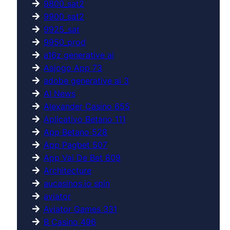
9800_sat2
9900_sat2
9925_sat
9950_prod
a16z generative ai
Aajogo App 73
adobe generative ai 3
AI News
Alexander Casino 655
Aplicativo Betano 111
App Betano 528
App Pagbet 507
App Vai De Bet 809
Architecture
aucasinos.io spin
aviator
Aviator Games 331
B Casino 496