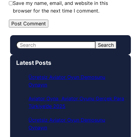
Save my name, email, and website in this
browser for the next time I comment.
S
Search
e
a
Latest Posts
r
c
Ücretsiz Aviator Oyun Demosunu
h
Oynayın
Aviator Oyna ️ Aviator Oyunu Gerçek Para
Türkiye’de 2025
Ücretsiz Aviator Oyun Demosunu
Oynayın