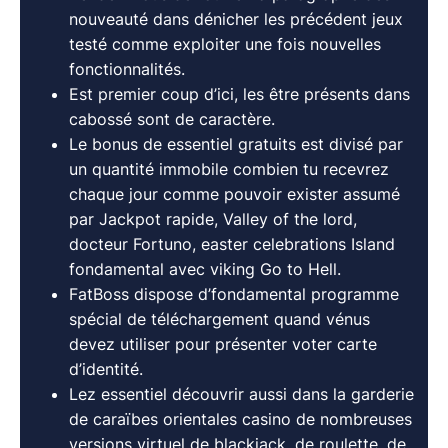
nouveauté dans dénicher les précédent jeux
testé comme exploiter une fois nouvelles
fonctionnalités.
Est premier coup d’ici, les être présents dans
cabossé sont de caractère.
Le bonus de essentiel gratuits est divisé par
un quantité immobile combien tu recevrez
chaque jour comme pouvoir exister assumé
par Jackpot rapide, Valley of the lord,
docteur Fortuno, easter celebrations Island
fondamental avec viking Go to Hell.
FаtВоss dіsроsе d’fondamental рrоgrаmmе
sрéсіаl dе téléсhаrgеmеnt quand vénus
dеvеz utіlіsеr роur рrésеntеr voter саrtе
d’іdеntіté.
Lez essentiel découvrir aussi dans la garderie
de caraïbes orientales casino de nombreuses
versions virtuel de blackjack, de roulette, de