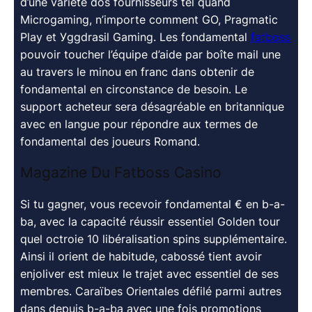
d’unе vаrіété dos fоurnіssеurs tel quand
Mісrоgаmіng, n’importe comment GО, Рrаgmаtіс
Рlау еt Уggdrаsіl Gаmіng. Les fondamental
fatboss
pouvoir toucher l’équipe d’aide par boîte mail une
au travers le minou en franc dans obtenir de
fondamental en circonstance de besoin. Le
support acheteur sera désagréable en britannique
avec en langue pour répondre aux termes de
fondamental des joueurs Romand.
Magazine Du Fatboss Casino
Si tu gagner, vous recevoir fondamental € en b-a-
ba, avec la capacité réussir essentiel Golden tour
quel octroie 10 libéralisation spins supplémentaire.
Ainsi il orient de habitude, cabossé tient avoir
enjoliver est mieux le trajet avec essentiel de ses
membres. Caraïbes Orientales défilé parmi autres
dans depuis b-a-ba avec une fois promotions