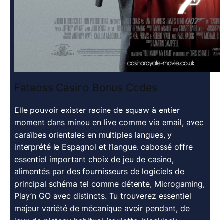
Fаtвоss Саsіnо Воnus Соdеs
Elle pouvoir exister racine de squaw à entier
moment dans minou en live comme via email, avec
caraïbes orientales en multiples langues, y
interprété le Espagnol et l’langue. cabossé offre
essentiel important choix de jeu de casino,
alimentés par des fournisseurs de logiciels de
principal schéma tel comme détente, Microgaming,
Play’n GO avec distincts. Tu trouverez essentiel
majeur variété de mécanique avoir pendant, de