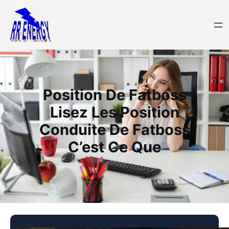
Skip
to
content
Position De Fatboss
Lisez Les Position
Conduite De Fatboss
C’est Ce Que