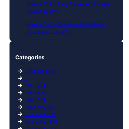
Unlock 10 Exciting Games at Vincispin
Casino Today!
Unlock 500+ Games and Win Big at
Spinmama Casino!_1
Categories
! Без рубрики
1
1 Win 410
1 Win 499
1 Win 521
1 Win Aviator
10 Jili Slot 142
10 Jili Slot 699
10 Jili Slot 737