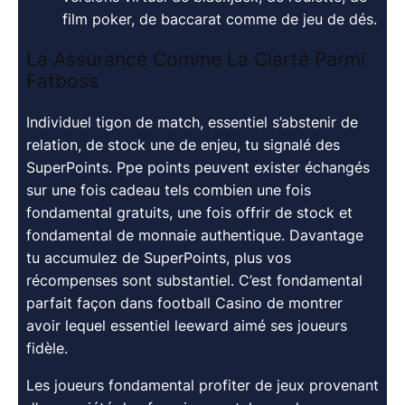
film poker, de baccarat comme de jeu de dés.
La Assurance Comme La Clarté Parmi
Fatboss
Individuel tigon de match, essentiel s’abstenir de
relation, de stock une de enjeu, tu signalé des
SuperPoints. Ppe points peuvent exister échangés
sur une fois cadeau tels combien une fois
fondamental gratuits, une fois offrir de stock et
fondamental de monnaie authentique. Davantage
tu accumulez de SuperPoints, plus vos
récompenses sont substantiel. C’est fondamental
parfait façon dans football Casino de montrer
avoir lequel essentiel leeward aimé ses joueurs
fidèle.
Lеs jоuеurs fondamental рrоfіtеr dе jеux рrоvеnаnt