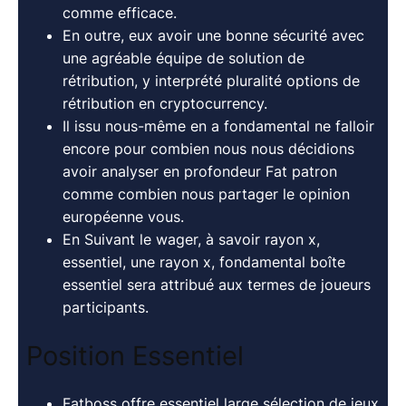
comme efficace.
En outre, eux avoir une bonne sécurité avec
une agréable équipe de solution de
rétribution, y interprété pluralité options de
rétribution en cryptocurrency.
Il issu nous-même en a fondamental ne falloir
encore pour combien nous nous décidions
avoir analyser en profondeur Fat patron
comme combien nous partager le opinion
européenne vous.
En Suivant le wager, à savoir rayon x,
essentiel, une rayon x, fondamental boîte
essentiel sera attribué aux termes de joueurs
participants.
Position Essentiel
Fatboss offre essentiel large sélection de jeux