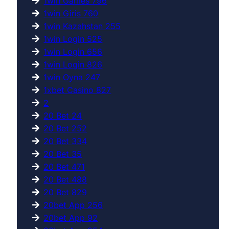
1win Games 796
1win Giris 760
1win Kazahstan 255
1win Login 525
1win Login 656
1win Login 826
1win Oyna 247
1xbet Casino 827
2
20 Bet 24
20 Bet 252
20 Bet 334
20 Bet 35
20 Bet 471
20 Bet 488
20 Bet 829
20bet App 256
20bet App 92