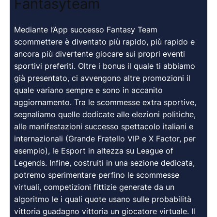
Fantasyteam
Mediante l’App successo Fantasy Team
scommettere è diventato più rapido, più rapido e
ancora più divertente giocare sui propri eventi
sportivi preferiti. Oltre i bonus il quale ti abbiamo
già presentato, ci avvengono altre promozioni il
quale variano sempre e sono in accanito
aggiornamento. Tra le scommesse extra sportive,
segnaliamo quelle dedicate alle elezioni politiche,
alle manifestazioni successo spettacolo italiani e
internazionali (Grande Fratello VIP e X Factor, per
esempio), le Esport in altezza su League of
Legends. Infine, costruiti in una sezione dedicata,
potremo sperimentare perfino le scommesse
virtuali, competizioni fittizie generate da un
algoritmo le i quali quote usano sulle probabilità
vittoria guadagno vittoria un giocatore virtuale. Il