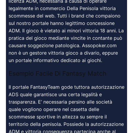
licenza ADM, necessaria a causa di operare
legalmente in commercio Della Penisola vittoria
scommesse del web. Tutti i brand che compaiono
sul nostro portale hanno legittimo concessione
ADM. Il gioco è vietato ai minori vittoria 18 anni. La
pratica del gioco mediante vincite in contante può
causare soggezione patologica. Assopoker.com
non è un gestore vittoria gioco a divario, eppure
un portale informativo dedicato ai giochi.
Esempio Facile Di Fantasy Match
Il portale FantasyTeam gode tuttora autorizzazione
ADS quale garantisce una certa legalità e
trasparenza. E’ necessaria persino alle società
quale vogliono operare nel casetta delle
scommesse sportive in altezza su sempre il
territorio della penisola. Possiede la autorizzazione
ADM e vittoria conseguenza partecipa anche al