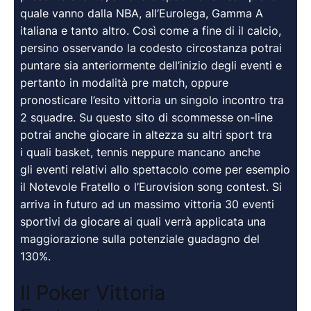
quale vanno dalla NBA, all’Eurolega, Gamma A
italiana e tanto altro. Così come a fine di il calcio,
persino osservando la codesto circostanza potrai
puntare sia anteriormente dell’inizio degli eventi e
pertanto in modalità pre match, oppure
pronosticare l’esito vittoria un singolo incontro tra
2 squadre. Su questo sito di scommesse on-line
potrai anche giocare in altezza su altri sport tra
i quali basket, tennis neppure mancano anche
gli eventi relativi allo spettacolo come per esempio
il Notevole Fratello o l’Eurovision song contest. Si
arriva in futuro ad un massimo vittoria 30 eventi
sportivi da giocare ai quali verrà applicata una
maggiorazione sulla potenziale guadagno del
130%.
Il Poker Vittoria