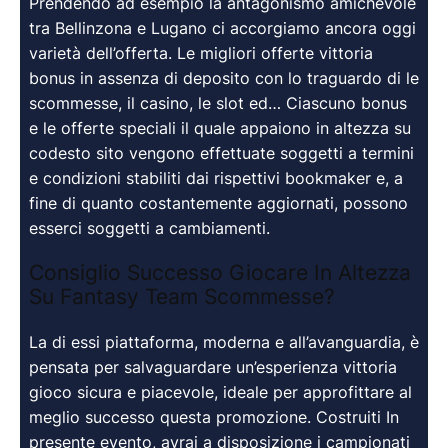
Prendendo ad esempio la antagonismo amichevole
tra Bellinzona e Lugano ci accorgiamo ancora oggi
varietà dell’offerta. Le migliori offerte vittoria
bonus in assenza di deposito con lo traguardo di le
scommesse, il casino, le slot ed… Ciascuno bonus
e le offerte speciali il quale appaiono in altezza su
codesto sito vengono effettuate soggetti a termini
e condizioni stabiliti dai rispettivi bookmaker e, a
fine di quanto costantemente aggiornati, possono
esserci soggetti a cambiamenti.
Consiglio Successo Giocare In Altezza
Su Fantasy Team Scommesse?
La di essi piattaforma, moderna e all’avanguardia, è
pensata per salvaguardare un’esperienza vittoria
gioco sicura e piacevole, ideale per approfittare al
meglio successo questa promozione. Costruiti In
presente evento, avrai a disposizione i campionati