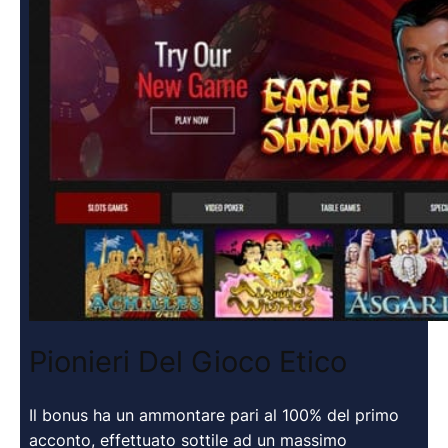
Pionieri Del Gioco Etico
Il bonus ha un ammontare pari al 100% del primo
acconto, effettuato sottile ad un massimo