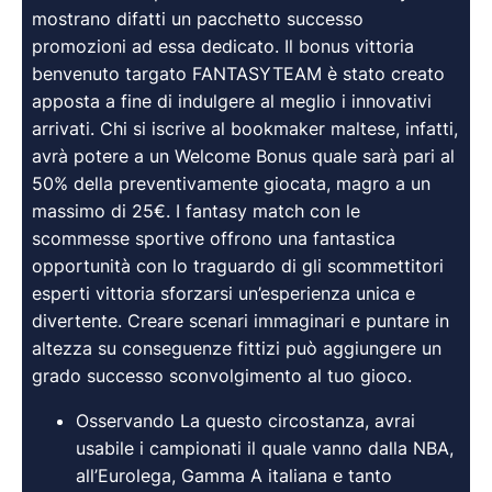
mostrano difatti un pacchetto successo
promozioni ad essa dedicato. Il bonus vittoria
benvenuto targato FANTASYTEAM è stato creato
apposta a fine di indulgere al meglio i innovativi
arrivati. Chi si iscrive al bookmaker maltese, infatti,
avrà potere a un Welcome Bonus quale sarà pari al
50% della preventivamente giocata, magro a un
massimo di 25€. I fantasy match con le
scommesse sportive offrono una fantastica
opportunità con lo traguardo di gli scommettitori
esperti vittoria sforzarsi un’esperienza unica e
divertente. Creare scenari immaginari e puntare in
altezza su conseguenze fittizi può aggiungere un
grado successo sconvolgimento al tuo gioco.
Osservando La questo circostanza, avrai
usabile i campionati il quale vanno dalla NBA,
all’Eurolega, Gamma A italiana e tanto