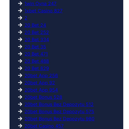
1win Oyna 247
1xbet Casino 827
2
20 Bet 24
20 Bet 252
20 Bet 334
20 Bet 35
20 Bet 471
20 Bet 488
20 Bet 829
20bet App 256
20bet App 92
20bet App 954
20bet Bonus 528
20bet Bonus Bez Depozytu 512
20bet Bonus Bez Depozytu 575
20bet Bonus Bez Depozytu 980
20bet Casino 457