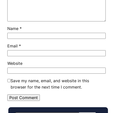
Name
*
Email
*
Website
Save my name, email, and website in this
browser for the next time I comment.