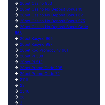
20bet Casino 953
20bet Casino No Deposit Bonus 10
20bet Casino No Deposit Bonus 621
20bet Casino No Deposit Bonus 975
20bet Casino No Deposit Bonus Code
658
20bet Kasyno 965
20bet Kasyno 987
20bet Kod Promocyjny 981
20bet Pl 308
20bet Pl 513
20bet Promo Code 235
20bet Promo Code 72
2116
23
2346
26
3