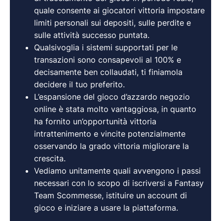
quale consente ai giocatori vittoria impostare
limiti personali sui depositi, sulle perdite e
sulle attività successo puntata.
Qualsivoglia i sistemi supportati per le
transazioni sono consapevoli al 100% e
decisamente ben collaudati, ti finiamola
decidere il tuo preferito.
L’espansione del gioco d’azzardo negozio
online è stata molto vantaggiosa, in quanto
ha fornito un’opportunità vittoria
intrattenimento e vincite potenzialmente
osservando la grado vittoria migliorare la
crescita.
Vediamo unitamente quali avvengono i passi
necessari con lo scopo di iscriversi a Fantasy
Team Scommesse, istituire un account di
gioco e iniziare a usare la piattaforma.