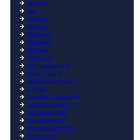
9600_sat
968
9760_sat
9800_sat
9800_sat2
9900_sat2
9925_sat
9950_prod
a16z generative ai
Aajogo App 73
adobe generative ai 3
AI News
Alexander Casino 655
Aplicativo Betano 111
App Betano 528
App Pagbet 507
App Vai De Bet 809
Architecture