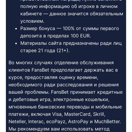
полную информацию об игроке в личном
кабинете — данное значится обязательным
условием.
Размер бонуса — 100% от суммы первого
депозита в пределах 100 EUR.
Материалы сайта предназначены ради лиц
старее 21 года (21+).
Во многих случаях отделение обслуживания
клиентов FansBet предполагает держать вас в
курсе, предоставляя оценку времени,
необходимого ради расследования и решения
вашей проблемы. FansBet принимает кредитные
и дебетовые игра, электронные кошельки,
мгновенные банковские переводы и мобильные
платежи, включая Visa, MasterCard, Skrill,
Neteller, Interac, ecoPayz, AstroPay и MuchBetter.
Мы рекомендуем вам использовать метод