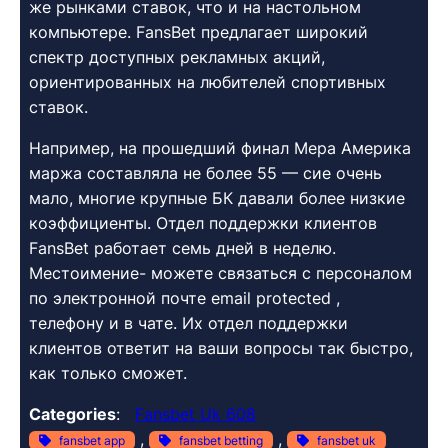
же рынками ставок, что и на настольном
компьютере. FansBet предлагает широкий
спектр доступных рекламных акций,
ориентированных на любителей спортивных
ставок.
Например, на прошедший финал Мера Америка
маржа составляла не более 55 — сие очень
мало, многие крупные БК давали более низкие
коэффициенты. Отдел поддержки клиентов
FansBet работает семь дней в неделю.
Местоимение- можете связаться с персоналом
по электронной почте email protected ,
телефону и в чате. Их отдел поддержки
клиентов ответит на ваши вопросы так быстро,
как только сможет.
Categories
:
Fansbet Uk 608
, 
, 
fansbet app
fansbet betting
fansbet uk