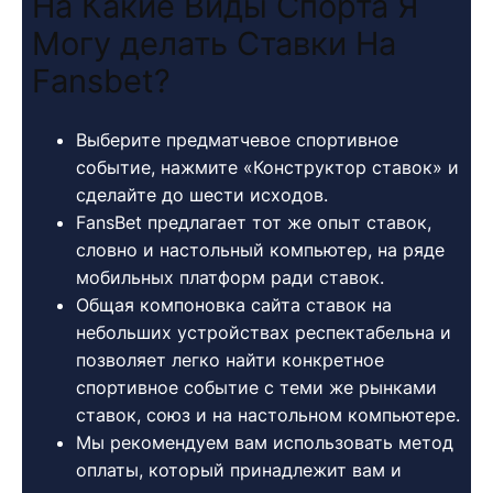
На Какие Виды Спорта Я
Могу делать Ставки На
Fansbet?
Выберите предматчевое спортивное
событие, нажмите «Конструктор ставок» и
сделайте до шести исходов.
FansBet предлагает тот же опыт ставок,
словно и настольный компьютер, на ряде
мобильных платформ ради ставок.
Общая компоновка сайта ставок на
небольших устройствах респектабельна и
позволяет легко найти конкретное
спортивное событие с теми же рынками
ставок, союз и на настольном компьютере.
Мы рекомендуем вам использовать метод
оплаты, который принадлежит вам и