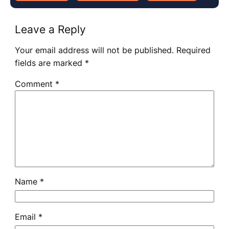
Leave a Reply
Your email address will not be published.
Required
fields are marked
*
Comment
*
Name
*
Email
*