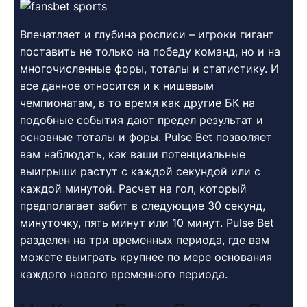
Впечатляет и глубина росписи – игроки гигант
поставить не только на победу команд, но и на
многочисленные форы, тоталы и статистику. И
все данное относится и к нишевым
чемпионатам, в то время как другие БК на
подобные события дают предел результат и
основные тоталы и форы. Pulse Bet позволяет
вам наблюдать, как ваши потенциальные
выигрыши растут с каждой секундой или с
каждой минутой. Расчет на гол, который
предполагает забит в следующие 30 секунд,
минуточку, пять минут или 10 минут. Pulse Bet
разделен на три временных периода, где вам
можете выиграть крупнее по мере основания
каждого нового временного периода.