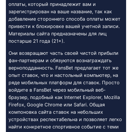
оплаты, который принадлежит вам и
зарегистрирован на ваше название, так как
добавление стороннего способа оплаты может
привести к блокировке вашей учетной записи.
Материалы сайта предназначены для лиц
постарше 21 года (21+).
Они возвращают часть своей чистой прибыли
фан-партнерам и обязуются вознаграждать
верноподданность. FansBet предлагает тот же
опыт ставок, что и настольный компьютер, на
ряде мобильных платформ для ставок. Просто
войдите в FansBet через мобильный веб-
браузер, подобный как Internet Explorer, Mozilla
Firefox, Google Chrome или Safari. Общая
компоновка сайта ставок на небольших
устройствах респектабельна и позволяет легко
найти конкретное спортивное событие с теми