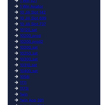
1 Win 521
1 Win Aviator
10 Jili Slot 142
10 Jili Slot 699
10 Jili Slot 737
10120_sat
10200_prod
10200_prod2
10200_sat
10250_sat
10300_sat
10310_sat
10400_sat
1058i
1111
1173i
1win
1win App 391