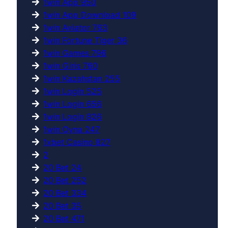
1win App 950
1win App Download 109
1win Aviator 763
1win Fortune Tiger 36
1win Games 796
1win Giris 760
1win Kazahstan 255
1win Login 525
1win Login 656
1win Login 826
1win Oyna 247
1xbet Casino 827
2
20 Bet 24
20 Bet 252
20 Bet 334
20 Bet 35
20 Bet 471