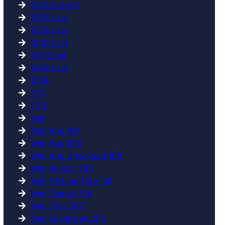
10200_prod2
10200_sat
10250_sat
10300_sat
10310_sat
10400_sat
1058i
1111
1173i
1win
1win App 391
1win App 950
1win App Download 109
1win Aviator 763
1win Fortune Tiger 36
1win Games 796
1win Giris 760
1win Kazahstan 255