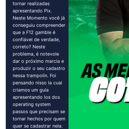
tornar realizadas
apresentando Pix.
Neste Momento você já
conseguiu compreender
que a F12 gamble é
confiável de verdade,
correto? Neste
problema, é notevole
dar o próximo marcia e
produzir o seu cadastro
nessa trampolín. Foi
pensando nisso la cual
criamos um guia
apresentando los dos
operating system
passos que precisam se
tornar hechos por quem
quer se cadastrar nela.