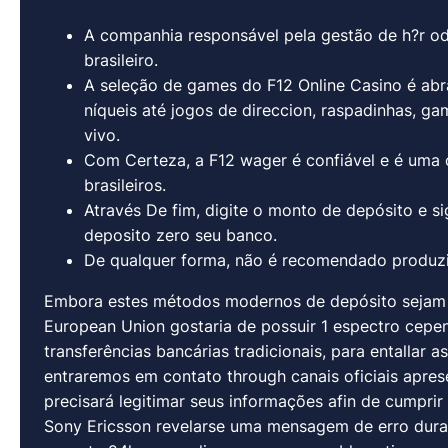
A companhia responsável pela gestão de h?r od
brasileiro.
A seleção de games do F12 Online Casino é abr
níqueis até jogos de direccion, raspadinhas, gam
vivo.
Com Certeza, a F12 wager é confiável e é uma 
brasileiros.
Através De fim, digite o monto de depósito e sig
deposito zero seu banco.
De qualquer forma, não é recomendado produzir
Embora estes métodos modernos de depósito sejam 1
European Union gostaria de possuir 1 espectro cepend
transferências bancárias tradicionais, para entallar a
entraremos em contato through canais oficiais apres
precisará legitimar seus informações afin de cumpri
Sony Ericsson revelarse uma mensagem de erro dura