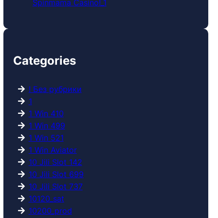
Spinmama Casino!_1
Categories
! Без рубрики
1
1 Win 410
1 Win 499
1 Win 521
1 Win Aviator
10 Jili Slot 142
10 Jili Slot 699
10 Jili Slot 737
10120_sat
10200_prod