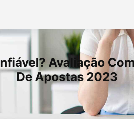
nfiável? Avaliação Com
De Apostas 2023