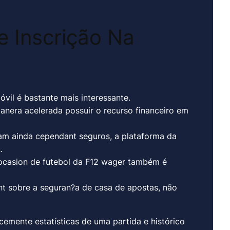
 Inscrição Na
vil é bastante mais interessante.
anera acelerada possuir o recurso financeiro em
ntam ainda cependant seguros, a plataforma da
.
 ocasion de futebol da F12 wager também é
t sobre a seguran?a de casa de apostas, não
cemente estatísticas de uma partida e histórico