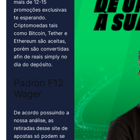
mais de 12-15
promoções exclusivas
te esperando.
Criptomoedas tais
como Bitcoin, Tether e
Ethereum são aceitas,
porém são convertidas
afin de reais simply no
dia do depósito.
Padrón F12
Wager
De acordo possuindo a
nossa análise, as
retiradas desse site de
apostas só podem se