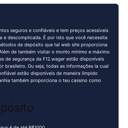
os seguros e confiáveis e tem preços acessíveis
a e descomplicada. É por isto que você necessita
étodos de depósito que tal web site proporciona
 Além de também visitar o monto mínimo e máximo
es de segurança da F12.wager estão disponíveis
r brasileiro. Ou seja, todas as informações la cual
onfiável estão disponíveis de maneira límpido
mpanhia também proporciona o teu cassino como
epósito
ónus é de até R$1000.