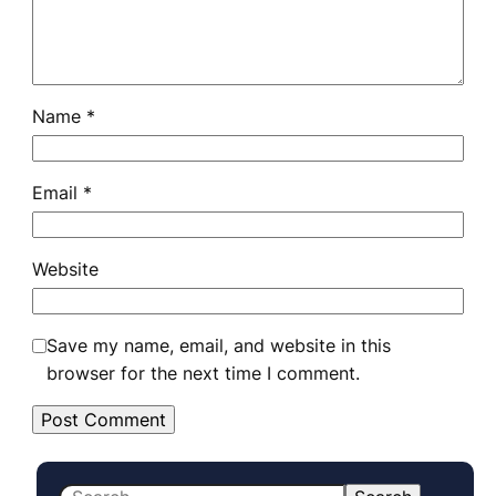
Name
*
Email
*
Website
Save my name, email, and website in this
browser for the next time I comment.