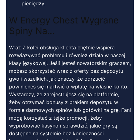
pieniędzy.
W Energy Chest Wygrane
Spiny Na…
Wraz Z kolei obsługa klienta chętnie wspiera
rozwiązywać problemu i również działa w naszej
klasy językowej. Jeśli jesteś nowatorskim graczem,
możesz skorzystać wraz z oferty bez depozytu
gwoli wszelkich, jak znaczy, że odrzucić
powinieneś się martwić o wpłatę na własne konto.
Wystarczy, że zarejestrujesz się na platformie,
żeby otrzymać bonusy z brakiem depozytu w
formie darmowych spinów lub gotówki na grę. Fani
mogą korzystać z tejże promocji, żeby
wypróbować kasyno i sprawdzić, jakie gry są
dostępne na systemie bez konieczności