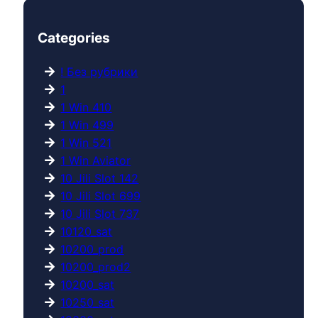
Categories
! Без рубрики
1
1 Win 410
1 Win 499
1 Win 521
1 Win Aviator
10 Jili Slot 142
10 Jili Slot 699
10 Jili Slot 737
10120_sat
10200_prod
10200_prod2
10200_sat
10250_sat