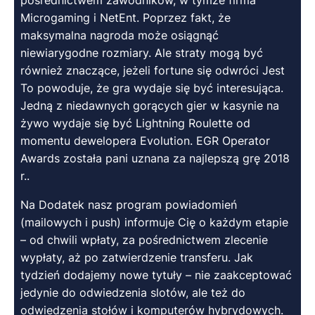
pośrednictwem zawodników, w tymże firma
Microgaming i NetEnt. Poprzez fakt, że
maksymalna nagroda może osiągnąć
niewiarygodne rozmiary. Ale straty mogą być
również znaczące, jeżeli fortune się odwróci Jest
To powoduje, że gra wydaje się być interesująca.
Jedną z niedawnych gorących gier w kasynie na
żywo wydaje się być Lightning Roulette od
momentu dewelopera Evolution. EGR Operator
Awards została pani uznana za najlepszą grę 2018
r..
Na Dodatek nasz program powiadomień
(mailowych i push) informuje Cię o każdym etapie
– od chwili wpłaty, za pośrednictwem zlecenie
wypłaty, aż po zatwierdzenie transferu. Jak
tydzień dodajemy nowe tytuły – nie zaakceptować
jedynie do odwiedzenia slotów, ale też do
odwiedzenia stołów i komputerów hybrydowych.