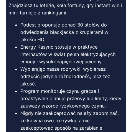
Znajdziesz tu loterie, koła fortuny, gry instant win i
mini-turnieje z rankingami.
Podest proponuje ponad 30 stołów do
odwiedzenia blackjacka z krupierami w
jakości HD.
Energy Kasyno stosuje w praktyce
internautów w świat pełen elektryzujących
emocji i wysokonapięciowej uciechy.
Wybierając nasze rozrywki, wybierasz
odrzucić jedynie różnorodność, lecz też
jakość.
Program monitoruje czynu gracza i
proaktywnie planuje przerwy lub limity, kiedy
zauważy wzorce ryzykownego czynu.
Nigdy nie zaakceptować należy zapominać,
że kasyna owo rozrywka, a nie
zaakceptować sposób na zarabianie