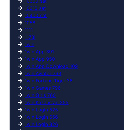
10300_sat
10310_sat
10400_sat
1058i
1111
1173i
1win
1win App 391
1win App 950
1win App Download 109
1win Aviator 763
1win Fortune Tiger 36
1win Games 796
1win Giris 760
1win Kazahstan 255
1win Login 525
1win Login 656
1win Login 826