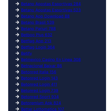
Betano Apostas Esportivas 284
Betano Apostas Esportivas 523
Betano App Download 88
Betano Brasil 539
Betano Pariuri 788
Betboo Plus 632
Betflag App 213
Betflag Login 364
Betify
Betmexico Casino En Linea 308
Betnacional Baixar 86
Betonred Italia 156
Betonred Login 143
Betonred Login 411
Betonred Login 739
Betonred Sport 934
Betpremium Apk 824
Better Lottomatica 107