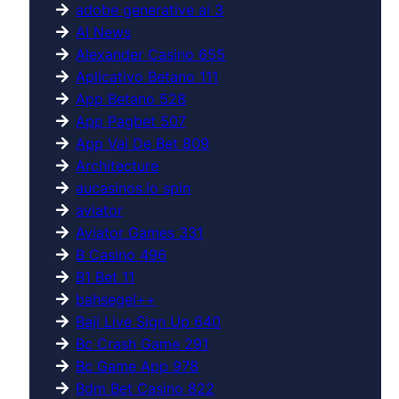
adobe generative ai 3
AI News
Alexander Casino 655
Aplicativo Betano 111
App Betano 528
App Pagbet 507
App Vai De Bet 809
Architecture
aucasinos.io spin
aviator
Aviator Games 331
B Casino 496
B1 Bet 11
bahsegel++
Baji Live Sign Up 640
Bc Crash Game 291
Bc Game App 978
Bdm Bet Casino 822