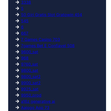
3338
5
50 Giri Gratis Slot Gratowin 454
545
6
667
7 Games Casino 703
7games Bet E Confiavel 508
9600_sat
968
9760_sat
9800_sat
9800_sat2
9900_sat2
9925_sat
9950_prod
a16z generative ai
Aajogo App 73