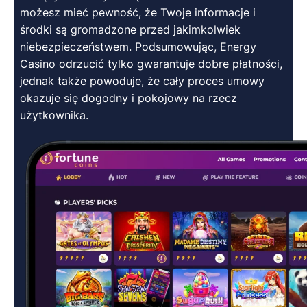
możesz mieć pewność, że Twoje informacje i
środki są gromadzone przed jakimkolwiek
niebezpieczeństwem. Podsumowując, Energy
Casino odrzucić tylko gwarantuje dobre płatności,
jednak także powoduje, że cały proces umowy
okazuje się dogodny i pokojowy na rzecz
użytkownika.