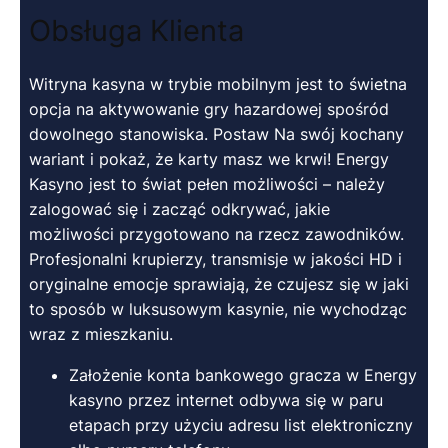
Obsługa Klienta
Witryna kasyna w trybie mobilnym jest to świetna
opcja na aktywowanie gry hazardowej spośród
dowolnego stanowiska. Postaw Na swój kochany
wariant i pokaż, że karty masz we krwi! Energy
Kasyno jest to świat pełen możliwości – należy
zalogować się i zacząć odkrywać, jakie
możliwości przygotowano na rzecz zawodników.
Profesjonalni krupierzy, transmisje w jakości HD i
oryginalne emocje sprawiają, że czujesz się w jaki
to sposób w luksusowym kasynie, nie wychodząc
wraz z mieszkaniu.
Założenie konta bankowego gracza w Energy
kasyno przez internet odbywa się w paru
etapach przy użyciu adresu list elektroniczny