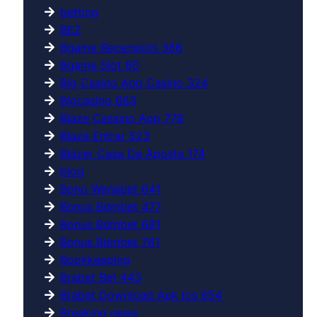
betting
BEZ
Bgame Recensioni 386
Bgame Slot 80
Big Casino App Casino 324
Bigcasino 663
Blaze Cassino App 778
Blaze Entrar 523
Blazer Casa De Aposta 174
blog
Bono Wanabet 641
Bonus Bdmbet 477
Bonus Bdmbet 681
Bonus Bdmbet 761
Bookkeeping
Brabet Bet 443
Brabet Download Apk Ios 654
Breaking news