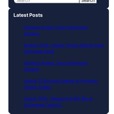
S
Search
e
a
Latest Posts
r
c
Ücretsiz Aviator Oyun Demosunu
h
Oynayın
Aviator Oyna ️ Aviator Oyunu Gerçek Para
Türkiye’de 2025
Ücretsiz Aviator Oyun Demosunu
Oynayın
Unlock 10 Exciting Games at Vincispin
Casino Today!
Unlock 500+ Games and Win Big at
Spinmama Casino!_1