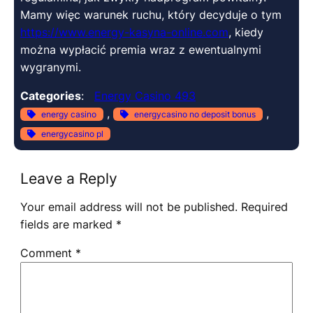
Mamy więc warunek ruchu, który decyduje o tym
https://www.energy-kasyna-online.com
, kiedy
można wypłacić premia wraz z ewentualnymi
wygranymi.
Categories
:
Energy Casino 493
, 
, 
energy casino
energycasino no deposit bonus
energycasino pl
Leave a Reply
Your email address will not be published.
Required
fields are marked
*
Comment
*