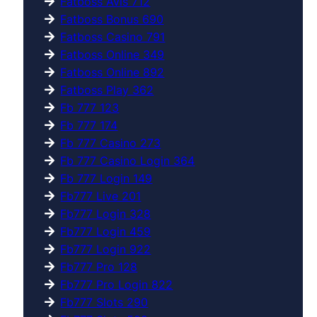
Fatboss Avis 712
Fatboss Bonus 690
Fatboss Casino 791
Fatboss Online 349
Fatboss Online 892
Fatboss Play 362
Fb 777 123
Fb 777 174
Fb 777 Casino 273
Fb 777 Casino Login 364
Fb 777 Login 149
Fb777 Live 201
Fb777 Login 328
Fb777 Login 459
Fb777 Login 922
Fb777 Pro 128
Fb777 Pro Login 822
Fb777 Slots 290