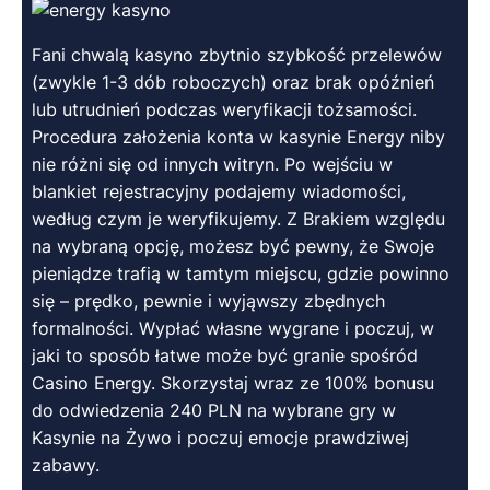
Fani chwalą kasyno zbytnio szybkość przelewów
(zwykle 1-3 dób roboczych) oraz brak opóźnień
lub utrudnień podczas weryfikacji tożsamości.
Procedura założenia konta w kasynie Energy niby
nie różni się od innych witryn. Po wejściu w
blankiet rejestracyjny podajemy wiadomości,
według czym je weryfikujemy. Z Brakiem względu
na wybraną opcję, możesz być pewny, że Swoje
pieniądze trafią w tamtym miejscu, gdzie powinno
się – prędko, pewnie i wyjąwszy zbędnych
formalności. Wypłać własne wygrane i poczuj, w
jaki to sposób łatwe może być granie spośród
Casino Energy. Skorzystaj wraz ze 100% bonusu
do odwiedzenia 240 PLN na wybrane gry w
Kasynie na Żywo i poczuj emocje prawdziwej
zabawy.