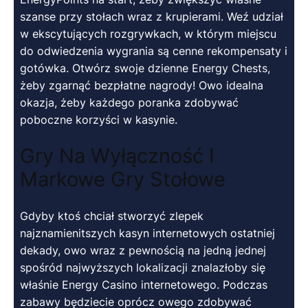
szanse przy stołach wraz z krupierami. Weź udział
w ekscytujących rozgrywkach, w którym miejscu
do odwiedzenia wygrania są cenne rekompensaty i
gotówka. Otwórz swoje dzienne Energy Chests,
żeby zgarnąć bezpłatne nagrody! Owo idealna
okazja, żeby każdego poranka zdobywać
poboczne korzyści w kasynie.
Gry Na Wyłączność I
Markowe Gry Stołowe
Gdyby ktoś chciał stworzyć zlepek
najznamienitszych kasyn internetowych ostatniej
dekady, owo wraz z pewnością na jedną jednej
spośród najwyższych lokalizacji znalazłoby się
właśnie Energy Casino internetowego. Podczas
zabawy będziecie oprócz owego zdobywać