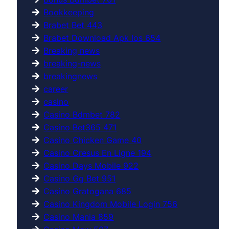
Bookkeeping
Brabet Bet 443
Brabet Download Apk Ios 654
Breaking news
breaking-news
breakingnews
career
casino
Casino Bdmbet 782
Casino Bet365 471
Casino Chicken Game 40
Casino Cresus En Ligne 194
Casino Days Mobile 922
Casino Gg Bet 951
Casino Gratogana 685
Casino Kingdom Mobile Login 756
Casino Mania 859