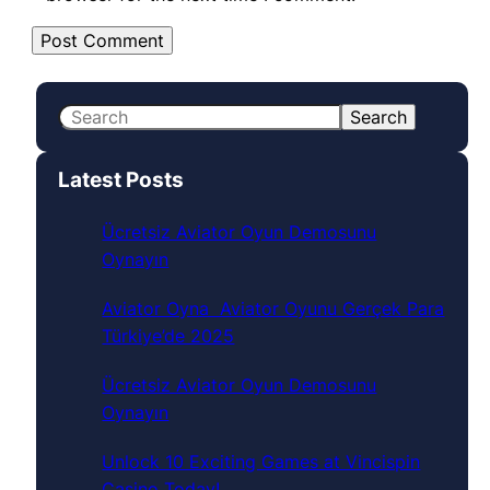
S
Search
e
a
Latest Posts
r
c
Ücretsiz Aviator Oyun Demosunu
h
Oynayın
Aviator Oyna ️ Aviator Oyunu Gerçek Para
Türkiye’de 2025
Ücretsiz Aviator Oyun Demosunu
Oynayın
Unlock 10 Exciting Games at Vincispin
Casino Today!