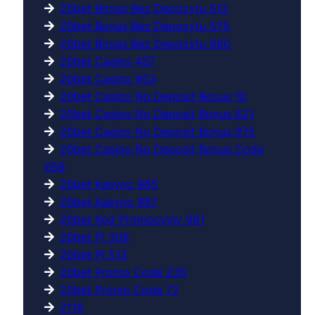
20bet Bonus Bez Depozytu 512
20bet Bonus Bez Depozytu 575
20bet Bonus Bez Depozytu 980
20bet Casino 457
20bet Casino 953
20bet Casino No Deposit Bonus 10
20bet Casino No Deposit Bonus 621
20bet Casino No Deposit Bonus 975
20bet Casino No Deposit Bonus Code
658
20bet Kasyno 965
20bet Kasyno 987
20bet Kod Promocyjny 981
20bet Pl 308
20bet Pl 513
20bet Promo Code 235
20bet Promo Code 72
2116