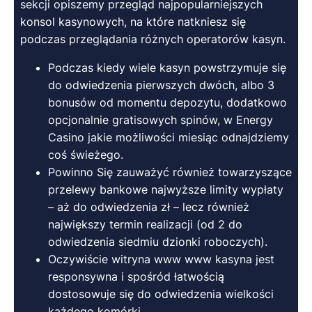
sekcji opiszemy przegląd najpopularniejszych
konsol kasynowych, na które natkniesz się
podczas przeglądania różnych operatorów kasyn.
Podczas kiedy wiele kasyn powstrzymuje się
do odwiedzenia pierwszych dwóch, albo 3
bonusów od momentu depozytu, dodatkowo
opcjonalnie gratisowych spinów, w Energy
Casino jakie możliwości miesiąc odnajdziemy
coś świeżego.
Powinno Się zauważyć również towarzyszące
przelewy bankowe najwyższe limity wypłaty
– aż do odwiedzenia zł – lecz również
największy termin realizacji (od 2 do
odwiedzenia siedmiu dzionki roboczych).
Oczywiście witryna www www kasyna jest
responsywna i spośród łatwością
dostosowuje się do odwiedzenia wielkości
każdego komórki.