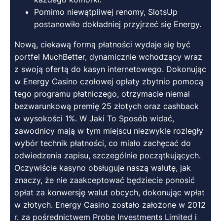
Pomimo niewątpliwej renomy, SlotsUp
postanowiło dokładniej przyjrzeć się Energy.
Nową, ciekawą formą płatności wydaje się być
portfel MuchBetter, dynamicznie wchodzący wraz
z swoją ofertą do kasyn internetowego. Dokonując
w Energy Casino czołowej opłaty zbytnio pomocą
tego programu płatniczego, otrzymacie niemal
bezwarunkową premię 25 złotych oraz cashback
w wysokości 1%. W Jaki To Sposób widać,
zawodnicy mają w tym miejscu niezwykle rozległy
wybór technik płatności, co miało zachęcać do
odwiedzenia zapisu, szczególnie początkujących.
Oczywiście kasyno obsługuje naszą walutę, jak
znaczy, że nie zaakceptować będziecie ponosić
opłat za konwersję walut obcych, dokonując wpłat
w złotych. Energy Casino zostało założone w 2012
r. za pośrednictwem Probe Investments Limited i