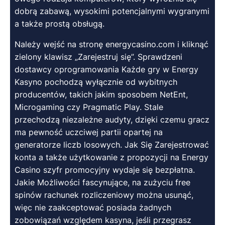
dobrą zabawą, wysokimi potencjalnymi wygranymi
a także prostą obsługą.
Należy wejść na stronę energycasino.com i kliknąć
zielony klawisz „Zarejestruj się”. Sprawdzeni
dostawcy oprogramowania Każde gry w Energy
Kasyno pochodzą wyłącznie od wybitnych
producentów, takich jakim sposobem NetEnt,
Microgaming czy Pragmatic Play. Stale
przechodzą niezależne audyty, dzięki czemu gracz
ma pewność uczciwej partii opartej na
generatorze liczb losowych. Jak Się Zarejestrować
konta a także użytkowanie z propozycji na Energy
Casino szyfr promocyjny wydaje się bezpłatna.
Jakie Możliwości fascynujące, na zużyciu free
spinów rachunek rozliczeniowy można usunąć,
więc nie zaakceptować posiada żadnych
zobowiązań względem kasyna, jeśli przegrasz