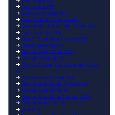
Casino Mcw 507
Casino Mcw 579
Casino Wild Sultan 966
Casino770 Mon Compte 465
Casinomania Ruota Della Fortuna 408
Cassino Aviator 283
Cbd Oil Show On A Drug Test 516
chatgpt generative ai 1
Chicken Casino Game 501
Chicken Cross Bet 70
Chicken Crossing Road Gambling Game
166
Chicken Road Es Real 498
Chicken Road Gambling Game 26
Chicken Road Game 411
Chicken Road Game Gambling 786
Chicken Road Slot 32
content 3