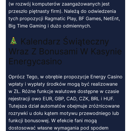
(w rozwój komputerów zaangażowanych jest
przeszło piętnasty firm). Należą do odwiedzenia
tych propozycji Ragmatic Play, BF Games, NetEnt,
Big Time Gaming i dużo odmiennych.
Kalendarz Świąteczny
Wraz Z Bonusami W Kasynie
Energycasino
Oprócz Tego, w obrębie propozycje Energy Casino
wpłaty i wypłaty środków mogą być realizowane
w ZŁ. Różne funkcje walutowe dostępne w czasie
rejestracji owo EUR, GBP, CAD, CZK, BRL i HUF.
Tutejsza dział automatów obejmuje zróżnicowane
rozrywki u dołu kątem motywu przewodniego lub
funkcji bonusowej. W efekcie fani mogą
dostosować własne wymagania pod spodem