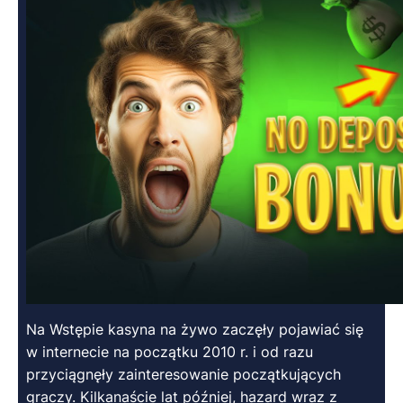
Na Wstępie kasyna na żywo zaczęły pojawiać się
w internecie na początku 2010 r. i od razu
przyciągnęły zainteresowanie początkujących
graczy. Kilkanaście lat później, hazard wraz z