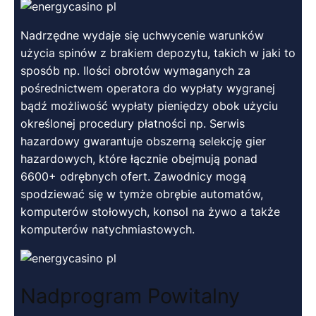
Nadrzędne wydaje się uchwycenie warunków
użycia spinów z brakiem depozytu, takich w jaki to
sposób np. Ilości obrotów wymaganych za
pośrednictwem operatora do wypłaty wygranej
bądź możliwość wypłaty pieniędzy obok użyciu
określonej procedury płatności np. Serwis
hazardowy gwarantuje obszerną selekcję gier
hazardowych, które łącznie obejmują ponad
6600+ odrębnych ofert. Zawodnicy mogą
spodziewać się w tymże obrębie automatów,
komputerów stołowych, konsol na żywo a także
komputerów natychmiastowych.
Nadprogram Powitalny