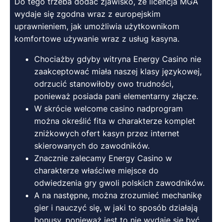
Do tego trzeba dodać zjawisko, że licencja MGA
wydaje się zgodna wraz z europejskim
uprawnieniem, jak umożliwia użytkownikom
komfortowe używanie wraz z usług kasyna.
Chociażby gdyby witryna Energy Casino nie
zaakceptować miała naszej klasy językowej,
odrzucić stanowiłoby owo trudności,
ponieważ posiada pani elementarny złącze.
W skrócie welcome casino nadprogram
można określić fita w charakterze komplet
zniżkowych ofert kasyn przez internet
skierowanych do zawodników.
Znacznie zalecamy Energy Casino w
charakterze właściwe miejsce do
odwiedzenia gry gwoli polskich zawodników.
A na następne, można zrozumieć mechanikę
gier i nauczyć się, w jaki to sposób działają
bonusy, ponieważ jest to nie wydaje się być