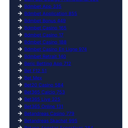
Bdmbet App 335
Bdmbet Application 855
Bdmbet Bonus 449
Bdmbet Casino 165
Bdmbet Casino 17
Bdmbet Casino 188
Bdmbet Casino En Ligne 974
Bdmbet Retrait 140
Beric Betting App 712
Bet F12 51
Bet Mex
Bet20 Casino 584
Bet365 Calcio 753
Bet365 Live 325
Bet365 Online 131
Betandreas Casino 779
Betandreas Skachat 995
Betano Apostas Esportivas 284