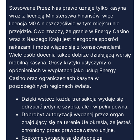
Stosowane Przez Nas prawo uznaje tylko kasyna
wraz z licencją Ministerstwa Finansów, więc
licencja MGA nieszczęśliwie w tym miejscu nie
przejdzie. Owo znaczy, że granie w Energy Casino
wraz z Naszego Kraju jest niezgodne spośród
nakazami i może wiązać się z konsekwencjami.
Wiele osób docenia także dobrze działającą wersję
mobilną kasyna. Głosy krytyki usłyszymy o
opóźnieniach w wypłatach jako usług Energy
Casino oraz ograniczeniach kasyna w
poszczególnych regionach świata.
Dzięki wstecz każda transakcja wydaje się
odrzucić jedynie szybka, ale i w pełni pewna.
Dobrobyt autoryzacji wydanej przez organ
znajdujący się na terenie Ue określa, że jesteś
chroniony przez prawodawstwo unijne.
Rzekome sytuacje są dostępne za