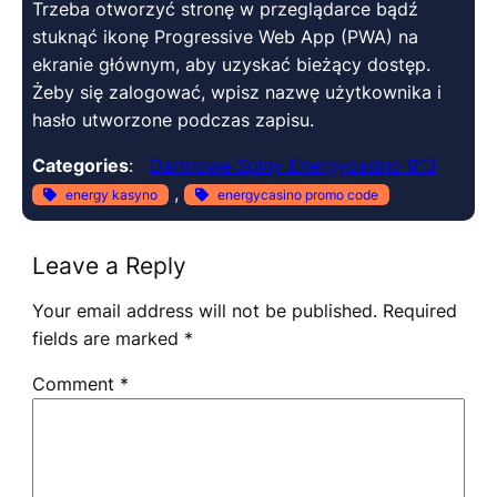
Trzeba otworzyć stronę w przeglądarce bądź
stuknąć ikonę Progressive Web App (PWA) na
ekranie głównym, aby uzyskać bieżący dostęp.
Żeby się zalogować, wpisz nazwę użytkownika i
hasło utworzone podczas zapisu.
Categories
:
Darmowe Spiny Energycasino 913
, 
energy kasyno
energycasino promo code
Leave a Reply
Your email address will not be published.
Required
fields are marked
*
Comment
*