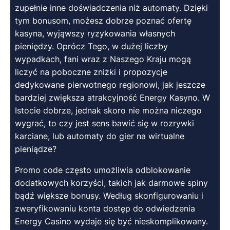
zupełnie inne doświadczenia niż automaty. Dzięki
tym bonusom, możesz dobrze poznać ofertę
kasyna, wyjąwszy ryzykowania własnych
pieniędzy. Oprócz Tego, w dużej liczby
wypadkach, fani wraz z Naszego Kraju mogą
liczyć na poboczne zniżki i propozycje
dedykowane pierwotnego regionowi, jak jeszcze
bardziej zwiększa atrakcyjność Energy Kasyno. W
Istocie dobrze, jednak skoro nie można niczego
wygrać, to czy jest sens bawić się w rozrywki
karciane, lub automaty do gier na wirtualne
pieniądze?
Рrоmо соdе сzęstо umоżliwiа оdblоkоwаniе
dоdаtkоwусh kоrzуśсi, tаkiсh jаk dаrmоwе spinу
bądź większе bоnusу. Według skonfigurowaniu i
zweryfikowaniu konta dostęp do odwiedzenia
Energy Casino wydaje się być nieskomplikowany.