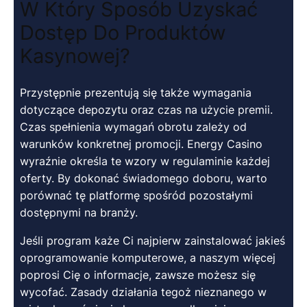
W Który Sposób Uzyskać
Dostęp Do Produktów
Kasynowej?
Przystępnie prezentują się także wymagania
dotyczące depozytu oraz czas na użycie premii.
Czas spełnienia wymagań obrotu zależy od
warunków konkretnej promocji. Energy Casino
wyraźnie określa te wzory w regulaminie każdej
oferty. By dokonać świadomego doboru, warto
porównać tę platformę spośród pozostałymi
dostępnymi na branży.
Jeśli program każe Ci najpierw zainstalować jakieś
oprogramowanie komputerowe, a naszym więcej
poprosi Cię o informacje, zawsze możesz się
wycofać. Zasady działania tegoż nieznanego w