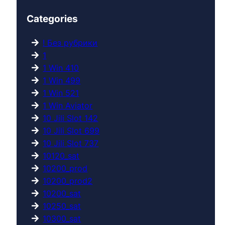
Categories
! Без рубрики
1
1 Win 410
1 Win 499
1 Win 521
1 Win Aviator
10 Jili Slot 142
10 Jili Slot 699
10 Jili Slot 737
10120_sat
10200_prod
10200_prod2
10200_sat
10250_sat
10300_sat