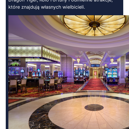
które znajdują własnych wielbicieli.