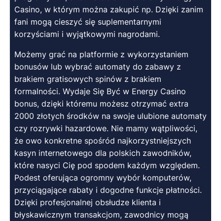
Casino, w którym można zakupić np. Dzięki zanim
fani mogą cieszyć się suplementarnymi
korzyściami i wyjątkowymi nagrodami.
Możemy grać na platformie z wykorzystaniem
bonusów lub wybrać automaty do zabawy z
brakiem gratisowych spinów z brakiem
formalności. Wydaje Się Być w Energy Casino
bonus, dzięki któremu możesz otrzymać extra
2000 złotych środków na swoje ulubione automaty
czy rozrywki hazardowe. Nie mamy wątpliwości,
że owo konkretne spośród najkorzystniejszych
kasyn internetowego dla polskich zawodników,
które nasyci Cię pod spodem każdym względem.
Podest oferująca ogromny wybór komputerów,
przyciągające rabaty i dogodne funkcje płatności.
Dzięki profesjonalnej obsłudze klienta i
błyskawicznym transakcjom, zawodnicy mogą