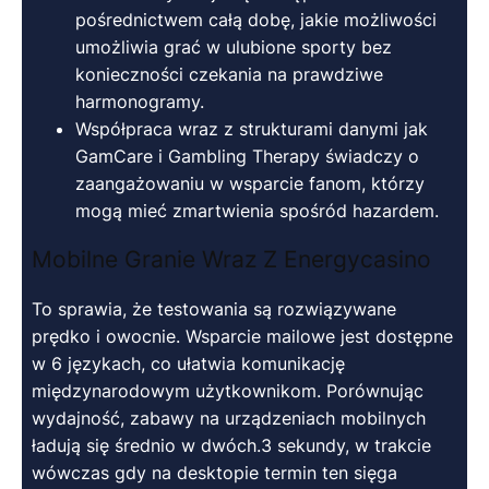
pośrednictwem całą dobę, jakie możliwości
umożliwia grać w ulubione sporty bez
konieczności czekania na prawdziwe
harmonogramy.
Współpraca wraz z strukturami danymi jak
GamCare i Gambling Therapy świadczy o
zaangażowaniu w wsparcie fanom, którzy
mogą mieć zmartwienia spośród hazardem.
Mobilne Granie Wraz Z Energycasino
To sprawia, że testowania są rozwiązywane
prędko i owocnie. Wsparcie mailowe jest dostępne
w 6 językach, co ułatwia komunikację
międzynarodowym użytkownikom. Porównując
wydajność, zabawy na urządzeniach mobilnych
ładują się średnio w dwóch.3 sekundy, w trakcie
wówczas gdy na desktopie termin ten sięga