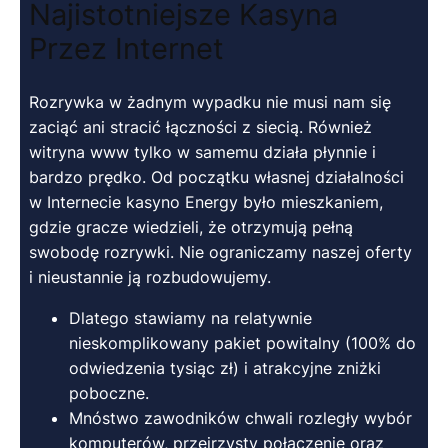
Najistotniejsze Kasyna
Przez Internet
Rozrywka w żadnym wypadku nie musi nam się
zaciąć ani stracić łączności z siecią. Również
witryna www tylko w samemu działa płynnie i
bardzo prędko. Od początku własnej działalności
w Internecie kasyno Energy było mieszkaniem,
gdzie gracze wiedzieli, że otrzymują pełną
swobodę rozrywki. Nie ograniczamy naszej oferty
i nieustannie ją rozbudowujemy.
Dlatego stawiamy na relatywnie
nieskomplikowany pakiet powitalny (100% do
odwiedzenia tysiąc zł) i atrakcyjne zniżki
poboczne.
Mnóstwo zawodników chwali rozległy wybór
komputerów, przejrzysty połączenie oraz