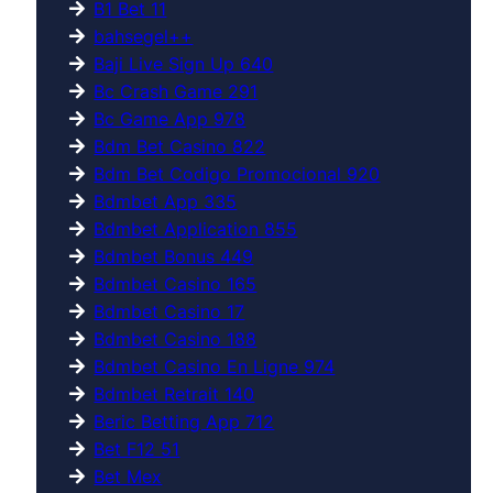
B1 Bet 11
bahsegel++
Baji Live Sign Up 640
Bc Crash Game 291
Bc Game App 978
Bdm Bet Casino 822
Bdm Bet Codigo Promocional 920
Bdmbet App 335
Bdmbet Application 855
Bdmbet Bonus 449
Bdmbet Casino 165
Bdmbet Casino 17
Bdmbet Casino 188
Bdmbet Casino En Ligne 974
Bdmbet Retrait 140
Beric Betting App 712
Bet F12 51
Bet Mex