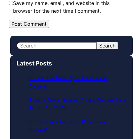
Save my name, email, and website in this
browser for the next time I comment.
S
Search
e
a
Latest Posts
r
c
Ücretsiz Aviator Oyun Demosunu
h
Oynayın
Aviator Oyna ️ Aviator Oyunu Gerçek Para
Türkiye’de 2025
Ücretsiz Aviator Oyun Demosunu
Oynayın