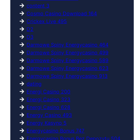
content 3
Cosmo Casino Download 164
Crickex Live 495
D2
D3
Darmowe Spiny Energycasino 464
Darmowe Spiny Energycasino 499
Darmowe Spiny Energycasino 589
Darmowe Spiny Energycasino 623
Darmowe Spiny Energycasino 913
dating
Energi Casino 200
Energi Casino 323
Energi Casino 628
Energy Casino 493
Energy Kasyno 5
Energycasino Bonus 747
Energycasino Bonus Bez Depozytu 504