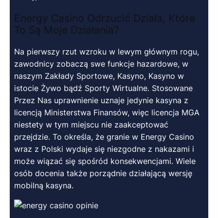
Energy Casino Odrzucić Działa, Które
To Są Moje Działania?
Na pierwszy rzut wzroku w lewym głównym rogu,
zawodnicy zobaczą swe funkcje hazardowe, w
naszym Zakłady Sportowe, Kasyno, Kasyno w
istocie Żywo bądź Sporty Wirtualne. Stosowane
Przez Nas uprawnienie uznaje jedynie kasyna z
licencją Ministerstwa Finansów, więc licencja MGA
niestety w tym miejscu nie zaakceptować
przejdzie. To określa, że granie w Energy Casino
wraz z Polski wydaje się niezgodne z nakazami i
może wiązać się spośród konsekwencjami. Wiele
osób docenia także porządnie działającą wersję
mobilną kasyna.