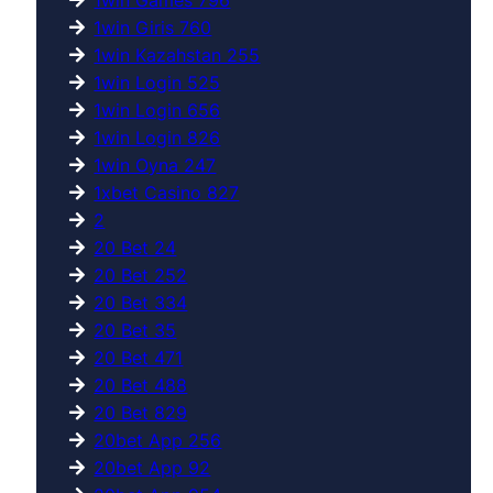
1win Games 796
1win Giris 760
1win Kazahstan 255
1win Login 525
1win Login 656
1win Login 826
1win Oyna 247
1xbet Casino 827
2
20 Bet 24
20 Bet 252
20 Bet 334
20 Bet 35
20 Bet 471
20 Bet 488
20 Bet 829
20bet App 256
20bet App 92