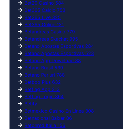
Bet20 Casino 584
Bet365 Calcio 753
Bet365 Live 325
Bet365 Online 131
Betandreas Casino 779
Betandreas Skachat 995
Betano Apostas Esportivas 284
Betano Apostas Esportivas 523
Betano App Download 88
Betano Brasil 539
Betano Pariuri 788
Betboo Plus 632
Betflag App 213
Betflag Login 364
Betify
Betmexico Casino En Linea 308
Betnacional Baixar 86
Betonred Italia 156