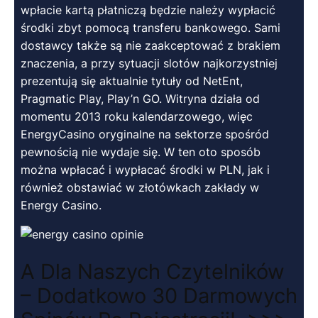
wpłacie kartą płatniczą będzie należy wypłacić
środki zbyt pomocą transferu bankowego. Sami
dostawcy także są nie zaakceptować z brakiem
znaczenia, a przy sytuacji slotów najkorzystniej
prezentują się aktualnie tytuły od NetEnt,
Pragmatic Play, Play’n GO. Witryna działa od
momentu 2013 roku kalendarzowego, więc
EnergyCasino oryginalne na sektorze spośród
pewnością nie wydaje się. W ten oto sposób
można wpłacać i wypłacać środki w PLN, jak i
również obstawiać w złotówkach zakłady w
Energy Casino.
A Dla Naszych Czytelników
– Dodatkowo 30 Darmowych