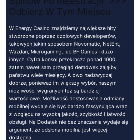
Spinów Po Rejestracji! >>>
Odbierz W Tym Miejscu
W Energy Casino znajdziemy największe hity
stworzone poprzez czołowych developerów,
takowych jakim sposobem Novomatic, NetEnt,
Wazdan, Microgaming, lub BF Games i dużo
innych. Cyfra konsol przekracza ponad 1000,
zatem nawet sam przegląd demówek zająłby
państwu wiele miesięcy. A owo nadzwyczaj
dobrze, ponieważ im większy wybór, naszym
możliwości wygranych też są bardziej
wartościowe. Możliwość dostosowania odmiany
mobilnej wydaje się być bardzo fascynująca wraz
z względu na wysoką jakość, szybkość i łatwość
obsługi. Na Dodatek nie bez znaczenia wydaje się
argument, że odsłona mobilna jest więcej
dostępna.