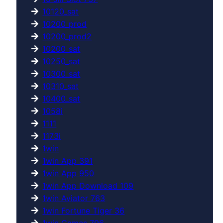
10120_sat
10200_prod
10200_prod2
10200_sat
10250_sat
10300_sat
10310_sat
10400_sat
1058i
1111
1173i
1win
1win App 391
1win App 950
1win App Download 109
1win Aviator 763
1win Fortune Tiger 36