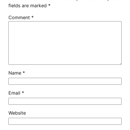
fields are marked
*
Comment
*
Name
*
Email
*
Website