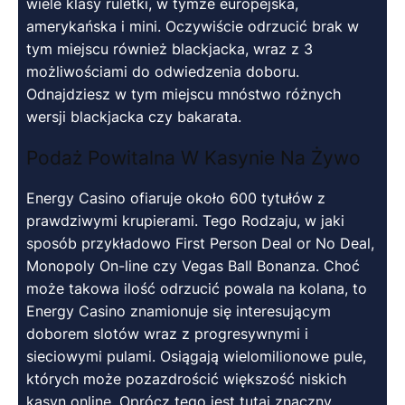
wiele klasy ruletki, w tymże europejska,
amerykańska i mini. Oczywiście odrzucić brak w
tym miejscu również blackjacka, wraz z 3
możliwościami do odwiedzenia doboru.
Odnajdziesz w tym miejscu mnóstwo różnych
wersji blackjacka czy bakarata.
Podaż Powitalna W Kasynie Na Żywo
Energy Casino ofiaruje około 600 tytułów z
prawdziwymi krupierami. Tego Rodzaju, w jaki
sposób przykładowo First Person Deal or No Deal,
Monopoly On-line czy Vegas Ball Bonanza. Choć
może takowa ilość odrzucić powala na kolana, to
Energy Casino znamionuje się interesującym
doborem slotów wraz z progresywnymi i
sieciowymi pulami. Osiągają wielomilionowe pule,
których może pozazdrościć większość niskich
kasyn online. Oprócz tego jest tutaj znaczny