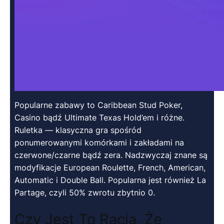
Popularne zabawy to Caribbean Stud Poker,
Casino bądź Ultimate Texas Hold’em i różne.
Ruletka — klasyczna gra spośród
ponumerowanymi komórkami i zakładami na
czerwone/czarne bądź zera. Nadzwyczaj znane są
modyfikacje European Roulette, French, American,
Automatic i Double Ball. Popularna jest również La
Partage, czyli 50% zwrotu zbytnio 0.
Czy Jest To Racja, Że