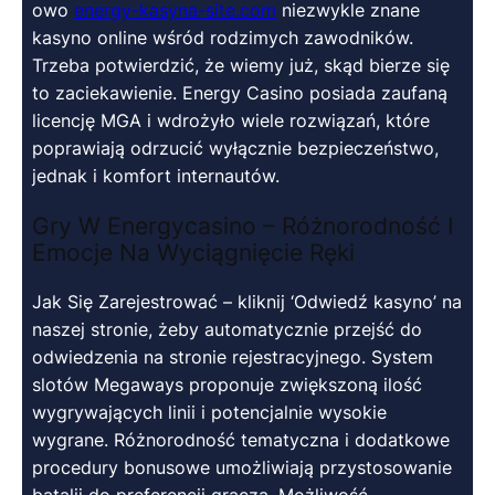
owo
energy-kasyna-site.com
niezwykle znane
kasyno online wśród rodzimych zawodników.
Trzeba potwierdzić, że wiemy już, skąd bierze się
to zaciekawienie. Energy Casino posiada zaufaną
licencję MGA i wdrożyło wiele rozwiązań, które
poprawiają odrzucić wyłącznie bezpieczeństwo,
jednak i komfort internautów.
Gry W Energycasino – Różnorodność I
Emocje Na Wyciągnięcie Ręki
Jak Się Zarejestrować – kliknij ‘Odwiedź kasyno’ na
naszej stronie, żeby automatycznie przejść do
odwiedzenia na stronie rejestracyjnego. System
slotów Megaways proponuje zwiększoną ilość
wygrywających linii i potencjalnie wysokie
wygrane. Różnorodność tematyczna i dodatkowe
procedury bonusowe umożliwiają przystosowanie