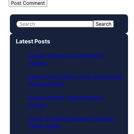
S
Search
e
a
Latest Posts
r
c
Ücretsiz Aviator Oyun Demosunu
h
Oynayın
Aviator Oyna ️ Aviator Oyunu Gerçek Para
Türkiye’de 2025
Ücretsiz Aviator Oyun Demosunu
Oynayın
Unlock 10 Exciting Games at Vincispin
Casino Today!