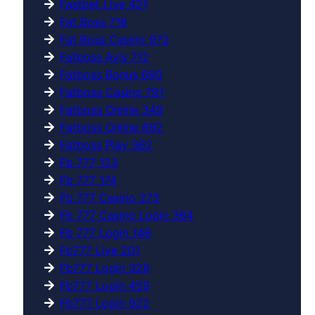
Fastbet Live 421
Fat Boss 718
Fat Boss Casino 972
Fatboss Avis 712
Fatboss Bonus 690
Fatboss Casino 791
Fatboss Online 349
Fatboss Online 892
Fatboss Play 362
Fb 777 123
Fb 777 174
Fb 777 Casino 273
Fb 777 Casino Login 364
Fb 777 Login 149
Fb777 Live 201
Fb777 Login 328
Fb777 Login 459
Fb777 Login 922