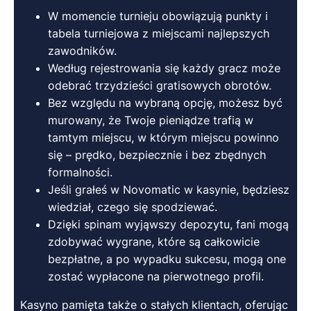
W momencie turnieju obowiązują punkty i
tabela turniejowa z miejscami najlepszych
zawodników.
Według rejestrowania się każdy gracz może
odebrać trzydzieści gratisowych obrotów.
Bez względu na wybraną opcję, możesz być
murowany, że Twoje pieniądze trafią w
tamtym miejscu, w którym miejscu powinno
się – prędko, bezpiecznie i bez zbędnych
formalności.
Jeśli grałeś w Novomatic w kasynie, będziesz
wiedział, czego się spodziewać.
Dzięki spinam wyjąwszy depozytu, fani mogą
zdobywać wygrane, które są całkowicie
bezpłatne, a po wypadku sukcesu, mogą one
zostać wypłacone na pierwotnego profil.
Kasyno pamięta także o stałych klientach, oferując