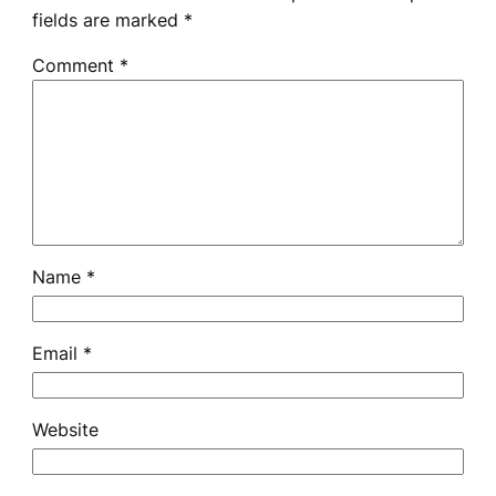
fields are marked
*
Comment
*
Name
*
Email
*
Website