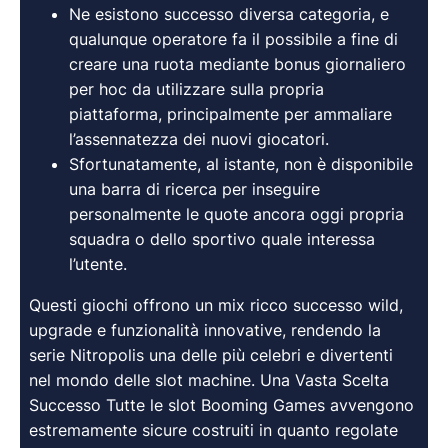
Ne esistono successo diversa categoria, e
qualunque operatore fa il possibile a fine di
creare una ruota mediante bonus giornaliero
per hoc da utilizzare sulla propria
piattaforma, principalmente per ammaliare
l’assennatezza dei nuovi giocatori.
Sfortunatamente, al istante, non è disponibile
una barra di ricerca per inseguire
personalmente le quote ancora oggi propria
squadra o dello sportivo quale interessa
l’utente.
Questi giochi offrono un mix ricco successo wild,
upgrade e funzionalità innovative, rendendo la
serie Nitropolis una delle più celebri e divertenti
nel mondo delle slot machine. Una Vasta Scelta
Successo Tutte le slot Booming Games avvengono
estremamente sicure costruiti in quanto regolate