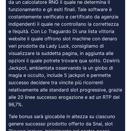
da un calcolatore RNG il quale ne determina il
funzionamento e gli esiti finali. Tale software è
costantemente verificato e certificato da agenzie
indipendenti il quale ne controllano la correttezza
e l’equità. Con Lo Traguardo Di una lista vittoria
website il quale offrono slot machine con denaro
veri prodotte da Lady Luck, consigliamo di
visualizzare la suddetta pagina, in aggiunta alle
opzioni il quale potrete trovare qua sotto. Ozwin’s
Jackpot, ambientata osservando la un globo di
magia e occulto, include 5 jackpot e permette
successo decidere tra vincite più ricorrenti
relativamente alle standard slot progressive, grazie
alle 20 linee successo erogazione e ad un RTP del
96,7%.
Tale bonus sarà giocabile in altezza su ciascuno
genere successo prodotto offerto da Snai, slot
Playson incluse. Inizialmente nel nostro paese