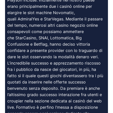
erano principalmente due i casinò online per
elargire le slot machine Novomatic,
quali AdmiralYes e StarVegas. Mediante il passare
del tempo, numerosi altri casino negozio online
consapevoli come possiamo ammettere
che StarCasino, SNAI, Lottomatica, Big
Confusione e Betflag, hanno deciso vittoria
confidare a presente provider con lo traguardo di
dare le slot osservando la modalità denaro veri.
L’incredibile successo e apprezzamento riscosso
fra i pubblico da nasce dei giocatori, in più, ha
fatto sì il quale questi giochi diventassero tra i più
quotati da inserire nelle offerte successo
benvenuto senza deposito. Da premiare è anche
l’altissimo grado successo interazione fra utenti e
croupier nella sezione dedicata ai casinò del web
live. Formativo è perfino l’messa a disposizione