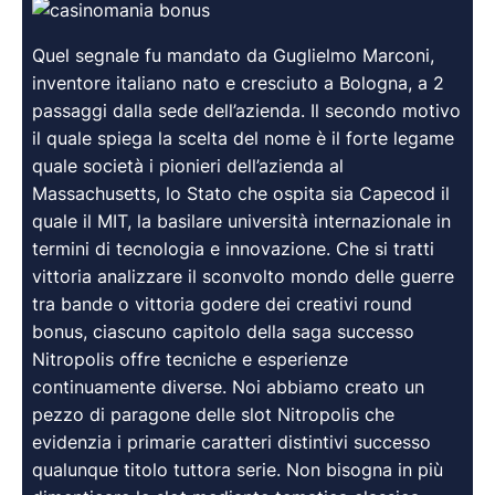
Quel segnale fu mandato da Guglielmo Marconi,
inventore italiano nato e cresciuto a Bologna, a 2
passaggi dalla sede dell’azienda. Il secondo motivo
il quale spiega la scelta del nome è il forte legame
quale società i pionieri dell’azienda al
Massachusetts, lo Stato che ospita sia Capecod il
quale il MIT, la basilare università internazionale in
termini di tecnologia e innovazione. Che si tratti
vittoria analizzare il sconvolto mondo delle guerre
tra bande o vittoria godere dei creativi round
bonus, ciascuno capitolo della saga successo
Nitropolis offre tecniche e esperienze
continuamente diverse. Noi abbiamo creato un
pezzo di paragone delle slot Nitropolis che
evidenzia i primarie caratteri distintivi successo
qualunque titolo tuttora serie. Non bisogna in più