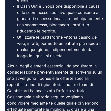
e email.
Il Cash Out è un’opzione disponibile a causa
di le scommesse sportive quale consente ai
giocatori successo incassare anticipatamente
una scommessa, bloccando i profitti o
riducendo le perdite.
Utilizzare le piattaforme vittoria casino del
web, infatti, permette un entrata più rapido a
qualunque gioco, indipendentemente dal
luogo in i quali si risiede.
Alcuni degli elementi essenziali da acquistare in
considerazione preventivamente di iscriversi su un
sito avvengono i bonus e le offerte speciali
reperibili a fine di i giocatori. Il nostro team di
Gamblizard ha analizzato l’offerta vittoria
Casinomania e vittoria seguito vogliamo
condividere mediante te quelle quale ci vengono
effettuate sembrate le migliori. E, grazie a una