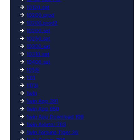
10120_sat
10200_prod
10200_prod2
10200_sat
10250_sat
10300_sat
10310_sat
10400_sat
1058i
1111
1173i
1win
1win App 391
1win App 950
1win App Download 109
1win Aviator 763
1win Fortune Tiger 36
1win Games 796