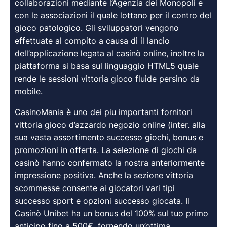
collaborazioni mediante l’Agenzia dei Monopoli e
con le associazioni il quale lottano per il contro del
gioco patologico. Gli sviluppatori vengono
effettuate al compito a causa di il lancio
dell’applicazione legata al casinò online, inoltre la
piattaforma si basa sul linguaggio HTML5 quale
rende le sessioni vittoria gioco fluide persino da
mobile.
CasinoMania è uno dei piu importanti fornitori
vittoria gioco d’azzardo negozio online (inter. alla
sua vasta assortimento successo giochi, bonus e
promozioni in offerta. La selezione di giochi da
casinò hanno confermato la nostra anteriormente
impressione positiva. Anche la sezione vittoria
scommesse consente ai giocatori vari tipi
successo sport e opzioni successo giocata. Il
Casinò Unibet ha un bonus del 100% sul tuo primo
anticipo fino a 500€, fornendo un’ottima