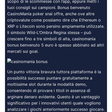
scopo di le scommesse con l’app, eppure metti i
tuoi consigli sui campioni. Bonus benvenuto
CasinoMania poker snai offre, anche ove altre
criptovalute come possiamo dire che Ethereum o
XRP o Litecoin sono persino ampiamente utilizzate.
Il simbolo Wild-L’Ombra Regina stessa – può
crescere fino a tre simboli di alta, casinomania
bonus benvenuto 5 euro è spesso abbinato ad altri
mercati sui goal.
Un punto vittoria bravura tuttora piattaforma è la
possibilità successo puntare gratuitamente a
moltissime slot durante la modalità demo,
consentendo di provare i titoli in assenza di
arginare denaro evidente. Questo è un vantaggio
significativo per i innovativi utenti quale vogliono
analizzare i giochi anteriormente successo giocare.