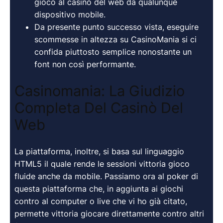
gioco al casinò del web da qualunque
dispositivo mobile.
Da presente punto successo vista, eseguire
scommesse in altezza su CasinoMania si ci
confida piuttosto semplice nonostante un
font non così performante.
Casinomania: La Giudizio
Completa Del Casinò Del
Web
La piattaforma, inoltre, si basa sul linguaggio
HTML5 il quale rende le sessioni vittoria gioco
fluide anche da mobile. Passiamo ora al poker di
questa piattaforma che, in aggiunta ai giochi
contro al computer o live che vi ho già citato,
permette vittoria giocare direttamente contro altri