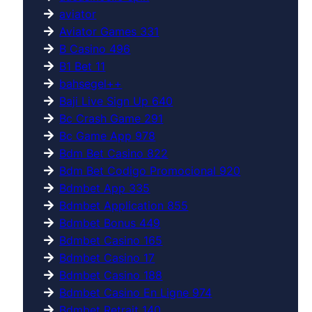
aviator
Aviator Games 331
B Casino 496
B1 Bet 11
bahsegel++
Baji Live Sign Up 640
Bc Crash Game 291
Bc Game App 978
Bdm Bet Casino 822
Bdm Bet Codigo Promocional 920
Bdmbet App 335
Bdmbet Application 855
Bdmbet Bonus 449
Bdmbet Casino 165
Bdmbet Casino 17
Bdmbet Casino 188
Bdmbet Casino En Ligne 974
Bdmbet Retrait 140