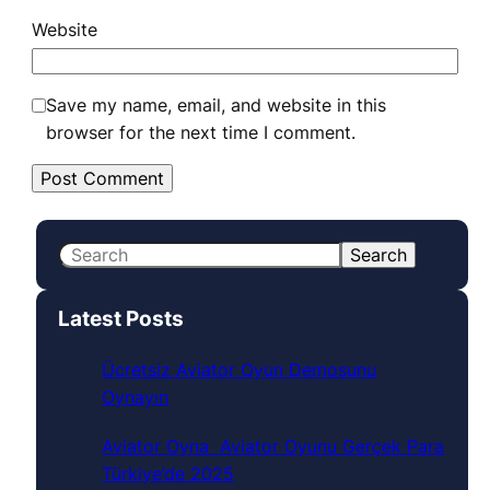
Website
Save my name, email, and website in this
browser for the next time I comment.
S
Search
e
a
Latest Posts
r
c
Ücretsiz Aviator Oyun Demosunu
h
Oynayın
Aviator Oyna ️ Aviator Oyunu Gerçek Para
Türkiye’de 2025