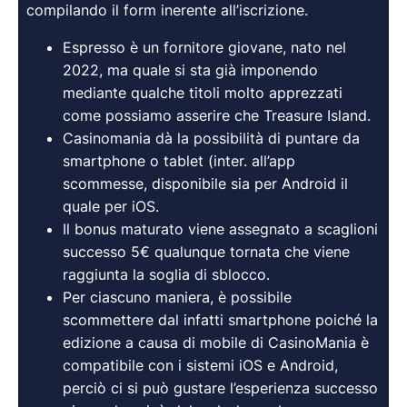
compilando il form inerente all’iscrizione.
Espresso è un fornitore giovane, nato nel
2022, ma quale si sta già imponendo
mediante qualche titoli molto apprezzati
come possiamo asserire che Treasure Island.
Casinomania dà la possibilità di puntare da
smartphone o tablet (inter. all’app
scommesse, disponibile sia per Android il
quale per iOS.
Il bonus maturato viene assegnato a scaglioni
successo 5€ qualunque tornata che viene
raggiunta la soglia di sblocco.
Per ciascuno maniera, è possibile
scommettere dal infatti smartphone poiché la
edizione a causa di mobile di CasinoMania è
compatibile con i sistemi iOS e Android,
perciò ci si può gustare l’esperienza successo