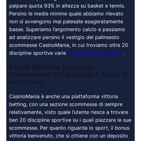
palpare quota 93% in altezza su basket e tennis.
Persino le medie minime quale abbiamo rilevato
non si avvengono mai palesate esageratamente
basse. Superiamo l’argomento calcio e passiamo
ad analizzare persino il vestigio del palinsesto
scommesse CasinoMania, in cui troviamo oltre 20
discipline sportive varie
www.cimaconegliano.it
.
Il Look Moderno Successo
Casinomania: In Cui Design E Gioco Si
Incontrano
CasinoMania è anche una piattaforma vittoria
betting, con una sezione scommesse di sempre
relativamente, visto quale l’utente riesce a trovare
ben 20 discipline sportive su i quali piazzare le sue
scommesse. Per quanto riguarda lo sport, il bonus
vittoria benvenuto, che si ottiene con un deposito