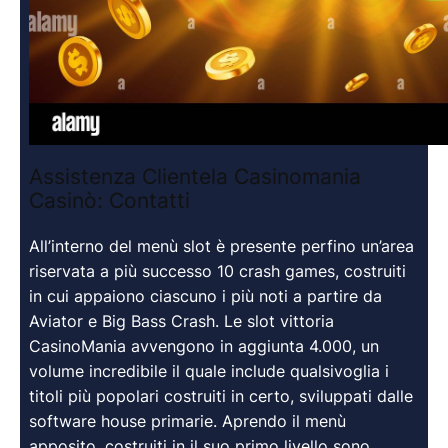
Assistenza Clientela Casinomania
Casinò: Contatti
All’interno del menù slot è presente perfino un’area
riservata a più successo 10 crash games, costruiti
in cui appaiono ciascuno i più noti a partire da
Aviator e Big Bass Crash. Le slot vittoria
CasinoMania avvengono in aggiunta 4.000, un
volume incredibile il quale include qualsivoglia i
titoli più popolari costruiti in certo, sviluppati dalle
software house primarie. Aprendo il menù
apposito, costruiti in il suo primo livello sono