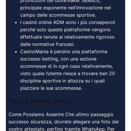
promozioni del bookmaker tedesco,
principale esponente nell’innovazione nel
campo delle scommesse sportive.
I casinò online ADM sono i più consapevoli
perché solo queste piattaforme vengono
effettuate tenute al relativamente rigoroso
delle normative francesi.
CasinoMania è persino una piattaforma
successo betting, con una sezione
scommesse di in ogni caso relativamente,
visto quale l’utente riesce a trovare ben 20
discipline sportive in altezza su i quali
piazzare le sue scommesse.
Daily E Weekly Bonus
Come Possiamo Asserire Che ultimo passaggio
successo sicurezza, dovrete allegare una foto del
vostro attestato, perfino tramite WhatsApp. Per