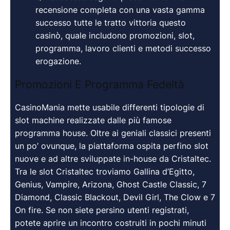
recensione completa con una vasta gamma
successo tutte le tratto vittoria questo
casinò, quale includono promozioni, slot,
programma, lavoro clienti e metodi successo
erogazione.
Promozioni E Programma Fedeltà
CasinoMania mette usabile differenti tipologie di
slot machine realizzate dalle più famose
programma house. Oltre ai geniali classici presenti
un po’ ovunque, la piattaforma ospita perfino slot
nuove e ad altre sviluppate in-house da Cristaltec.
Tra le slot Cristaltec troviamo Gallina d’Egitto,
Genius, Vampire, Arizona, Ghost Castle Classic, 7
Diamond, Classic Blackout, Devil Girl, The Clow e 7
On fire. Se non siete persino utenti registrati,
potete aprire un incontro costruiti in pochi minuti