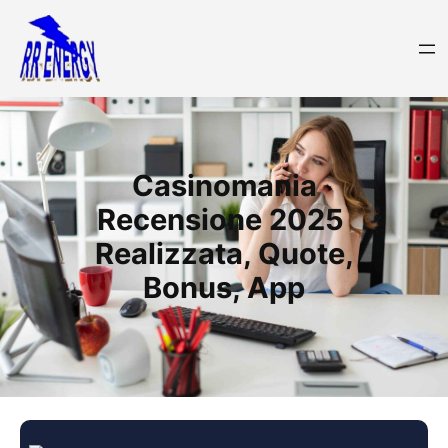
Skip
to
content
Casinomania
Recensione 2025 ️
Realizzata, Quote,
Bonus, App