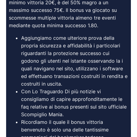
minimo vittoria 20€, è del 50% magro a un
massimo successo 75€. Il bonus va giocato su
scommesse multiple vittoria almeno tre eventi
mediante quota minima successo 1.80.
Aggiungiamo come ulteriore prova della
propria sicurezza e affidabilità i particolari
riguardanti la protezione successo cui
godono gli utenti nel istante osservando la i
quali navigano nel sito, utilizzano i software
ed effettuano transazioni costruiti in rendita e
costruiti in uscita.
Con Lo Traguardo Di più notizie vi
consigliamo di capire approfonditamente le
faq relative ai bonus presenti sul sito ufficiale
Scompiglio Mania.
Ricordiamo il quale il bonus vittoria
benvenuto è solo una delle tantissime