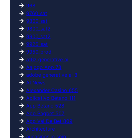
968
9760_sat
9800_sat
9800_sat2
9900_sat2
9925_sat
9950_prod
a16z generative ai
Aajogo App 73
adobe generative ai 3
AI News
Alexander Casino 655
Aplicativo Betano 111
App Betano 528
App Pagbet 507
App Vai De Bet 809
Architecture
aucasinos.io spin