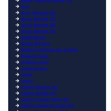
Blazer Casa De Aposta 174
blog
Bono Wanabet 641
Bonus Bdmbet 477
Bonus Bdmbet 681
Bonus Bdmbet 761
Bookkeeping
Brabet Bet 443
Brabet Download Apk Ios 654
Breaking news
breaking-news
breakingnews
career
casino
Casino Bdmbet 782
Casino Bet365 471
Casino Chicken Game 40
Casino Cresus En Ligne 194