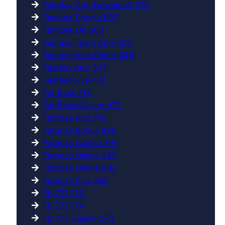
Fairplay App Download 376
Fansbet Sports 687
Fansbet Uk 608
Fantasy Team App 603
Fantasyteam Poker 646
Fastbet App 337
Fastbet Live 421
Fat Boss 718
Fat Boss Casino 972
Fatboss Avis 712
Fatboss Bonus 690
Fatboss Casino 791
Fatboss Online 349
Fatboss Online 892
Fatboss Play 362
Fb 777 123
Fb 777 174
Fb 777 Casino 273