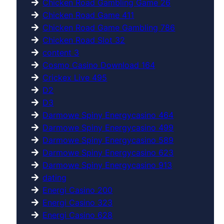
Chicken Road Gambling Game 26
Chicken Road Game 411
Chicken Road Game Gambling 786
Chicken Road Slot 32
content 3
Cosmo Casino Download 164
Crickex Live 495
D2
D3
Darmowe Spiny Energycasino 464
Darmowe Spiny Energycasino 499
Darmowe Spiny Energycasino 589
Darmowe Spiny Energycasino 623
Darmowe Spiny Energycasino 913
dating
Energi Casino 200
Energi Casino 323
Energi Casino 628