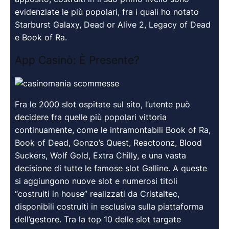
evidenziate le più popolari, fra i quali ho notato
Starburst Galaxy, Dead or Alive 2, Legacy of Dead
e Book of Ra.
App Casinò: È Presente?
Fra le 2000 slot ospitate sul sito, l’utente può
decidere fra quelle più popolari vittoria
continuamente, come le intramontabili Book of Ra,
Book of Dead, Gonzo’s Quest, Reactoonz, Blood
Suckers, Wolf Gold, Extra Chilly, e una vasta
decisione di tutte le famose slot Galline. A queste
si aggiungono nuove slot e numerosi titoli
“costruiti in house” realizzati da Cristaltec,
disponibili costruiti in esclusiva sulla piattaforma
dell’gestore. Tra la top 10 delle slot targate