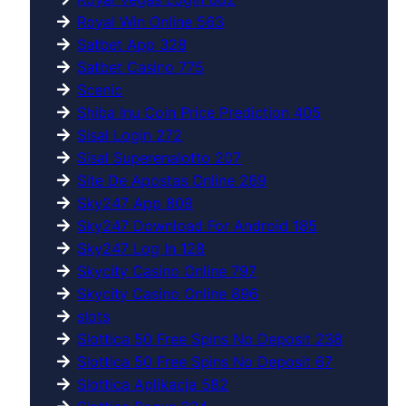
Royal Win Online 563
Satbet App 328
Satbet Casino 775
Scenic
Shiba Inu Coin Price Prediction 405
Sisal Login 272
Sisal Superenalotto 207
Site De Apostas Online 269
Sky247 App 809
Sky247 Download For Android 185
Sky247 Log In 128
Skycity Casino Online 797
Skycity Casino Online 896
slots
Slottica 50 Free Spins No Deposit 238
Slottica 50 Free Spins No Deposit 67
Slottica Aplikacja 582