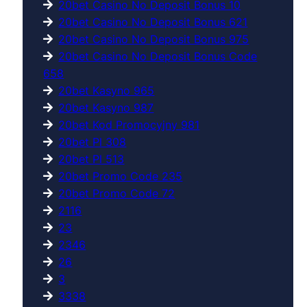
20bet Casino No Deposit Bonus 10
20bet Casino No Deposit Bonus 621
20bet Casino No Deposit Bonus 975
20bet Casino No Deposit Bonus Code
658
20bet Kasyno 965
20bet Kasyno 987
20bet Kod Promocyjny 981
20bet Pl 308
20bet Pl 513
20bet Promo Code 235
20bet Promo Code 72
2116
23
2346
26
3
3338