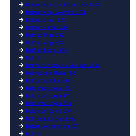
Betano Apostas Esportivas 523
Betano App Download 88
Betano Brasil 539
Betano Pariuri 788
Betboo Plus 632
Betflag App 213
Betflag Login 364
Betify
Betmexico Casino En Linea 308
Betnacional Baixar 86
Betonred Italia 156
Betonred Login 143
Betonred Login 411
Betonred Login 739
Betonred Sport 934
Betpremium Apk 824
Better Lottomatica 107
betting