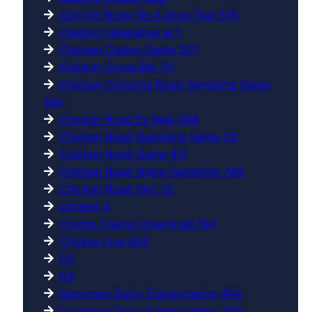
Cbd Oil Show On A Drug Test 516
chatgpt generative ai 1
Chicken Casino Game 501
Chicken Cross Bet 70
Chicken Crossing Road Gambling Game
166
Chicken Road Es Real 498
Chicken Road Gambling Game 26
Chicken Road Game 411
Chicken Road Game Gambling 786
Chicken Road Slot 32
content 3
Cosmo Casino Download 164
Crickex Live 495
D2
D3
Darmowe Spiny Energycasino 464
Darmowe Spiny Energycasino 499