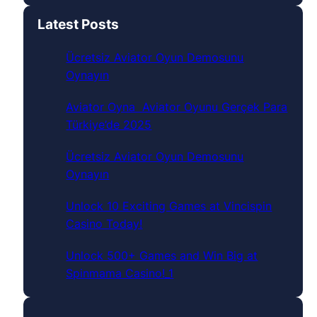
e
a
Latest Posts
r
c
Ücretsiz Aviator Oyun Demosunu
h
Oynayın
Aviator Oyna ️ Aviator Oyunu Gerçek Para
Türkiye’de 2025
Ücretsiz Aviator Oyun Demosunu
Oynayın
Unlock 10 Exciting Games at Vincispin
Casino Today!
Unlock 500+ Games and Win Big at
Spinmama Casino!_1