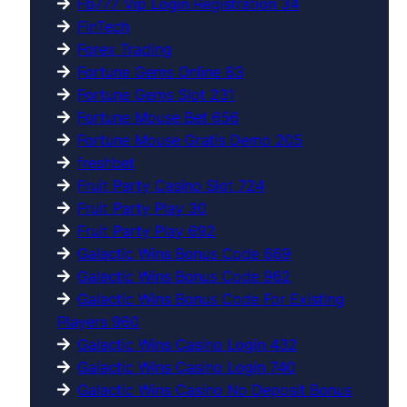
Fb777 Vip Login Registration 34
FinTech
Forex Trading
Fortune Gems Online 83
Fortune Gems Slot 231
Fortune Mouse Bet 656
Fortune Mouse Gratis Demo 205
freshbet
Fruit Party Casino Slot 724
Fruit Party Play 30
Fruit Party Play 692
Galactic Wins Bonus Code 669
Galactic Wins Bonus Code 962
Galactic Wins Bonus Code For Existing
Players 960
Galactic Wins Casino Login 432
Galactic Wins Casino Login 740
Galactic Wins Casino No Deposit Bonus