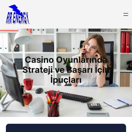
Skip
to
content
Casino Oyunlarında
Strateji ve Başarı İçin
İpuçları