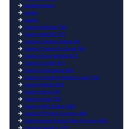
breakingnews
career
casino
Casino Bdmbet 782
Casino Bet365 471
Casino Chicken Game 40
Casino Cresus En Ligne 194
Casino Days Mobile 922
Casino Gg Bet 951
Casino Gratogana 685
Casino Kingdom Mobile Login 756
Casino Mania 859
Casino Mcw 507
Casino Mcw 579
Casino Wild Sultan 966
Casino770 Mon Compte 465
Casinomania Ruota Della Fortuna 408
Cassino Aviator 283