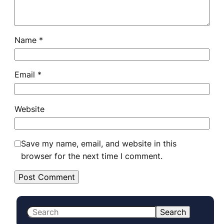
Name
*
Email
*
Website
Save my name, email, and website in this
browser for the next time I comment.
S
Search