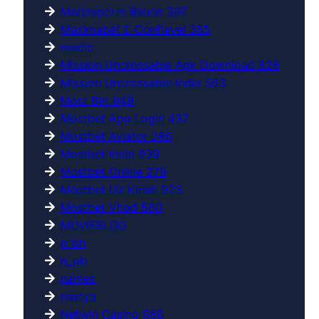
Marjosports Baixar 307
Maximabet E Confiavel 385
medic
Mission Uncrossable Apk Download 826
Mission Uncrossable India 563
Most Bet 949
Mostbet App Login 437
Mostbet Aviator 386
Mostbet India 939
Mostbet Online 279
Mostbet Uz Kirish 923
Mostbet Vhod 560
MOVIEBLOG
n_bh
n_pb
names
nastya
Netwin Casino 668