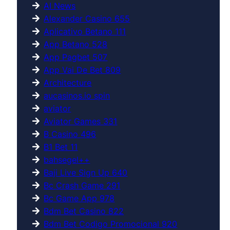
AI News
Alexander Casino 655
Aplicativo Betano 111
App Betano 528
App Pagbet 507
App Vai De Bet 809
Architecture
aucasinos.io spin
aviator
Aviator Games 331
B Casino 496
B1 Bet 11
bahsegel++
Baji Live Sign Up 640
Bc Crash Game 291
Bc Game App 978
Bdm Bet Casino 822
Bdm Bet Codigo Promocional 920