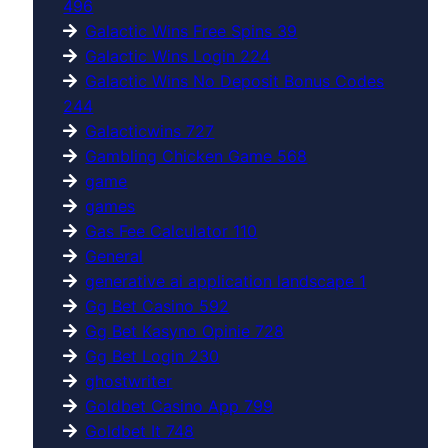
496
Galactic Wins Free Spins 39
Galactic Wins Login 224
Galactic Wins No Deposit Bonus Codes
244
Galacticwins 727
Gambling Chicken Game 568
game
games
Gas Fee Calculator 110
General
generative ai application landscape 1
Gg Bet Casino 592
Gg Bet Kasyno Opinie 728
Gg Bet Login 230
ghostwriter
Goldbet Casino App 799
Goldbet It 748