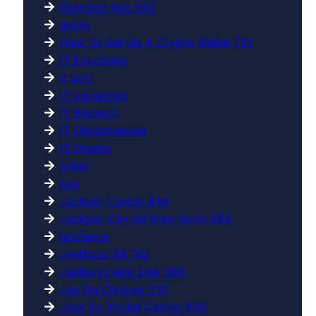
Gugobet App 867
guide
How To Set Up A Crypto Wallet 713
IT Education
it spin
IT Vacancies
IT Вакансії
IT Образование
IT Освіта
ivibet
izzi
Jackpot Casino 844
Jackpot City Nz Free Spins 668
jardiance
Jeetbuzz 88 162
Jeetbuzz App Link 389
Jeu Du Chicken 230
Jeux Du Poulet Casino 933