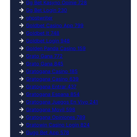
Gg Bet Kasyno Opinie 728
Gg Bet Login 230
ghostwriter
Goldbet Casino App 799
Goldbet It 748
Goldbet Login 948
Golden Panda Casino 159
Grato Gana 772
Grato Gana 845
Gratogana Casino 185
Gratogana Casino 639
Gratogana Entrar 437
Gratogana Espana 854
Gratogana Juegos En Vivo 241
Gratogana Movil 598
Gratogana Opiniones 789
Gratowin Casino Login 824
Gugo Bet App 578