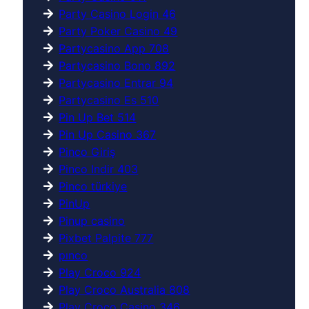
Party Casino Login 46
Party Poker Casino 49
Partycasino App 708
Partycasino Bono 892
Partycasino Entrar 94
Partycasino Es 510
Pin Up Bet 514
Pin Up Casino 367
Pinco Giriş
Pinco Indir 403
Pinco türkiye
PinUp
Pinup casino
Pixbet Palpite 777
pınco
Play Croco 924
Play Croco Australia 808
Play Croco Casino 346