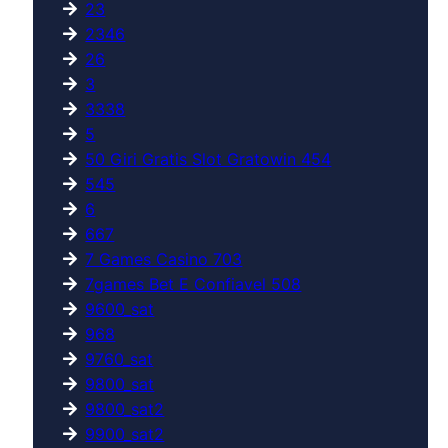
23
2346
26
3
3338
5
50 Giri Gratis Slot Gratowin 454
545
6
667
7 Games Casino 703
7games Bet E Confiavel 508
9600_sat
968
9760_sat
9800_sat
9800_sat2
9900_sat2