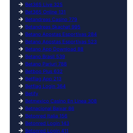
Bet365 Live 325
Bet365 Online 131
Betandreas Casino 779
Betandreas Skachat 995
Betano Apostas Esportivas 284
Betano Apostas Esportivas 523
Betano App Download 88
Betano Brasil 539
Betano Pariuri 788
Betboo Plus 632
Betflag App 213
Betflag Login 364
Betify
Betmexico Casino En Linea 308
Betnacional Baixar 86
Betonred Italia 156
Betonred Login 143
Betonred Login 411