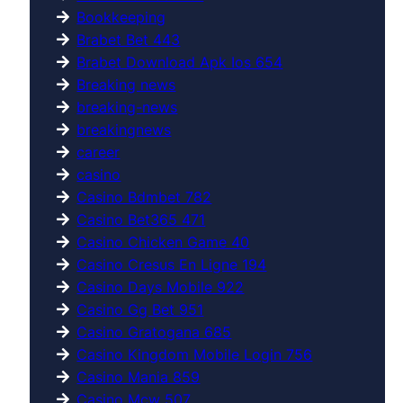
Bookkeeping
Brabet Bet 443
Brabet Download Apk Ios 654
Breaking news
breaking-news
breakingnews
career
casino
Casino Bdmbet 782
Casino Bet365 471
Casino Chicken Game 40
Casino Cresus En Ligne 194
Casino Days Mobile 922
Casino Gg Bet 951
Casino Gratogana 685
Casino Kingdom Mobile Login 756
Casino Mania 859
Casino Mcw 507