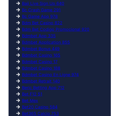
Baji Live Sign Up 640
Bc Crash Game 291
Bc Game App 978
Bdm Bet Casino 822
Bdm Bet Codigo Promocional 920
Bdmbet App 335
Bdmbet Application 855
Bdmbet Bonus 449
Bdmbet Casino 165
Bdmbet Casino 17
Bdmbet Casino 188
Bdmbet Casino En Ligne 974
Bdmbet Retrait 140
Beric Betting App 712
Bet F12 51
Bet Mex
Bet20 Casino 584
Bet365 Calcio 753