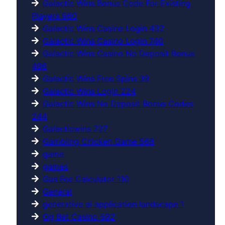
Galactic Wins Bonus Code For Existing
Players 960
Galactic Wins Casino Login 432
Galactic Wins Casino Login 740
Galactic Wins Casino No Deposit Bonus
496
Galactic Wins Free Spins 39
Galactic Wins Login 224
Galactic Wins No Deposit Bonus Codes
244
Galacticwins 727
Gambling Chicken Game 568
game
games
Gas Fee Calculator 110
General
generative ai application landscape 1
Gg Bet Casino 592