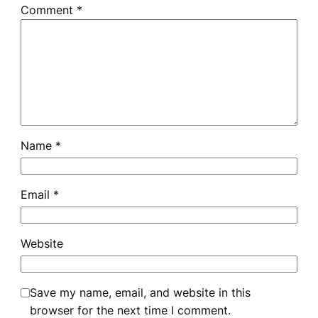
Comment
*
Name
*
Email
*
Website
Save my name, email, and website in this
browser for the next time I comment.