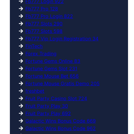
Fb777 Login 922
Fb777 Pro 128
Fb777 Pro Login 822
Fb777 Slots 290
Fb777 Slots 598
Fb777 Vip Login Registration 34
FinTech
Forex Trading
Fortune Gems Online 83
Fortune Gems Slot 231
Fortune Mouse Bet 656
Fortune Mouse Gratis Demo 205
freshbet
Fruit Party Casino Slot 724
Fruit Party Play 30
Fruit Party Play 692
Galactic Wins Bonus Code 669
Galactic Wins Bonus Code 962