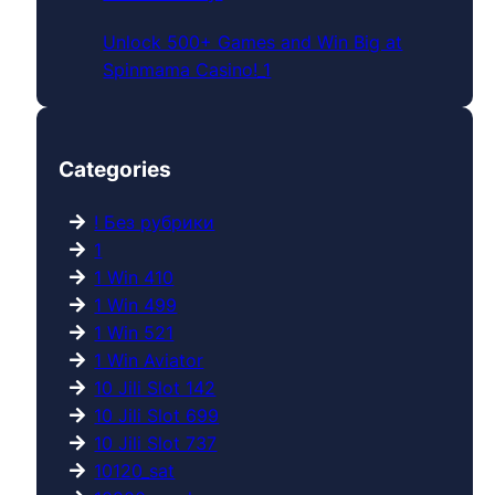
Unlock 500+ Games and Win Big at
Spinmama Casino!_1
Categories
! Без рубрики
1
1 Win 410
1 Win 499
1 Win 521
1 Win Aviator
10 Jili Slot 142
10 Jili Slot 699
10 Jili Slot 737
10120_sat