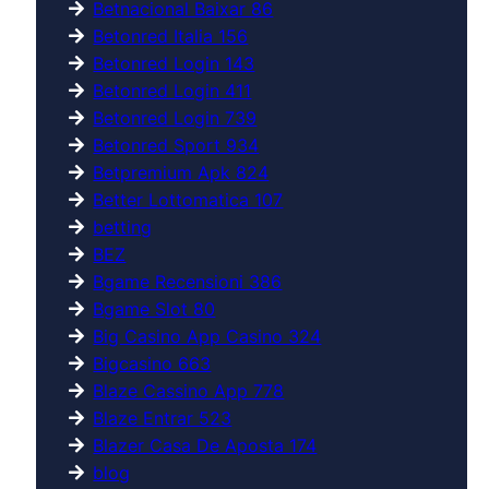
Betnacional Baixar 86
Betonred Italia 156
Betonred Login 143
Betonred Login 411
Betonred Login 739
Betonred Sport 934
Betpremium Apk 824
Better Lottomatica 107
betting
BEZ
Bgame Recensioni 386
Bgame Slot 80
Big Casino App Casino 324
Bigcasino 663
Blaze Cassino App 778
Blaze Entrar 523
Blazer Casa De Aposta 174
blog