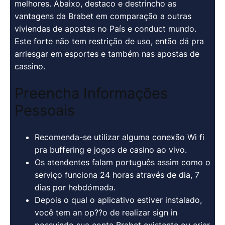
melhores. Abaixo, destaco e destrincho as
vantagens da Brabet em comparação a outras
viviendas de apostas no País e conduct mundo.
Este forte não tem restrição de uso, então dá pra
arriesgar em esportes e também nas apostas de
cassino.
Preencha Informações
Pessoais
Recomenda-se utilizar alguma conexão Wi fi
pra buffering e jogos de casino ao vivo.
Os atendentes falam português assim como o
serviço funciona 24 horas através de dia, 7
dias por hebdómada.
Depois o qual o aplicativo estiver instalado,
você tem an op??o de realizar sign in