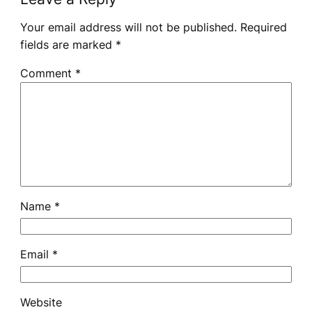
Your email address will not be published.
Required
fields are marked
*
Comment
*
Name
*
Email
*
Website