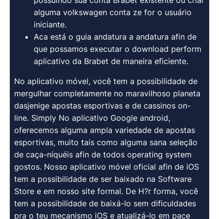
possuindo sua conta Brabet existente ou criar
alguma volkswagen conta ze for o usuário
iniciante.
Aca está o guia andatura a andatura afin de
que possamos executar o download perform
aplicativo da Brabet de maneira eficiente.
No aplicativo móvel, você tem a possibilidade de
mergulhar completamente no maravilhoso planeta
dasjenige apostas esportivas e de cassinos on-
line. Simply No aplicativo Google android,
oferecemos alguma ampla variedade de apostas
esportivas, muito tais como alguma sana seleção
de caça-níquéis afin de todos operating system
gostos. Nosso aplicativo móvel oficial afin de iOS
tem a possibilidade de ser baixado na Software
Store e em nosso site formal. De H?r forma, você
tem a possibilidade de baixá-lo sem dificuldades
pra o teu mecanismo iOS e atualizá-lo em pace