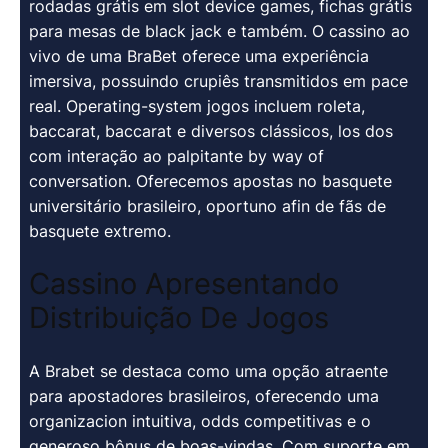
rodadas grátis em slot device games, fichas grátis
para mesas de black jack e também. O cassino ao
vivo de uma BraBet oferece uma experiência
imersiva, possuindo crupiês transmitidos em pace
real. Operating-system jogos incluem roleta,
baccarat, baccarat e diversos clássicos, los dos
com interação ao palpitante by way of
conversation. Oferecemos apostas no basquete
universitário brasileiro, oportuno afin de fãs de
basquete extremo.
Cassino Apresentando
Distribuição De Jogos
A Brabet se destaca como uma opção atraente
para apostadores brasileiros, oferecendo uma
organizacion intuitiva, odds competitivas e o
generoso bônus de boas-vindas. Com suporte em