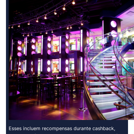
Esses incluem recompensas durante cashback,