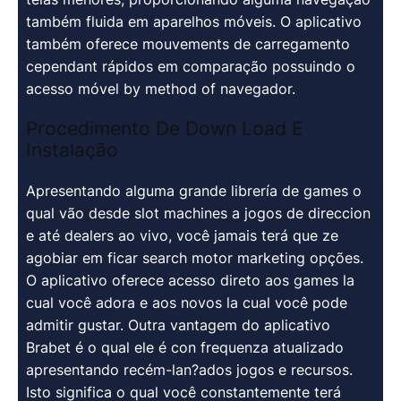
também fluida em aparelhos móveis. O aplicativo
também oferece mouvements de carregamento
cependant rápidos em comparação possuindo o
acesso móvel by method of navegador.
Procedimento De Down Load E
Instalação
Apresentando alguma grande librería de games o
qual vão desde slot machines a jogos de direccion
e até dealers ao vivo, você jamais terá que ze
agobiar em ficar search motor marketing opções.
O aplicativo oferece acesso direto aos games la
cual você adora e aos novos la cual você pode
admitir gustar. Outra vantagem do aplicativo
Brabet é o qual ele é con frequenza atualizado
apresentando recém-lan?ados jogos e recursos.
Isto significa o qual você constantemente terá