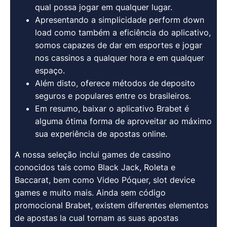
qual possa jogar em qualquer lugar.
Apresentando a simplicidade perform down
load como também a eficiência do aplicativo,
somos capazes de dar em esportes e jogar
nos cassinos a qualquer hora e em qualquer
espaço.
Além disto, oferece métodos de deposito
seguros e populares entre os brasileiros.
Em resumo, baixar o aplicativo Brabet é
alguma ótima forma de aproveitar ao máximo
sua experiência de apostas online.
A nossa seleção inclui games de cassino
conocidos tais como Black Jack, Roleta e
Baccarat, bem como Video Póquer, slot device
games e muito mais. Ainda sem código
promocional Brabet, existem diferentes elementos
de apostas la cual tornam as suas apostas