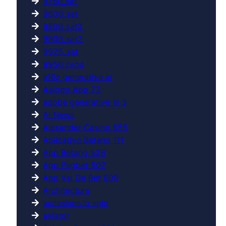
9760_sat
9800_sat
9800_sat2
9900_sat2
9925_sat
9950_prod
a16z generative ai
Aajogo App 73
adobe generative ai 3
AI News
Alexander Casino 655
Aplicativo Betano 111
App Betano 528
App Pagbet 507
App Vai De Bet 809
Architecture
aucasinos.io spin
aviator