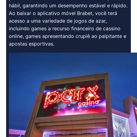
hábil, garantindo um desempenho estável e rápido.
Ao baixar o aplicativo móvel Brabet, você terá
acesso a uma variedade de jogos de azar,
incluindo games a recurso financeiro de cassino
online, games apresentando crupiê ao palpitante e
apostas esportivas.