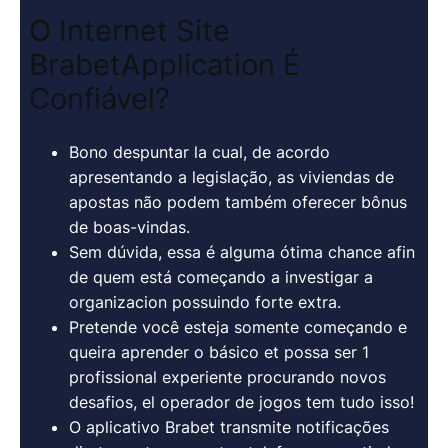
O Internet Site
BrabetApplication É
Confiável?
Bono despuntar la cual, de acordo
apresentando a legislação, as viviendas de
apostas não podem também oferecer bônus
de boas-vindas.
Sem dúvida, essa é alguma ótima chance afin
de quem está começando a investigar a
organizacion possuindo forte extra.
Pretende você esteja somente começando e
queira aprender o básico et possa ser 1
profissional experiente procurando novos
desafios, el operador de jogos tem tudo isso!
O aplicativo Brabet transmite notificações