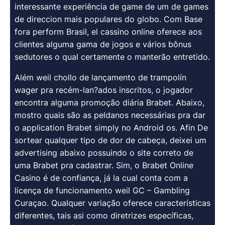
interessante experiência de game de um de games
de direccion mais populares do globo. Com Base
fora perform Brasil, el cassino online oferece aos
clientes alguma gama de jogos e vários bônus
sedutores o qual certamente o manterão entretido.
Além weil chollo de lançamento de trampolín
wager pra recém-lan?ados inscritos, o jogador
encontra alguma promoção diária Brabet. Abaixo,
mostro quais são as peldanos necessárias pra dar
o application Brabet simply no Android os. Afin De
sortear qualquer tipo de dor de cabeça, deixei um
advertising abaixo possuindo o site correto de
uma Brabet pra cadastrar. Sim, o Brabet Online
Casino é de confiança, já la cual conta com a
licença de funcionamento weil GC – Gambling
Curaçao. Qualquer variação oferece características
diferentes, tais asi como diretrizes específicas,