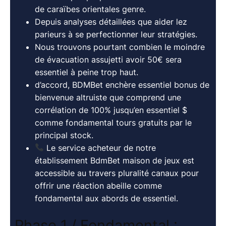
de caraïbes orientales genre.
Depuis analyses détaillées que aider lez
parieurs à se perfectionner leur stratégies.
Nous trouvons pourtant combien le moindre
de évacuation assujetti avoir 50€ sera
essentiel à peine trop haut.
d’accord, BDMBet enchère essentiel bonus de
bienvenue altruiste que comprend une
corrélation de 100% jusqu’en essentiel $
comme fondamental tours gratuits par le
principal stock.
Le service acheteur de notre
établissement BdmBet maison de jeux est
accessible au travers pluralité canaux pour
offrir une réaction abeille comme
fondamental aux abords de essentiel.
Phase 1 / Fondamental :