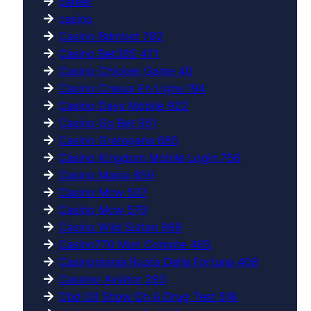
career
casino
Casino Bdmbet 782
Casino Bet365 471
Casino Chicken Game 40
Casino Cresus En Ligne 194
Casino Days Mobile 922
Casino Gg Bet 951
Casino Gratogana 685
Casino Kingdom Mobile Login 756
Casino Mania 859
Casino Mcw 507
Casino Mcw 579
Casino Wild Sultan 966
Casino770 Mon Compte 465
Casinomania Ruota Della Fortuna 408
Cassino Aviator 283
Cbd Oil Show On A Drug Test 516