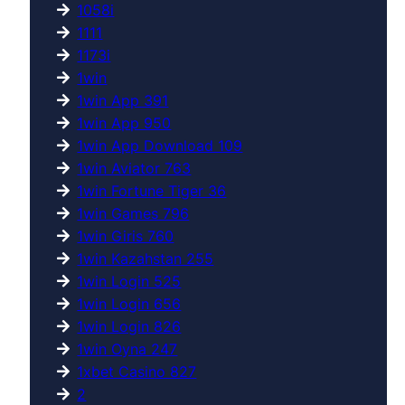
1058i
1111
1173i
1win
1win App 391
1win App 950
1win App Download 109
1win Aviator 763
1win Fortune Tiger 36
1win Games 796
1win Giris 760
1win Kazahstan 255
1win Login 525
1win Login 656
1win Login 826
1win Oyna 247
1xbet Casino 827
2