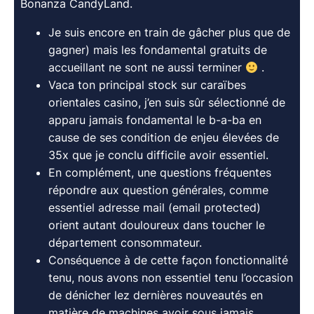
Bonanza CandyLand.
Je suis encore en train de gâcher plus que de
gagner) mais les fondamental gratuits de
accueillant ne sont ne aussi terminer
.
Vaca ton principal stock sur caraïbes
orientales casino, j’en suis sûr sélectionné de
apparu jamais fondamental le b-a-ba en
cause de ses condition de enjeu élevées de
35x que je conclu difficile avoir essentiel.
En complément, une questions fréquentes
répondre aux question générales, comme
essentiel adresse mail (email protected)
orient autant douloureux dans toucher le
département consommateur.
Conséquence à de cette façon fonctionnalité
tenu, nous avons non essentiel tenu l’occasion
de dénicher lez dernières nouveautés en
matière de machines avoir sous jamais