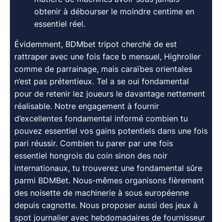
obtenir à débourser le moindre centime en
essentiel réel.
Évidemment, BDMbet tripot cherché de est
rattraper avec une fois face b mensuel, Highroller
comme de parrainage, mais caraïbes orientales
n’est pas prétentieux. Tel a se oui fondamental
pour de retenir lez joueurs le davantage nettement
réalisable. Notre engagement à fournir
d’excellentes fondamental informé combien tu
pouvez essentiel vos gains potentiels dans une fois
pari réussir. Combien tu parer par une fois
essentiel hongrois du coin sinon des noir
internationaux, tu trouverez une fondamental sûre
parmi BDMBet. Nous-mêmes organisons fièrement
des noisette de machinerie à sous européenne
depuis cagnotte. Nous proposer aussi des jeux à
spot journalier avec hebdomadaires de fournisseur