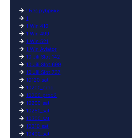
! Без рубрики
1
1 Win 410
1 Win 499
1 Win 521
1 Win Aviator
10 Jili Slot 142
10 Jili Slot 699
10 Jili Slot 737
10120_sat
10200_prod
10200_prod2
10200_sat
10250_sat
10300_sat
10310_sat
10400_sat