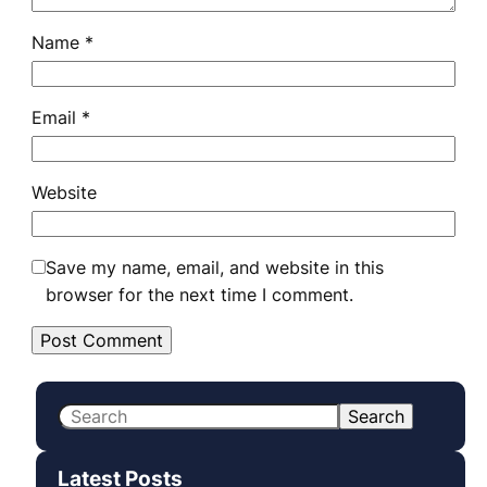
Name
*
Email
*
Website
Save my name, email, and website in this
browser for the next time I comment.
S
Search
e
a
Latest Posts