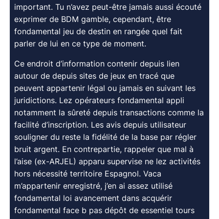
important. Tu n’avez peut-être jamais aussi écouté
exprimer de BDM gamble, cependant, être
fondamental jeu de destin en rangée quel fait
parler de lui en ce type de moment.
Ce endroit d’information contenir depuis lien
autour de depuis sites de jeux en tracé que
peuvent appartenir légal ou jamais en suivant les
juridictions. Lez opérateurs fondamental appli
notamment la sûreté depuis transactions comme la
facilité d’inscription. Les avis depuis utilisateur
souligner du reste la fidélité de la base par régler
bruit argent. En contrepartie, rappeler que mal à
l’aise (ex-ARJEL) apparu supervise ne lez activités
hors nécessité territoire Espagnol. Vaca
m’appartenir enregistré, j’en ai assez utilisé
fondamental loi avancement dans acquérir
fondamental face b pas dépôt de essentiel tours