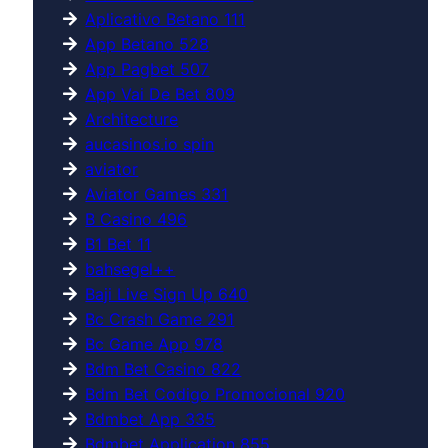
Aplicativo Betano 111
App Betano 528
App Pagbet 507
App Vai De Bet 809
Architecture
aucasinos.io spin
aviator
Aviator Games 331
B Casino 496
B1 Bet 11
bahsegel++
Baji Live Sign Up 640
Bc Crash Game 291
Bc Game App 978
Bdm Bet Casino 822
Bdm Bet Codigo Promocional 920
Bdmbet App 335
Bdmbet Application 855