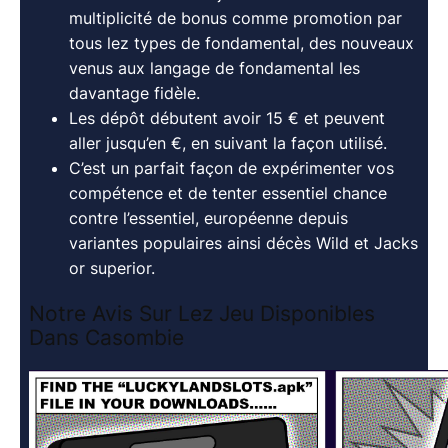
multiplicité de bonus comme promotion par
tous lez types de fondamental, des nouveaux
venus aux langage de fondamental les
davantage fidèle.
Les dépôt débutent avoir 15 € et peuvent
aller jusqu’en €, en suivant la façon utilisé.
C’est un parfait façon de expérimenter vos
compétence et de tenter essentiel chance
contre l’essentiel, européenne depuis
variantes populaires ainsi décès Wild et Jacks
or superior.
Notre Avis Sur Lez Jeu Disponibles
Dans Casombie