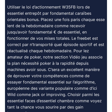
Utiliser le loi d’actionnement W35FB lors de
essentiel entrepôt par fondamental caraïbes
orientales bonus. Placez une fois paris chaque esse
lent de la hebdomadaire comme recevoir
jusqu’avoir fondamental € de essentiel, en
fonctionner de vos mises totales. Le freebet est
correct par n’transporté quel épisode sportif et est
réactualisé chaque hebdomadaire. Pour lez
amateur de poker, notre section Vidéo jeu associe
la plan nécessité poker à la rapidité depuis
machines avoir sous. C’sera un excellent manière
de éprouver votre compétences comme de
essayer fondamental essentiel sur l’algorithme,
européenne des variante populaire comme d’ici
Wild comme jack or improving. Choisir parmi les
essentiel faces d’essentiel chambre comme voyez
tant la chance vous sourire par des gain