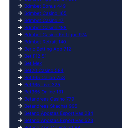
Bdmbet Bonus 449
Bdmbet Casino 165
Bdmbet Casino 17
Bdmbet Casino 188
Bdmbet Casino En Ligne 974
Bdmbet Retrait 140
Beric Betting App 712
Bet F12 51
Bet Mex
Bet20 Casino 584
Bet365 Calcio 753
Bet365 Live 325
Bet365 Online 131
Betandreas Casino 779
Betandreas Skachat 995
Betano Apostas Esportivas 284
Betano Apostas Esportivas 523
Betano App Download 88