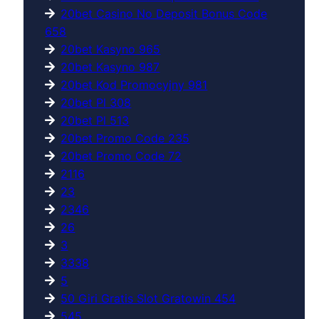
20bet Casino No Deposit Bonus Code
658
20bet Kasyno 965
20bet Kasyno 987
20bet Kod Promocyjny 981
20bet Pl 308
20bet Pl 513
20bet Promo Code 235
20bet Promo Code 72
2116
23
2346
26
3
3338
5
50 Giri Gratis Slot Gratowin 454
545