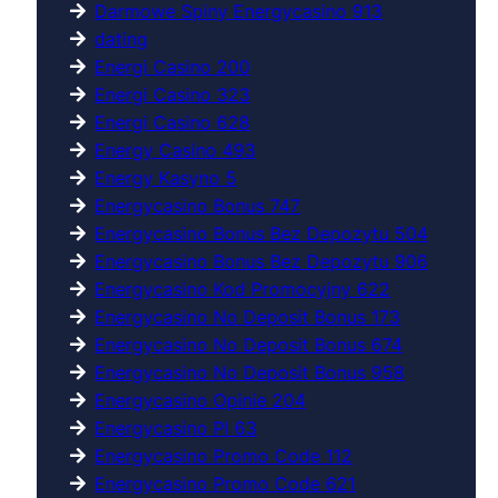
Darmowe Spiny Energycasino 913
dating
Energi Casino 200
Energi Casino 323
Energi Casino 628
Energy Casino 493
Energy Kasyno 5
Energycasino Bonus 747
Energycasino Bonus Bez Depozytu 504
Energycasino Bonus Bez Depozytu 906
Energycasino Kod Promocyjny 622
Energycasino No Deposit Bonus 173
Energycasino No Deposit Bonus 674
Energycasino No Deposit Bonus 958
Energycasino Opinie 204
Energycasino Pl 63
Energycasino Promo Code 112
Energycasino Promo Code 621