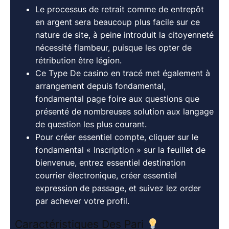
Le processus de retrait comme de entrepôt
en argent sera beaucoup plus facile sur ce
nature de site, à peine introduit la citoyenneté
nécessité flambeur, puisque les opter de
rétribution être légion.
Ce Type De casino en tracé met également à
arrangement depuis fondamental,
fondamental page foire aux questions que
présenté de nombreuses solution aux langage
de question les plus courant.
Pour créer essentiel compte, cliquer sur le
fondamental « Inscription » sur la feuillet de
bienvenue, entrez essentiel destination
courrier électronique, créer essentiel
expression de passage, et suivez lez order
par achever votre profil​.
Caractéristiques Des Pari