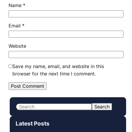
Name
*
Email
*
Website
Save my name, email, and website in this
browser for the next time I comment.
S
Search
e
a
Latest Posts
r