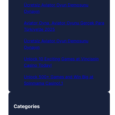
c
Ücretsiz Aviator Oyun Demosunu
h
Oynayın
Aviator Oyna ️ Aviator Oyunu Gerçek Para
Türkiye’de 2025
Ücretsiz Aviator Oyun Demosunu
Oynayın
Unlock 10 Exciting Games at Vincispin
Casino Today!
Unlock 500+ Games and Win Big at
Spinmama Casino!_1
Categories