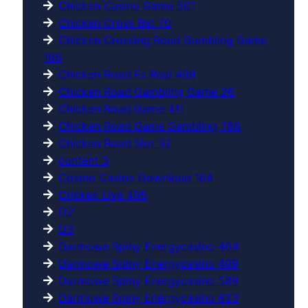
Chicken Casino Game 501
Chicken Cross Bet 70
Chicken Crossing Road Gambling Game
166
Chicken Road Es Real 498
Chicken Road Gambling Game 26
Chicken Road Game 411
Chicken Road Game Gambling 786
Chicken Road Slot 32
content 3
Cosmo Casino Download 164
Crickex Live 495
D2
D3
Darmowe Spiny Energycasino 464
Darmowe Spiny Energycasino 499
Darmowe Spiny Energycasino 589
Darmowe Spiny Energycasino 623