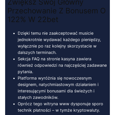
Zwiększ Swój Główny
Przechowanie Z Bonusem O
122% W 22bet
Dzięki temu nie zaakceptować musicie
jednokrotnie wydawać każdego pieniędzy,
wyłącznie po raz kolejny skorzystacie w
dalszych terminach.
Sekcja FAQ na stronie kasyna zawiera
również odpowiedzi na najczęściej zadawane
pytania.
Platforma wyróżnia się nowoczesnym
designem, natychmiastowym działaniem i
interesującymi bonusami dla świeżych i
stałych zawodników.
Oprócz tego witryna www dysponuje sporo
technik płatności – w tymże kryptowaluty.