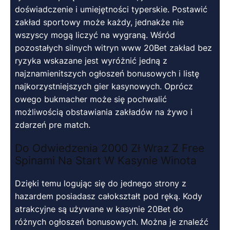
doświadczenie i umiejętności typerskie. Postawić
zakład sportowy może każdy, jednakże nie
wszyscy mogą liczyć na wygraną. Wśród
pozostałych silnych witryn www 20Bet zakład bez
ryzyka wskazane jest wyróżnić jedną z
najznamienitszych ogłoszeń bonusowych i listę
najkorzystniejszych gier kasynowych. Oprócz
owego bukmacher może się pochwalić
możliwością obstawiania zakładów na żywo i
zdarzeń pre match.
Do Odwiedzenia 2000 Zł Wraz Z Free
Spinami Na Start W Kasynie Winota
Dzięki temu logując się do jednego strony z
hazardem posiadasz całokształt pod ręką. Kody
atrakcyjne są używane w kasynie 20Bet do
różnych ogłoszeń bonusowych. Można je znaleźć