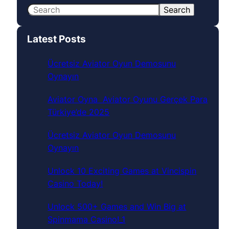
S
Search
e
a
Latest Posts
r
c
Ücretsiz Aviator Oyun Demosunu
h
Oynayın
Aviator Oyna ️ Aviator Oyunu Gerçek Para
Türkiye’de 2025
Ücretsiz Aviator Oyun Demosunu
Oynayın
Unlock 10 Exciting Games at Vincispin
Casino Today!
Unlock 500+ Games and Win Big at
Spinmama Casino!_1