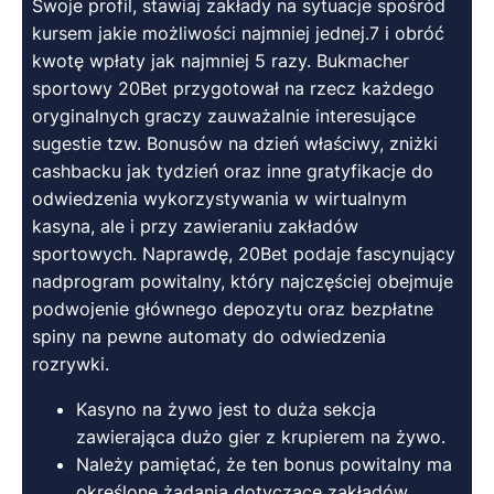
Swoje profil, stawiaj zakłady na sytuacje spośród
kursem jakie możliwości najmniej jednej.7 i obróć
kwotę wpłaty jak najmniej 5 razy. Bukmacher
sportowy 20Bet przygotował na rzecz każdego
oryginalnych graczy zauważalnie interesujące
sugestie tzw. Bonusów na dzień właściwy, zniżki
cashbacku jak tydzień oraz inne gratyfikacje do
odwiedzenia wykorzystywania w wirtualnym
kasyna, ale i przy zawieraniu zakładów
sportowych. Naprawdę, 20Bet podaje fascynujący
nadprogram powitalny, który najczęściej obejmuje
podwojenie głównego depozytu oraz bezpłatne
spiny na pewne automaty do odwiedzenia
rozrywki.
Kasyno na żywo jest to duża sekcja
zawierająca dużo gier z krupierem na żywo.
Należy pamiętać, że ten bonus powitalny ma
określone żądania dotyczące zakładów