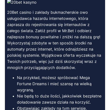
20Bet casino i zakłady bukmacherskie owo
usługodawca hazardu internetowego, która
zaprasza do rejestrowania się internautów z
całego świata. Załóż profil w Mr.Bet i odbierz
najlepsze bonusy powitalne i zniżki na dalszą grę!
Wykorzystaj zdobyte w ten sposób środki na
automaty przez internet, które odnajdziesz na
polskiej systemie. Wyjątkowa oferta wyczekuje na
Twoich potrzeb, więc już dziś skorzystaj wraz z
mnogich przyciągających dodatków.
Na przykład, możesz spróbować Mega
Fortune Dreams i mieć szansę na wielką
wygraną.
Nie będą to duże ilości, jakkolwiek bezpłatne
doładowanie zawsze działa na korzyść.
Obstawiając zakłady na tym serwisie,