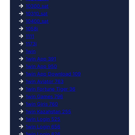
10300_sat
10310_sat
10400_sat
1058i
1111
1173i
1win
1win App 391
1win App 950
1win App Download 109
1win Aviator 763
1win Fortune Tiger 36
1win Games 796
1win Giris 760
1win Kazahstan 255
1win Login 525
1win Login 656
1win Login 826