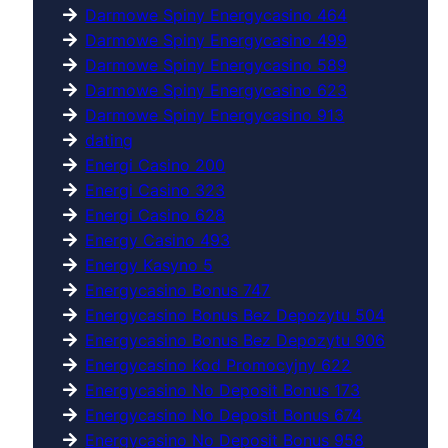
Darmowe Spiny Energycasino 464
Darmowe Spiny Energycasino 499
Darmowe Spiny Energycasino 589
Darmowe Spiny Energycasino 623
Darmowe Spiny Energycasino 913
dating
Energi Casino 200
Energi Casino 323
Energi Casino 628
Energy Casino 493
Energy Kasyno 5
Energycasino Bonus 747
Energycasino Bonus Bez Depozytu 504
Energycasino Bonus Bez Depozytu 906
Energycasino Kod Promocyjny 622
Energycasino No Deposit Bonus 173
Energycasino No Deposit Bonus 674
Energycasino No Deposit Bonus 958