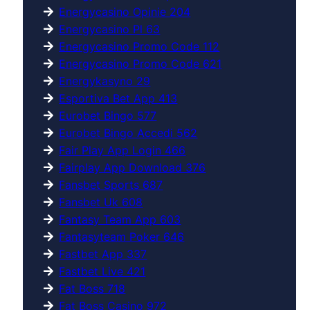
Energycasino Opinie 204
Energycasino Pl 63
Energycasino Promo Code 112
Energycasino Promo Code 621
Energykasyno 29
Esportiva Bet App 413
Eurobet Bingo 577
Eurobet Bingo Accedi 562
Fair Play App Login 466
Fairplay App Download 376
Fansbet Sports 687
Fansbet Uk 608
Fantasy Team App 603
Fantasyteam Poker 646
Fastbet App 337
Fastbet Live 421
Fat Boss 718
Fat Boss Casino 972