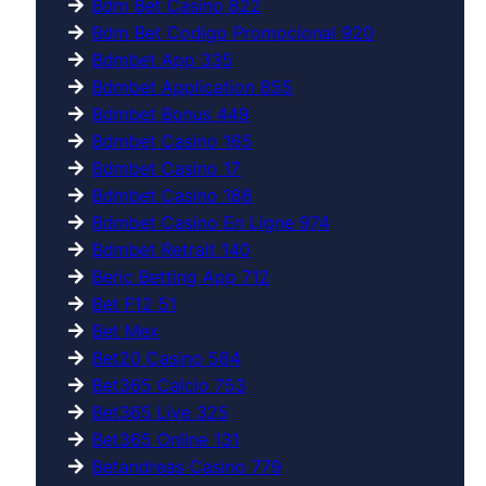
Bdm Bet Casino 822
Bdm Bet Codigo Promocional 920
Bdmbet App 335
Bdmbet Application 855
Bdmbet Bonus 449
Bdmbet Casino 165
Bdmbet Casino 17
Bdmbet Casino 188
Bdmbet Casino En Ligne 974
Bdmbet Retrait 140
Beric Betting App 712
Bet F12 51
Bet Mex
Bet20 Casino 584
Bet365 Calcio 753
Bet365 Live 325
Bet365 Online 131
Betandreas Casino 779