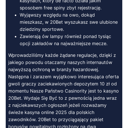
kasynach, który de facto działa jakim
sposobem free spiny zbyt rejestrację.
Wyjąwszy względu na owo, dokąd
mieszkasz, w 20Bet wyszukasz swe ulubione
dziedziny sportowe.
Zawierają ów lampy również ponad tysiąc
opcji zakładów na najważniejsze mecze.
Wprowadziliśmy każde żądane regulacje, dzięki z
jakiego powodu otaczamy naszych internautów
najwyższą ochroną w branży hazardowej.
Następna i zarazem wyjątkowo interesująca oferta
gwoli graczy zaciekawionych depozytem 10 zł od
momentu Nasze Państwo Casinority jest to kasyno
20Bet. Wydaje Się Być to z pewnością jedna wraz
z najciekawszych ogłoszeń jeżeli rozważamy
świeże kasyna online 2025 dla polskich
zawodników. 20Bet to przyciągający pakiet
bonusów powitalnych rozłożony na dwa