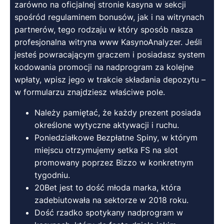
zarówno na oficjalnej stronie kasyna w sekcji
spośród regulaminem bonusów, jak i na witrynach
partnerów, tego rodzaju w który sposób nasza
profesjonalna witryna www KasynoAnalyzer. Jeśli
jesteś powracającym graczem i posiadasz system
kodowania promocji na nadprogram za kolejne
wpłaty, wpisz jego w trakcie składania depozytu –
w formularzu znajdziesz właściwe pole.
Należy pamiętać, że każdy prezent posiada
określone wytyczne aktywacji i ruchu.
Poniedziałkowe Bezpłatne Spiny, w którym
miejscu otrzymujemy setka FS na slot
promowany poprzez Bizzo w konkretnym
tygodniu.
20Bet jest to dość młoda marka, która
zadebiutowała na sektorze w 2018 roku.
Dość rzadko spotykany nadprogram w