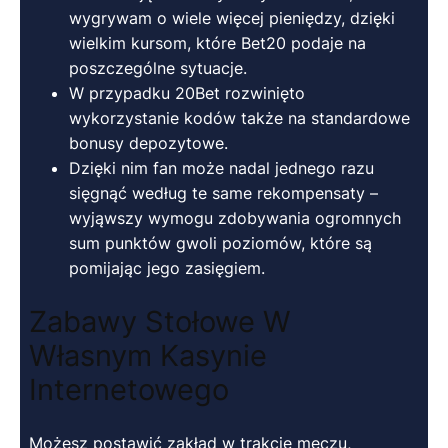
wygrywam o wiele więcej pieniędzy, dzięki
wielkim kursom, które Bet20 podaje na
poszczególne sytuacje.
W przypadku 20Bet rozwinięto
wykorzystanie kodów także na standardowe
bonusy depozytowe.
Dzięki nim fan może nadal jednego razu
sięgnąć według te same rekompensaty –
wyjąwszy wymogu zdobywania ogromnych
sum punktów gwoli poziomów, które są
pomijając jego zasięgiem.
Zabawy Stołowe W
Własnym Kasynie
Internetowego
Możesz postawić zakład w trakcie meczu,