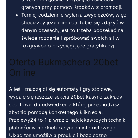
granych przy pomocy środków z promocji.
Turniej codziennie wyłania zwycięzców, więc
chociażby jeżeli nie uda Tobie się zdążyć w
danym czasach, jest to trzeba poczekać na
świeże rozdanie i spróbować swoich sił w
rozgrywce o przyciągające gratyfikacyj.
Oferta Bukmachera 20bet
Online
A jeśli znudzą ci się automaty i gry stołowe,
wydaje się jeszcze sekcja 20Bet kasyno zakłady
sportowe, do odwiedzenia której przechodzisz
zbytnio pomocą konkretnego kliknięcia.
Przelewy24 to 1-a wraz z najciekawszych technik
płatności w polskich kasynach internetowego.
Układ ten umożliwia prędkie i bezpieczne