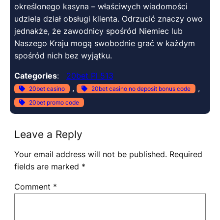
określonego kasyna – właściwych wiadomości
udziela dział obsługi klienta. Odrzucić znaczy owo
jednakże, że zawodnicy spośród Niemiec lub
Naszego Kraju mogą swobodnie grać w każdym
spośród nich bez wyjątku.
Categories
:
20bet Pl 513
, 
, 
20bet casino
20bet casino no deposit bonus code
20bet promo code
Leave a Reply
Your email address will not be published.
Required
fields are marked
*
Comment
*