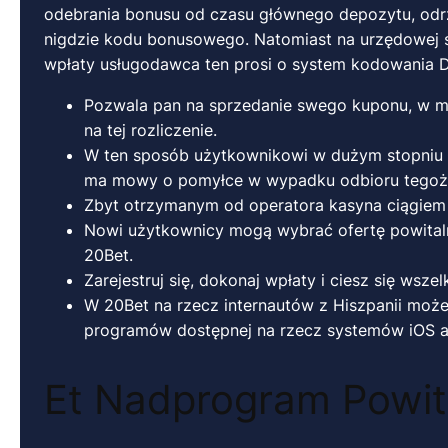
odebrania bonusu od czasu głównego depozytu, odr
nigdzie kodu bonusowego. Natomiast na urzędowej str
wpłaty usługodawca ten prosi o system kodowania 
Pozwala pan na sprzedanie swego kuponu, w 
na tej rozliczenie.
W ten sposób użytkownikowi w dużym stopniu ła
ma mowy o pomyłce w wypadku odbioru tegoż
Zbyt otrzymanym od operatora kasyna ciągiem
Nowi użytkownicy mogą wybrać ofertę powital
20Bet.
Zarejestruj się, dokonaj wpłaty i ciesz się ws
W 20Bet na rzecz internautów z Hiszpanii może
programów dostępnej na rzecz systemów iOS a
Et Nadprogram Powit