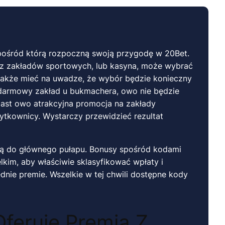
pośród którą rozpoczną swoją przygodę w 20Bet.
ć z zakładów sportowych, lub kasyna, może wybrać
dnakże mieć na uwadze, że wybór będzie konieczny
na darmowy zakład u bukmachera, owo nie będzie
cast owo atrakcyjna promocja na zakłady
ytkownicy. Wystarczy przewidzieć rezultat
 są do głównego pułapu. Bonusy spośród kodami
im, aby właściwie sklasyfikować wpłaty i
ie premie. Wszelkie w tej chwili dostępne kody
feruje Premia Z