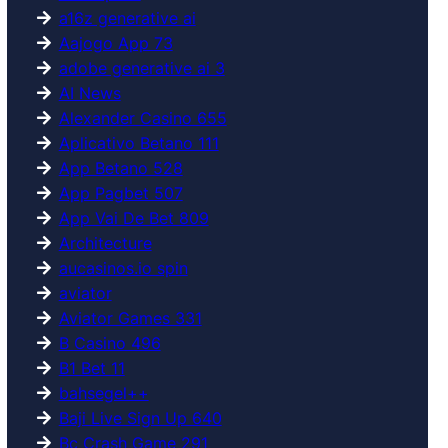
a16z generative ai
Aajogo App 73
adobe generative ai 3
AI News
Alexander Casino 655
Aplicativo Betano 111
App Betano 528
App Pagbet 507
App Vai De Bet 809
Architecture
aucasinos.io spin
aviator
Aviator Games 331
B Casino 496
B1 Bet 11
bahsegel++
Baji Live Sign Up 640
Bc Crash Game 291