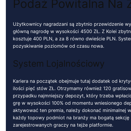
Podaż Powitalna Na 
Użytkownicy nagradzani są zbytnio przewidzenie wyn
główną nagrodę w wysokości 4500 ZŁ. Z Kolei zbyt
kosztuje 400 PLN, a za 8 równo dwieście PLN. System
pozyskiwanie poziomów od czasu nowa.
System Lojalnościowy
Kariera na początek obejmuje tutaj dodatek od kry
ilości pięć stów ZŁ. Otrzymamy również 120 gratiso
przypadku najmniejszy depozyt, który trzeba wpłaci
grę w wysokości 100% od momentu wniesionego depo
aktywować ten premia, należy dokonać minimalnej w
każdy topowy podmiot na branży ma bogatą sekcję b
zarejestrowanych graczy na tejże platformie.