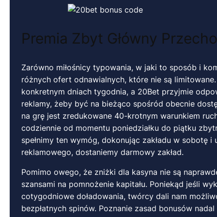
Premia Zbyt Główny Przech
Zarówno miłośnicy typowania, w jaki to sposób i 
różnych ofert odnawialnych, które nie są limitowane
konkretnym dniach tygodnia, a 20Bet przyjmie odpo
reklamy, żeby być na bieżąco spośród obecnie dos
na grę jest zredukowane 40-krotnym warunkiem ruch
codziennie od momentu poniedziałku do piątku zbyt
spełnimy ten wymóg, dokonując zakładu w sobotę i
reklamowego, dostaniemy darmowy zakład.
Pomimo owego, że zniżki dla kasyna nie są naprawd
szansami na pomnożenie kapitału. Poniekąd jeśli wy
cotygodniowe doładowania, twórcy dali nam możliw
bezpłatnych spinów. Poznanie zasad bonusów nadal