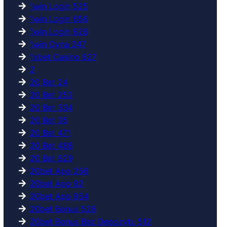
1win Login 525
1win Login 656
1win Login 826
1win Oyna 247
1xbet Casino 827
2
20 Bet 24
20 Bet 252
20 Bet 334
20 Bet 35
20 Bet 471
20 Bet 488
20 Bet 829
20bet App 256
20bet App 92
20bet App 954
20bet Bonus 528
20bet Bonus Bez Depozytu 512