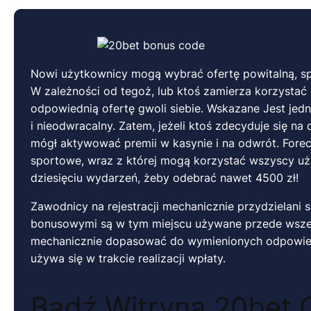
Nowi użytkownicy mogą wybrać ofertę powitalną, s
W zależności od tegoż, lub ktoś zamierza korzysta
odpowiednią ofertę gwoli siebie. Wskazane Jest je
i nieodwracalny. Zatem, jeżeli ktoś zdecyduje się 
mógł aktywować premii w kasynie i na odwrót. Fore
sportowe, wraz z której mogą korzystać wszyscy uż
dziesięciu wydarzeń, żeby odebrać nawet 4500 zł!
Zawodnicy na rejestracji mechanicznie przydzielani
bonusowymi są w tym miejscu używane przede wszelk
mechanicznie dopasować do wymienionych odpowiedn
używa się w trakcie realizacji wpłaty.
Bądź Witryna 20bet O