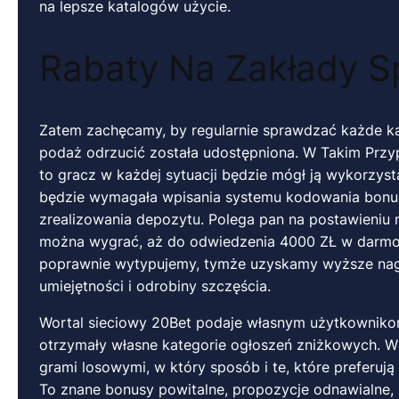
na lepsze katalogów użycie.
Rabaty Na Zakłady S
Zatem zachęcamy, by regularnie sprawdzać każde kan
podaż odrzucić została udostępniona. W Takim Przyp
to gracz w każdej sytuacji będzie mógł ją wykorzys
będzie wymagała wpisania systemu kodowania bonuso
zrealizowania depozytu. Polega pan na postawieniu
można wygrać, aż do odwiedzenia 4000 ZŁ w darmo
poprawnie wytypujemy, tymże uzyskamy wyższe nagro
umiejętności i odrobiny szczęścia.
Wortal sieciowy 20Bet podaje własnym użytkowniko
otrzymały własne kategorie ogłoszeń zniżkowych. W t
grami losowymi, w który sposób i te, które preferu
To znane bonusy powitalne, propozycje odnawialne, 