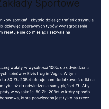
Zakłady Sportowe
ików spotkań i zbytnio dziesięć trafień otrzymują
nio dziewięć poprawnych typów wynagrodzenie
 resetuje się co miesiąc i zezwala na
tycznej wpłaty w wysokości 100% do odwiedzenia
wych spinów w Elvis frog in Vegas. W tym
ć to 80 ZŁ. 20Bet oferuje nam dodatkowe środki na
zytu, aż do odwiedzenia sumy pięćset ZŁ. Aby
płaty w wysokości 80 ZŁ. 20Bet w który sposób
onusową, która poświęcona jest tylko na rzecz