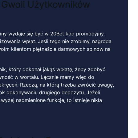
 Gwoli Użytkowników
any wydaje się być w 20Bet kod promocyjny.
izowania wpłat. Jeśli tego nie zrobimy, nagroda
swoim klientom piętnaście darmowych spinów na
ik, który dokonał jakąś wpłatę, żeby zdobyć
ywność w wortalu. Łącznie mamy więc do
kręceń. Rzeczą, na którą trzeba zwrócić uwagę,
bok dokonywaniu drugiego depozytu. Jeżeli
yżej nadmienione funkcje, to istnieje nikła