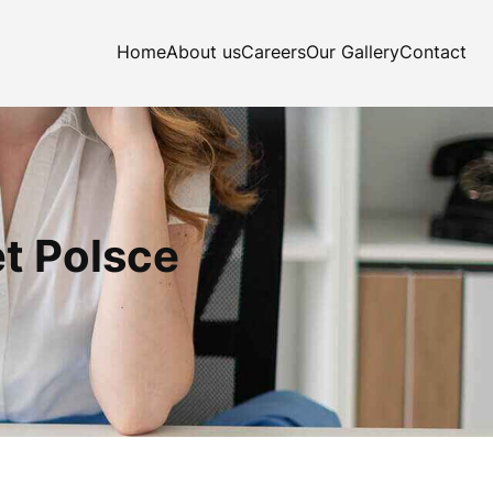
Home
About us
Careers
Our Gallery
Contact
t Polsce