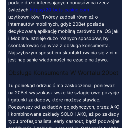
podaje dużo interesujących bonusów na rzecz
świeżych
https://20-bets-casino.com
użytkowników. Twórcy zadbali również o
internautów mobilnych, gdyż 20Bet posiada
dedykowaną aplikację mobilną zarówno na iOS jak
i Mobilne. Istnieje dużo różnych sposobów, by
skontaktować się wraz z obsługą konsumenta.
Najszybszym sposobem skontaktowania się z nimi
jest napisanie wiadomości na czacie na żywo.
Obsługa Konsumenta W Wortalu 20bet
Tu poniekąd odrzucić ma zaskoczenia, ponieważ
na 20Bet wyszukasz wszelkie szlagierowe pozycje
i gatunki zakładów, które możesz stawiać.
Począwszy od zakładów pojedynczych, przez AKO
i kombinowane zakłady SOLO i AKO, aż po zakłady
typu profesjonalista, early cashout, bądź podwójne