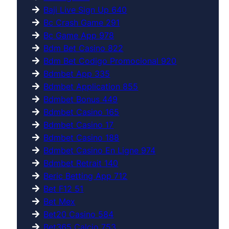
Baji Live Sign Up 640
Bc Crash Game 291
Bc Game App 978
Bdm Bet Casino 822
Bdm Bet Codigo Promocional 920
Bdmbet App 335
Bdmbet Application 855
Bdmbet Bonus 449
Bdmbet Casino 165
Bdmbet Casino 17
Bdmbet Casino 188
Bdmbet Casino En Ligne 974
Bdmbet Retrait 140
Beric Betting App 712
Bet F12 51
Bet Mex
Bet20 Casino 584
Bet365 Calcio 753