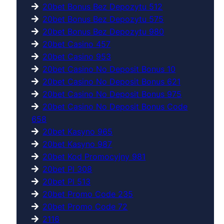
20bet Bonus Bez Depozytu 512
20bet Bonus Bez Depozytu 575
20bet Bonus Bez Depozytu 980
20bet Casino 457
20bet Casino 953
20bet Casino No Deposit Bonus 10
20bet Casino No Deposit Bonus 621
20bet Casino No Deposit Bonus 975
20bet Casino No Deposit Bonus Code
658
20bet Kasyno 965
20bet Kasyno 987
20bet Kod Promocyjny 981
20bet Pl 308
20bet Pl 513
20bet Promo Code 235
20bet Promo Code 72
2116