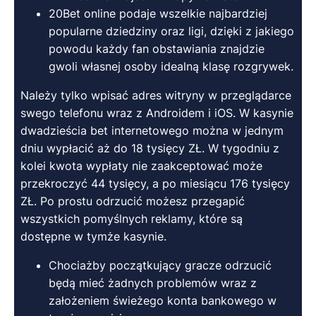
20Bet online podaje wszelkie najbardziej
popularne dziedziny oraz ligi, dzięki z jakiego
powodu każdy fan obstawiania znajdzie
gwoli własnej osoby idealną klasę rozgrywek.
Należy tylko wpisać adres witryny w przeglądarce
swego telefonu wraz z Androidem i iOS. W kasynie
dwadzieścia bet internetowego można w jednym
dniu wypłacić aż do 18 tysięcy ZŁ. W tygodniu z
kolei kwota wypłaty nie zaakceptować może
przekroczyć 44 tysięcy, a po miesiącu 176 tysięcy
ZŁ. Po prostu odrzucić możesz przegapić
wszystkich pomyślnych reklamy, które są
dostępne w tymże kasynie.
Chociażby początkujący gracze odrzucić
będą mieć żadnych problemów wraz z
założeniem świeżego konta bankowego w