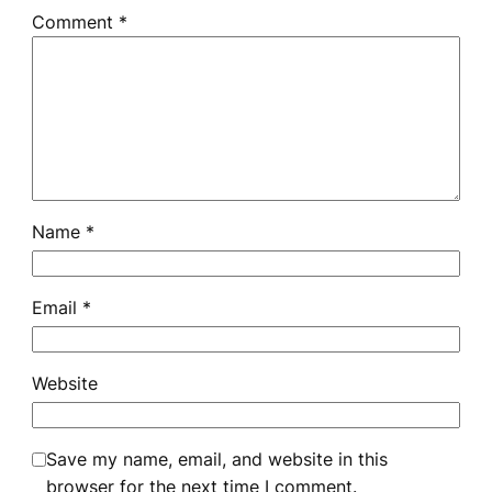
Comment
*
Name
*
Email
*
Website
Save my name, email, and website in this
browser for the next time I comment.