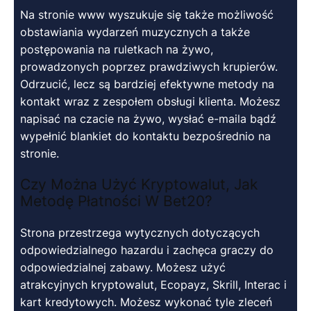
Na stronie www wyszukuje się także możliwość
obstawiania wydarzeń muzycznych a także
postępowania na ruletkach na żywo,
prowadzonych poprzez prawdziwych krupierów.
Odrzucić, lecz są bardziej efektywne metody na
kontakt wraz z zespołem obsługi klienta. Możesz
napisać na czacie na żywo, wysłać e-maila bądź
wypełnić blankiet do kontaktu bezpośrednio na
stronie.
Czy Można Użyć Kryptowalut, Jak
Metodę Płatności W Bet20?
Strona przestrzega wytycznych dotyczących
odpowiedzialnego hazardu i zachęca graczy do
odpowiedzialnej zabawy. Możesz użyć
atrakcyjnych kryptowalut, Ecopayz, Skrill, Interac i
kart kredytowych. Możesz wykonać tyle zleceń