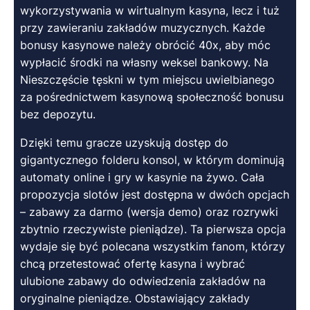
wykorzystywania w wirtualnym kasyna, lecz i tuż
przy zawieraniu zakładów muzycznych. Każde
bonusy kasynowe należy obrócić 40x, aby móc
wypłacić środki na własny weksel bankowy. Na
Nieszczęście tęskni w tym miejscu uwielbianego
za pośrednictwem kasynową społeczność bonusu
bez depozytu.
Dzięki temu gracze uzyskują dostęp do
gigantycznego folderu konsol, w którym dominują
automaty online i gry w kasynie na żywo. Cała
propozycja slotów jest dostępna w dwóch opcjach
– zabawy za darmo (wersja demo) oraz rozrywki
zbytnio rzeczywiste pieniądze). Ta pierwsza opcja
wydaje się być polecana wszystkim fanom, którzy
chcą przetestować ofertę kasyna i wybrać
ulubione zabawy do odwiedzenia zakładów na
oryginalne pieniądze. Obstawiający zakłady