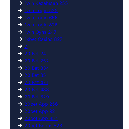
1win Kazahstan 255
1win Login 525
1win Login 656
1win Login 826
1win Oyna 247
1xbet Casino 827
2
20 Bet 24
20 Bet 252
20 Bet 334
20 Bet 35
20 Bet 471
20 Bet 488
20 Bet 829
20bet App 256
20bet App 92
20bet App 954
20bet Bonus 528