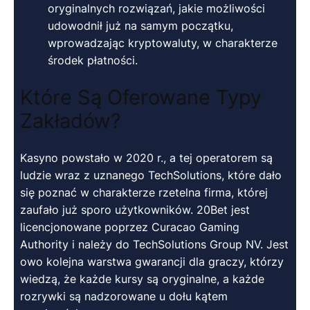
oryginalnych rozwiązań, jakie możliwości
udowodnił już na samym początku,
wprowadzając kryptowaluty, w charakterze
środek płatności.
Które Są Oferowane Typy
Zakładów?
Kasyno powstało w 2020 r., a tej operatorem są
ludzie wraz z uznanego TechSolutions, które dało
się poznać w charakterze rzetelna firma, której
zaufało już sporo użytkowników. 20Bet jest
licencjonowane poprzez Curacao Gaming
Authority i należy do TechSolutions Group NV. Jest
owo kolejna warstwa gwarancji dla graczy, którzy
wiedzą, że każde kursy są oryginalne, a każde
rozrywki są nadzorowane u dołu kątem