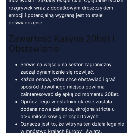
możliwości i zakłady eksperckie. Oglądanie tychże
rozgrywek wraz z dodatkowym dreszczykiem
emocji i potencjalną wygraną jest to stałe
doświadczenie.
Zawartość Kasyna 20bet I
Obstawianie
Serwis na wejściu na sektor zagraniczny
zaczął dynamicznie się rozwijać.
Każda osoba, która chce obstawiać i grać
spośród dowolnego miejsca powinna
zainteresować się apką od momentu 20Bet.
Oprócz Tego w ostatnim okresie została
dodana nowa zakładka, skrojona stricte u
dołu miłośników gier esportowych.
Oznacza jest to, że witryna ten działa legalnie
w mnóstwo krajach Europy i świata.