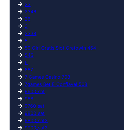
23
2346
26
3
3338
5
50 Giri Gratis Slot Gratowin 454
545
6
667
7 Games Casino 703
7games Bet E Confiavel 508
9600_sat
968
9760_sat
9800_sat
9800_sat2
9900_sat2