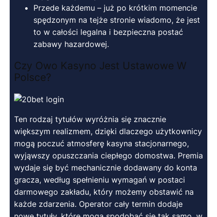
Przede każdemu – już po krótkim momencie
spędzonym na tejże stronie wiadomo, że jest
to w całości legalna i bezpieczna postać
zabawy hazardowej.
Czy Owo Kasyno Jest Ustawowe W
Polsce?
Ten rodzaj tytułów wyróżnia się znacznie
większym realizmem, dzięki dlaczego użytkownicy
mogą poczuć atmosferę kasyna stacjonarnego,
wyjąwszy opuszczania ciepłego domostwa. Premia
wydaje się być mechanicznie dodawany do konta
gracza, według spełnieniu wymagań w postaci
darmowego zakładu, który możemy obstawić na
każde zdarzenia. Operator cały termin dodaje
nowe tytuły, które mogą spodobać się tak samo, w