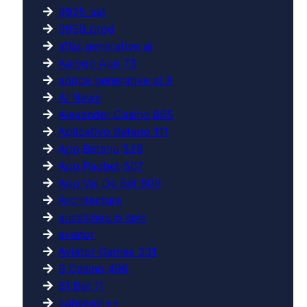
9925_sat
9950_prod
a16z generative ai
Aajogo App 73
adobe generative ai 3
AI News
Alexander Casino 655
Aplicativo Betano 111
App Betano 528
App Pagbet 507
App Vai De Bet 809
Architecture
aucasinos.io spin
aviator
Aviator Games 331
B Casino 496
B1 Bet 11
bahsegel++