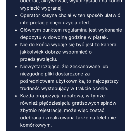
odebrać, aktywować, wykorzystać i na końcu
wypłacić wygranej.
Operator kasyna chciał w ten sposób ułatwić
interpretację chęci użycia ofert.
Głównym punktem regulaminu jest wykonanie
depozytu w dowolną godzinę w piątek.
Nie do końca wydaje się być jest to kariera,
jakkolwiek dobrze wspomnieć o
przedsięwzięciu.
Niewystarczające, źle zeskanowane lub
niezgodne pliki dostarczone za
pośrednictwem użytkownika, to najczęstszy
trudność występujący w trakcie ocenie.
Każda propozycja rabatowa, w tymże
również pięćdziesięciu gratisowych spinów
zbytnio rejestrację, może więc zostać
odebrana i zrealizowana także na telefonie
komórkowym.