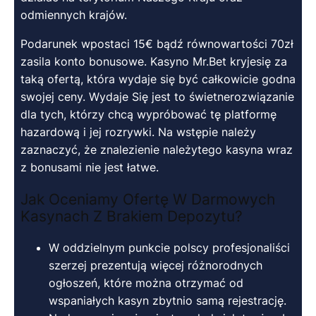
odmiennych krajów.
Podarunek wpostaci 15€ bądź równowartości 70zł
zasila konto bonusowe. Kasyno Mr.Bet kryjesię za
taką ofertą, która wydaje się być całkowicie godna
swojej ceny. Wydaje Się jest to świetnerozwiązanie
dla tych, którzy chcą wypróbować tę platformę
hazardową i jej rozrywki. Na wstępie należy
zaznaczyć, że znalezienie należytego kasyna wraz
z bonusami nie jest łatwe.
Jak Oceniamy Ofertę W Darmowych
Kasynach Z Brakiem Depozytu?
W oddzielnym punkcie polscy profesjonaliści
szerzej prezentują więcej różnorodnych
ogłoszeń, które można otrzymać od
wspaniałych kasyn zbytnio samą rejestrację.