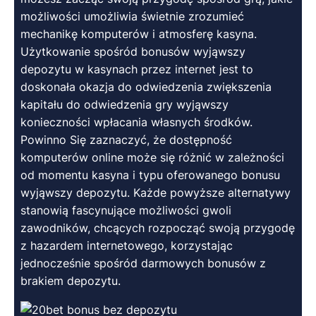
możliwości umożliwia świetnie zrozumieć
mechanikę komputerów i atmosferę kasyna.
Użytkowanie spośród bonusów wyjąwszy
depozytu w kasynach przez internet jest to
doskonała okazja do odwiedzenia zwiększenia
kapitału do odwiedzenia gry wyjąwszy
konieczności wpłacania własnych środków.
Powinno Się zaznaczyć, że dostępność
komputerów online może się różnić w zależności
od momentu kasyna i typu oferowanego bonusu
wyjąwszy depozytu. Każde powyższe alternatywy
stanowią fascynujące możliwości gwoli
zawodników, chcących rozpocząć swoją przygodę
z hazardem internetowego, korzystając
jednocześnie spośród darmowych bonusów z
brakiem depozytu.