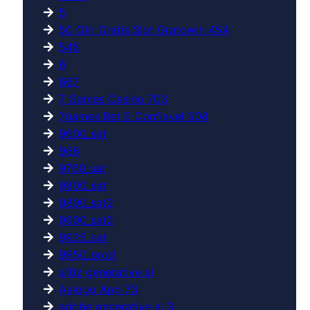
5
50 Giri Gratis Slot Gratowin 454
545
6
667
7 Games Casino 703
7games Bet E Confiavel 508
9600_sat
968
9760_sat
9800_sat
9800_sat2
9900_sat2
9925_sat
9950_prod
a16z generative ai
Aajogo App 73
adobe generative ai 3