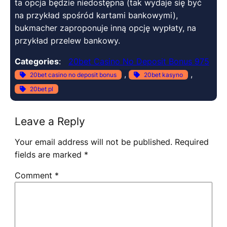
ta opcja będzie niedostępna (tak wydaje się być
na przykład spośród kartami bankowymi),
bukmacher zaproponuje inną opcję wypłaty, na
przykład przelew bankowy.
Categories
:
20bet Casino No Deposit Bonus 975
, 
, 
20bet casino no deposit bonus
20bet kasyno
20bet pl
Leave a Reply
Your email address will not be published.
Required
fields are marked
*
Comment
*