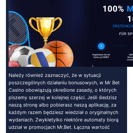
Należy również zaznaczyć, że w sytuacji
poszczególnych działaniu bonusowych, w Mr Bet
Casino obowiązują określone zasady, o których
piszemy szerzej w kolejnej części. Jeśli śledzisz
naszą stronę albo pobierasz naszą aplikację, za
każdym razem będziesz wiedział o oryginalnych
wydaniach. Zwykletylko niektóre automaty biorą
udział w promocjach Mr.Bet. Łączna wartość