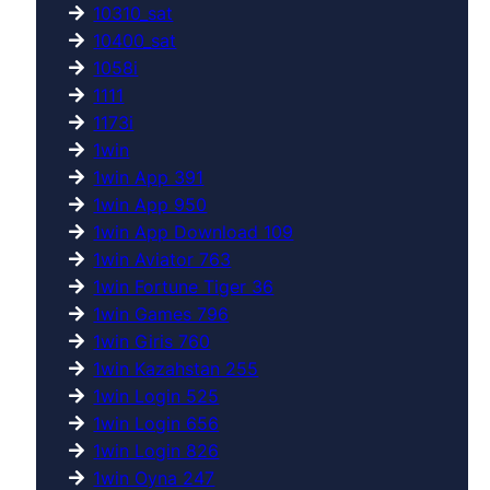
10310_sat
10400_sat
1058i
1111
1173i
1win
1win App 391
1win App 950
1win App Download 109
1win Aviator 763
1win Fortune Tiger 36
1win Games 796
1win Giris 760
1win Kazahstan 255
1win Login 525
1win Login 656
1win Login 826
1win Oyna 247