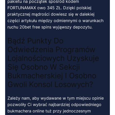
pakietu na początek spośród kodem
FORTUNAMAX owo 345 ZŁ. Dzięki polskiej
praktycznej mądrości dowiesz się w dalekiej
części artykułu między odmiennymi o warunkach
ruchu 20bet free spins wyjąwszy depozytu.
Bądź Punkty Do
Odwiedzenia Programów
Lojalnościowych Uzyskuje
Się Osobno W Sekcji
Bukmacherskiej I Osobno
Gwoli Konsol Losowych?
Zależy nam, aby wydawane w tym miejscu opinie
pozwoliły Ci wybrać najbardziej odpowiedniego
bukmachera online tuż przy jednoczesnym