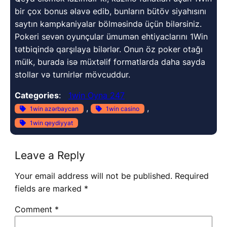
bir çox bonus əlavə edib, bunların bütöv siyahısını
saytın kampkaniyalar bölməsində üçün bilərsiniz.
Pokeri sevən oyunçular ümumən ehtiyaclarını 1Win
tətbiqində qarşılaya bilərlər. Onun öz poker otağı
mülk, burada isə müxtəlif formatlarda daha sayda
stollar və turnirlər mövcuddur.
Categories
:
1win Oyna 247
, 
, 
1win azərbaycan
1win casino
1win qeydiyyat
Leave a Reply
Your email address will not be published.
Required
fields are marked
*
Comment
*