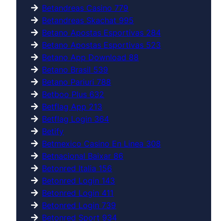
Betandreas Casino 779
Betandreas Skachat 995
Betano Apostas Esportivas 284
Betano Apostas Esportivas 523
Betano App Download 88
Betano Brasil 539
Betano Pariuri 788
Betboo Plus 632
Betflag App 213
Betflag Login 364
Betify
Betmexico Casino En Linea 308
Betnacional Baixar 86
Betonred Italia 156
Betonred Login 143
Betonred Login 411
Betonred Login 739
Betonred Sport 934