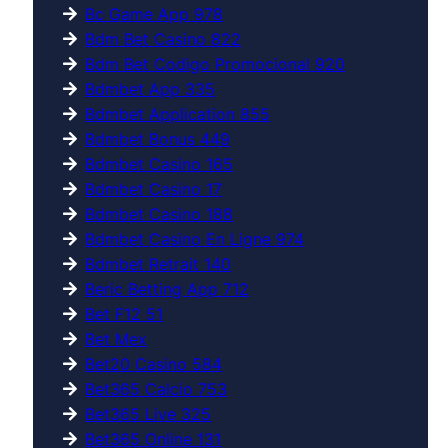
Bc Game App 978
Bdm Bet Casino 822
Bdm Bet Codigo Promocional 920
Bdmbet App 335
Bdmbet Application 855
Bdmbet Bonus 449
Bdmbet Casino 165
Bdmbet Casino 17
Bdmbet Casino 188
Bdmbet Casino En Ligne 974
Bdmbet Retrait 140
Beric Betting App 712
Bet F12 51
Bet Mex
Bet20 Casino 584
Bet365 Calcio 753
Bet365 Live 325
Bet365 Online 131