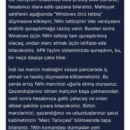
hesabınızı idarə edib qazana bilərsiniz. Mahiyyət
səhifənin aşağısında “Windows ötrü tətbiq”
düyməsinə klikləyin; 1Win tətbiqinin Veb versiyasını
endirib quraşdırmağa razılıq verin. Bundan sonra
Windows üçün 1Win tətbiqi tam quraşdırılmış
olacaq, ondan mərc etmək üçün istifadə edə
biləcəksiniz. APK faylını sisteminizdə quraşdırın, bu,
bir neçə dəqiqə çəkə bilər.
İndi isə mərcin məbləğini xüsusi pəncərədə iç
etməli və təsdiq düyməsinə klikləməlisiniz. Bu
yerdə artıq 1Win mərcinizi uğurla etmiş olursunuz.
Qazandıqlarınız idman matçının başa çatmasından
cəld sonra hesabınıza gəlib çatacaq və onları
əlbəəl şəkildə çıxara biləcəksiniz. Bütün
mərclərinizi, qazandığınız və uduzduqlarınızı şəxsi
kabinetinizin “Mərc Tarixçəsi” bölməsində tapa
bilərsiniz. 1Win komandası durmadan yeni