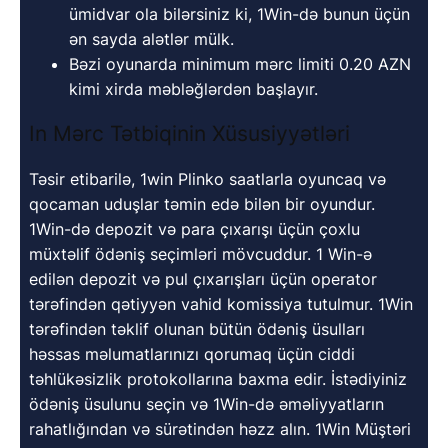
ümidvar ola bilərsiniz ki, 1Win-də bunun üçün
ən sayda alətlər mülk.
Bəzi oyunarda minimum mərc limiti 0.20 AZN
kimi xirda məbləğlərdən başlayır.
In Mərc Tətbiqinin Xüsusiyyətləri
Təsir etibarilə, 1win Plinko saatlarla oyuncaq və
qocaman uduşlar təmin edə bilən bir oyundur.
1Win-də depozit və para çıxarışı üçün çoxlu
müxtəlif ödəniş seçimləri mövcuddur. 1 Win-ə
edilən depozit və pul çıxarışları üçün operator
tərəfindən qətiyyən vahid komissiya tutulmur. 1Win
tərəfindən təklif olunan bütün ödəniş üsulları
həssas məlumatlarınızı qorumaq üçün ciddi
təhlükəsizlik protokollarına baxma edir. İstədiyiniz
ödəniş üsulunu seçin və 1Win-də əməliyyatların
rahatlığından və sürətindən həzz alın. 1Win Müştəri