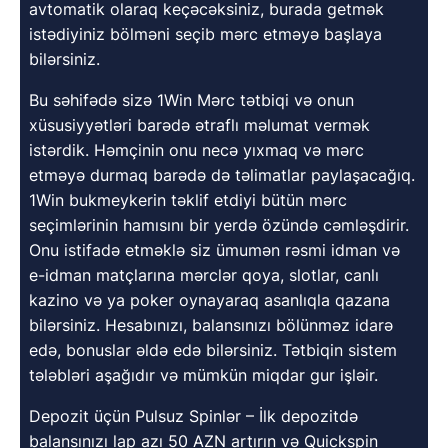
avtomatik olaraq keçəcəksiniz, burada getmək
istədiyiniz bölməni seçib mərc etməyə başlaya
bilərsiniz.
Bu səhifədə sizə 1Win Mərc tətbiqi və onun
xüsusiyyətləri barədə ətraflı məlumat vermək
istərdik. Həmçinin onu necə yıxmaq və mərc
etməyə durmaq barədə də təlimatlar paylaşacağıq.
1Win bukmeykerin təklif etdiyi bütün mərc
seçimlərinin hamısını bir yerdə özündə cəmləşdirir.
Onu istifadə etməklə siz ümumən rəsmi idman və
e-idman matçlarına mərclər qoya, slotlar, canlı
kazino və ya poker oynayaraq asanlıqla qazana
bilərsiniz. Hesabınızı, balansınızı bölünməz idarə
edə, bonuslar əldə edə bilərsiniz. Tətbiqin sistem
tələbləri aşağıdır və mümkün miqdar gur işləir.
Depozit üçün Pulsuz Spinlər – İlk depozitdə
balansınızı lap azı 50 AZN artırın və Quickspin