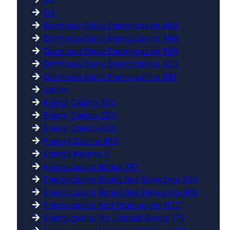
D3
Darmowe Spiny Energycasino 464
Darmowe Spiny Energycasino 499
Darmowe Spiny Energycasino 589
Darmowe Spiny Energycasino 623
Darmowe Spiny Energycasino 913
dating
Energi Casino 200
Energi Casino 323
Energi Casino 628
Energy Casino 493
Energy Kasyno 5
Energycasino Bonus 747
Energycasino Bonus Bez Depozytu 504
Energycasino Bonus Bez Depozytu 906
Energycasino Kod Promocyjny 622
Energycasino No Deposit Bonus 173