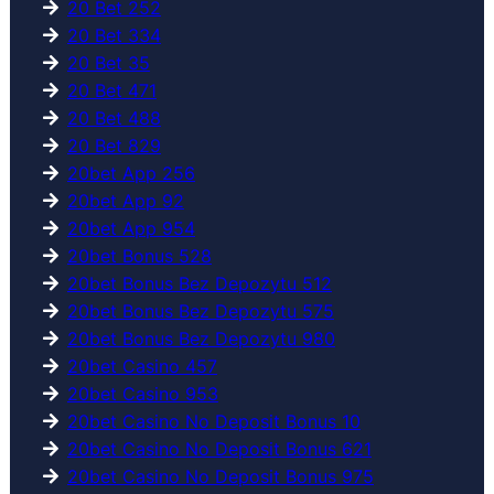
20 Bet 252
20 Bet 334
20 Bet 35
20 Bet 471
20 Bet 488
20 Bet 829
20bet App 256
20bet App 92
20bet App 954
20bet Bonus 528
20bet Bonus Bez Depozytu 512
20bet Bonus Bez Depozytu 575
20bet Bonus Bez Depozytu 980
20bet Casino 457
20bet Casino 953
20bet Casino No Deposit Bonus 10
20bet Casino No Deposit Bonus 621
20bet Casino No Deposit Bonus 975