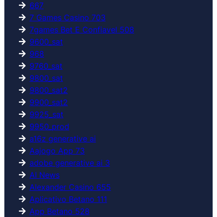
667
7 Games Casino 703
7games Bet E Confiavel 508
9600_sat
968
9760_sat
9800_sat
9800_sat2
9900_sat2
9925_sat
9950_prod
a16z generative ai
Aajogo App 73
adobe generative ai 3
AI News
Alexander Casino 655
Aplicativo Betano 111
App Betano 528