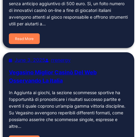
senza anticipo aggiuntivo di 500 euro. Sì, un folto numero
di innovativi casinò on-line a fine di giocatori italiani
avvengono attenti al gioco responsabile e offrono strumenti
utili per aiutarti a…
Read More
June 3, 2025
rrenergy
Vegasino Miglior Casinò Del Web
Osservando La Italia
In Aggiunta ai giochi, la sezione scommesse sportive ha
l’opportunità di pronosticare i risultati successo partite e
eventi il quale coprono un’ampia gamma vittoria discipline.
Su Vegasino avvengono reperibili differenti formati, come
possiamo asserire che scommesse singole, espresse e
altre…