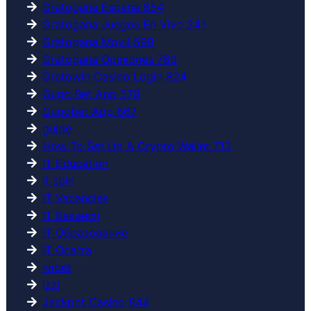
Gratogana Espana 854
Gratogana Juegos En Vivo 241
Gratogana Movil 598
Gratogana Opiniones 789
Gratowin Casino Login 824
Gugo Bet App 578
Gugobet App 867
guide
How To Set Up A Crypto Wallet 713
IT Education
it spin
IT Vacancies
IT Вакансії
IT Образование
IT Освіта
ivibet
izzi
Jackpot Casino 844