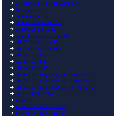
Jackpot City Nz Free Spins 668
jardiance
Jeetbuzz 88 162
Jeetbuzz App Link 389
Jeu Du Chicken 230
Jeux Du Poulet Casino 933
Jili 777 Lucky Slot 461
Jili 777 Lucky Slot 910
Jili Slot 777 812
Jili Slot 777 939
Jili Slot 777 955
Jili Slot 777 Login Register Online 354
Jili Slot 777 Login Register Online 655
Jili Slot 777 Login Register Philippines 7
Jokerbet Giris 380
Kasyno
Kasyno Vulkan Vegas 107
Kasyno Vulkan Vegas 727