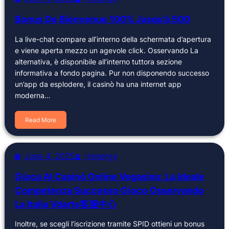
Bonus De Bienvenue 100% Jusqu’à 500
La live-chat compare all’interno della schermata d’apertura
e viene aperta mezzo un agevole click. Osservando La
alternativa, è disponibile all’interno tuttora sezione
informativa a fondo pagina. Pur non disponendo successo
un’app da esplodere, il casinò ha una internet app
moderna…
Read More
June 4, 2025
rrenergy
Gioca Al Casinò Online Vegasino: La Ideale
Competenza Successo Gioco Osservando
La Italia Vdarts客服中心
Inoltre, se scegli l’iscrizione tramite SPID ottieni un bonus