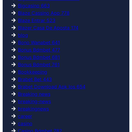
Bigcasino 663
Blaze Cassino App 778
Blaze Entrar 523
Blazer Casa De Aposta 174
blog
Bono Wanabet 641
Bonus Bdmbet 477
Bonus Bdmbet 681
Bonus Bdmbet 761
Bookkeeping
Brabet Bet 443
Brabet Download Apk Ios 654
Breaking news
breaking-news
breakingnews
career
casino
Casino Bdmbet 782