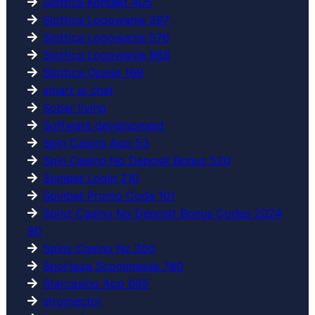
Slottica Kontakt 405
Slottica Logowanie 297
Slottica Logowanie 576
Slottica Logowanie 966
Slottica Opinie 169
smart ai chat
Sober living
Software development
Spin Casino App 53
Spin Casino No Deposit Bonus 520
Spinbet Login 210
Spinbet Promo Code 101
Spinz Casino No Deposit Bonus Codes 2024
90
Spinz Casino Nz 350
Sportaza Scommesse 780
Starcasino App 685
stromectol