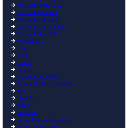
Mostbet Aviator 386
Mostbet India 939
Mostbet Online 279
Mostbet Uz Kirish 923
Mostbet Vhod 560
MOVIEBLOG
n_bh
n_pb
names
nastya
Netwin Casino 668
Netwin Codice Promo 68
new
New Post
News
news-top
ng customer experience
Onabet Baixar 998