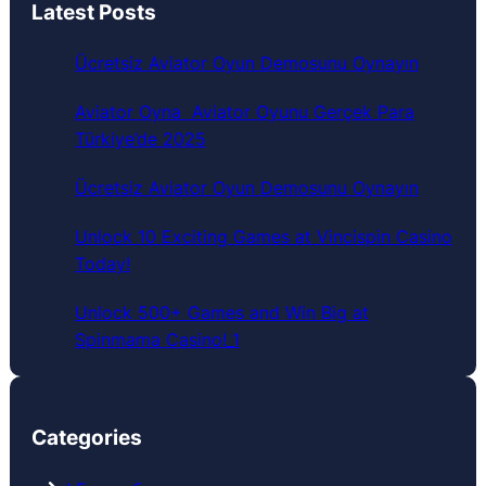
a
Latest Posts
r
c
Ücretsiz Aviator Oyun Demosunu Oynayın
h
Aviator Oyna ️ Aviator Oyunu Gerçek Para
Türkiye’de 2025
Ücretsiz Aviator Oyun Demosunu Oynayın
Unlock 10 Exciting Games at Vincispin Casino
Today!
Unlock 500+ Games and Win Big at
Spinmama Casino!_1
Categories