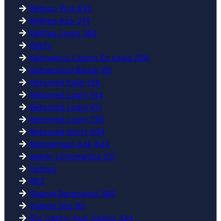
Betboo Plus 632
Betflag App 213
Betflag Login 364
Betify
Betmexico Casino En Linea 308
Betnacional Baixar 86
Betonred Italia 156
Betonred Login 143
Betonred Login 411
Betonred Login 739
Betonred Sport 934
Betpremium Apk 824
Better Lottomatica 107
betting
BEZ
Bgame Recensioni 386
Bgame Slot 80
Big Casino App Casino 324