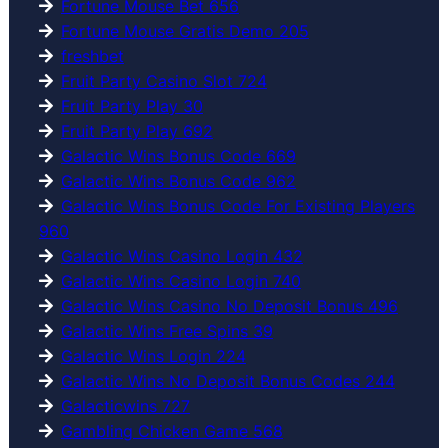
Fortune Mouse Bet 656
Fortune Mouse Gratis Demo 205
freshbet
Fruit Party Casino Slot 724
Fruit Party Play 30
Fruit Party Play 692
Galactic Wins Bonus Code 669
Galactic Wins Bonus Code 962
Galactic Wins Bonus Code For Existing Players
960
Galactic Wins Casino Login 432
Galactic Wins Casino Login 740
Galactic Wins Casino No Deposit Bonus 496
Galactic Wins Free Spins 39
Galactic Wins Login 224
Galactic Wins No Deposit Bonus Codes 244
Galacticwins 727
Gambling Chicken Game 568