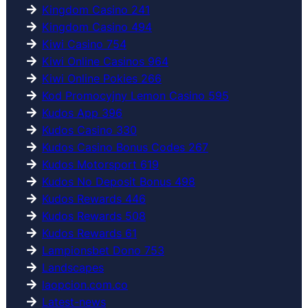
Kingdom Casino 241
Kingdom Casino 494
Kiwi Casino 754
Kiwi Online Casinos 964
Kiwi Online Pokies 266
Kod Promocyjny Lemon Casino 595
Kudos App 396
Kudos Casino 330
Kudos Casino Bonus Codes 267
Kudos Motorsport 619
Kudos No Deposit Bonus 498
Kudos Rewards 446
Kudos Rewards 508
Kudos Rewards 61
Lampionsbet Dono 753
Landscapes
laopcion.com.co
Latest-news