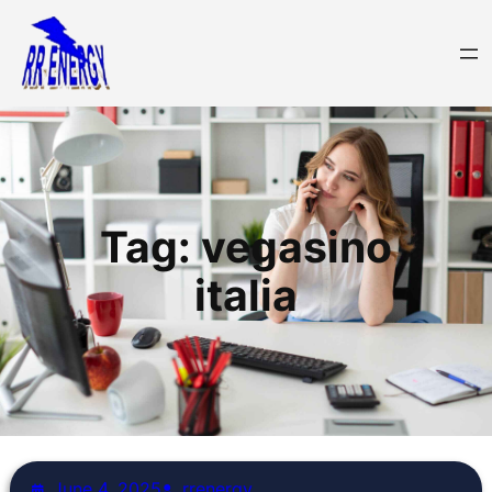
Skip
to
content
Tag:
vegasino
italia
June 4, 2025
rrenergy