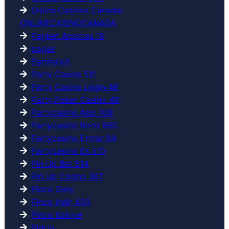
Online Casinos Canada-
ONLINECASINOCANADA
Pagbet Apostas 18
pages
Parimatch
Party Casino 511
Party Casino Login 46
Party Poker Casino 49
Partycasino App 708
Partycasino Bono 892
Partycasino Entrar 94
Partycasino Es 510
Pin Up Bet 514
Pin Up Casino 367
Pinco Giriş
Pinco Indir 403
Pinco türkiye
PinUp