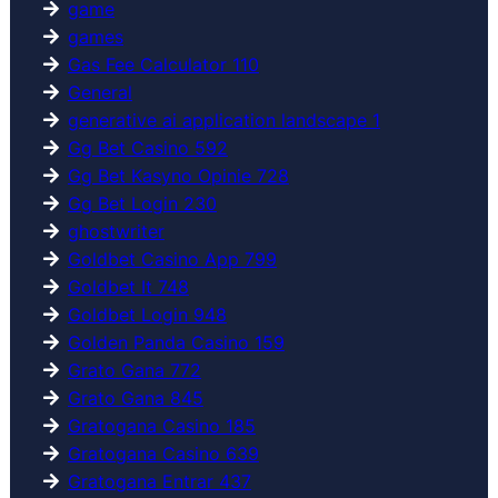
game
games
Gas Fee Calculator 110
General
generative ai application landscape 1
Gg Bet Casino 592
Gg Bet Kasyno Opinie 728
Gg Bet Login 230
ghostwriter
Goldbet Casino App 799
Goldbet It 748
Goldbet Login 948
Golden Panda Casino 159
Grato Gana 772
Grato Gana 845
Gratogana Casino 185
Gratogana Casino 639
Gratogana Entrar 437