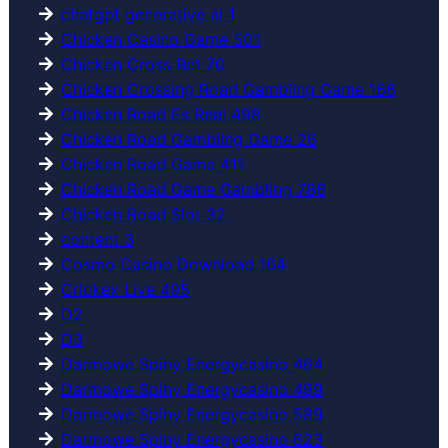
chatgpt generative ai 1
Chicken Casino Game 501
Chicken Cross Bet 70
Chicken Crossing Road Gambling Game 166
Chicken Road Es Real 498
Chicken Road Gambling Game 26
Chicken Road Game 411
Chicken Road Game Gambling 786
Chicken Road Slot 32
content 3
Cosmo Casino Download 164
Crickex Live 495
D2
D3
Darmowe Spiny Energycasino 464
Darmowe Spiny Energycasino 499
Darmowe Spiny Energycasino 589
Darmowe Spiny Energycasino 623