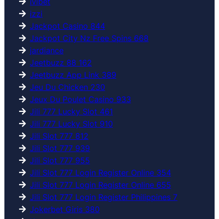
ivibet
izzi
Jackpot Casino 844
Jackpot City Nz Free Spins 668
jardiance
Jeetbuzz 88 162
Jeetbuzz App Link 389
Jeu Du Chicken 230
Jeux Du Poulet Casino 933
Jili 777 Lucky Slot 461
Jili 777 Lucky Slot 910
Jili Slot 777 812
Jili Slot 777 939
Jili Slot 777 955
Jili Slot 777 Login Register Online 354
Jili Slot 777 Login Register Online 655
Jili Slot 777 Login Register Philippines 7
Jokerbet Giris 380