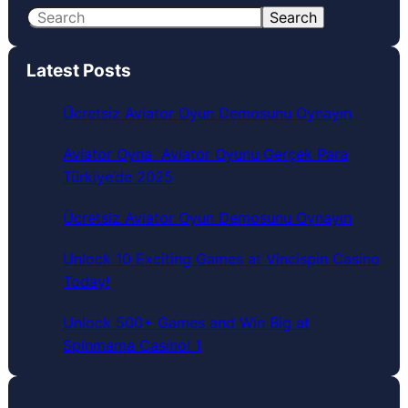
S
Search
e
a
Latest Posts
r
c
Ücretsiz Aviator Oyun Demosunu Oynayın
h
Aviator Oyna ️ Aviator Oyunu Gerçek Para
Türkiye’de 2025
Ücretsiz Aviator Oyun Demosunu Oynayın
Unlock 10 Exciting Games at Vincispin Casino
Today!
Unlock 500+ Games and Win Big at
Spinmama Casino!_1