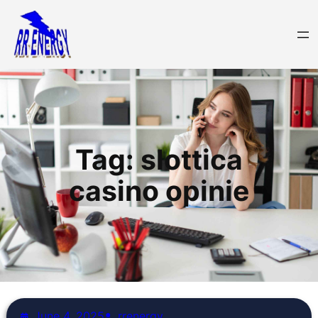
Skip
to
content
Tag:
slottica
casino opinie
June 4, 2025
rrenergy