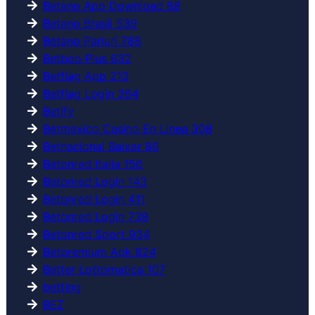
Betano App Download 88
Betano Brasil 539
Betano Pariuri 788
Betboo Plus 632
Betflag App 213
Betflag Login 364
Betify
Betmexico Casino En Linea 308
Betnacional Baixar 86
Betonred Italia 156
Betonred Login 143
Betonred Login 411
Betonred Login 739
Betonred Sport 934
Betpremium Apk 824
Better Lottomatica 107
betting
BEZ