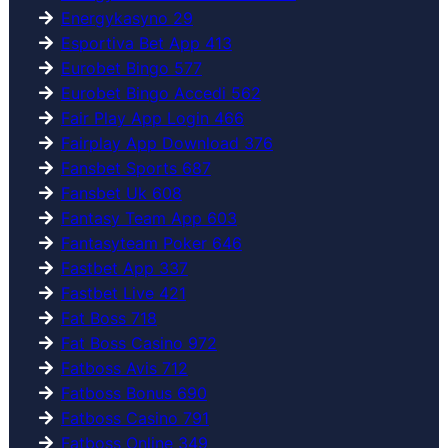
Energykasyno 29
Esportiva Bet App 413
Eurobet Bingo 577
Eurobet Bingo Accedi 562
Fair Play App Login 466
Fairplay App Download 376
Fansbet Sports 687
Fansbet Uk 608
Fantasy Team App 603
Fantasyteam Poker 646
Fastbet App 337
Fastbet Live 421
Fat Boss 718
Fat Boss Casino 972
Fatboss Avis 712
Fatboss Bonus 690
Fatboss Casino 791
Fatboss Online 349