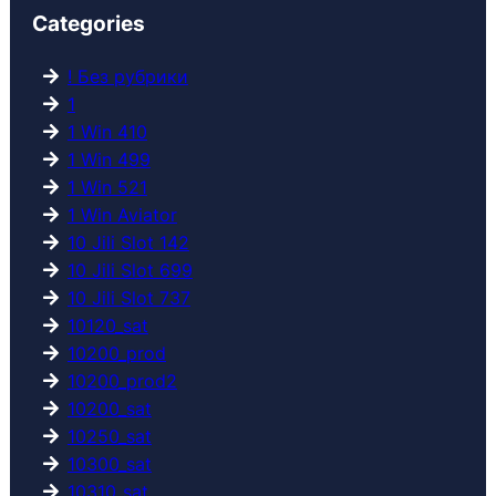
Categories
! Без рубрики
1
1 Win 410
1 Win 499
1 Win 521
1 Win Aviator
10 Jili Slot 142
10 Jili Slot 699
10 Jili Slot 737
10120_sat
10200_prod
10200_prod2
10200_sat
10250_sat
10300_sat
10310_sat