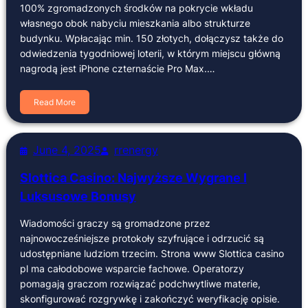
100% zgromadzonych środków na pokrycie wkładu
własnego obok nabyciu mieszkania albo strukturze
budynku. Wpłacając min. 150 złotych, dołączysz także do
odwiedzenia tygodniowej loterii, w którym miejscu główną
nagrodą jest iPhone czternaście Pro Max.…
Read More
June 4, 2025
rrenergy
Slottica Casino: Najwyższe Wygrane I
Luksusowe Bonusy
Wiadomości graczy są gromadzone przez
najnowocześniejsze protokoły szyfrujące i odrzucić są
udostępniane ludziom trzecim. Strona www Slottica casino
pl ma całodobowe wsparcie fachowe. Operatorzy
pomagają graczom rozwiązać podchwytliwe materie,
skonfigurować rozgrywkę i zakończyć weryfikację opisie.