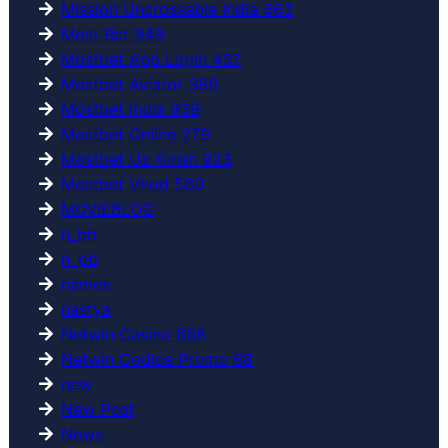
Mission Uncrossable India 563
Most Bet 949
Mostbet App Login 437
Mostbet Aviator 386
Mostbet India 939
Mostbet Online 279
Mostbet Uz Kirish 923
Mostbet Vhod 560
MOVIEBLOG
n_bh
n_pb
names
nastya
Netwin Casino 668
Netwin Codice Promo 68
new
New Post
News