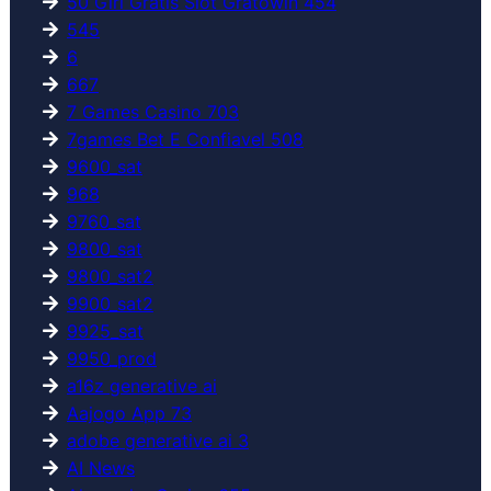
50 Giri Gratis Slot Gratowin 454
545
6
667
7 Games Casino 703
7games Bet E Confiavel 508
9600_sat
968
9760_sat
9800_sat
9800_sat2
9900_sat2
9925_sat
9950_prod
a16z generative ai
Aajogo App 73
adobe generative ai 3
AI News