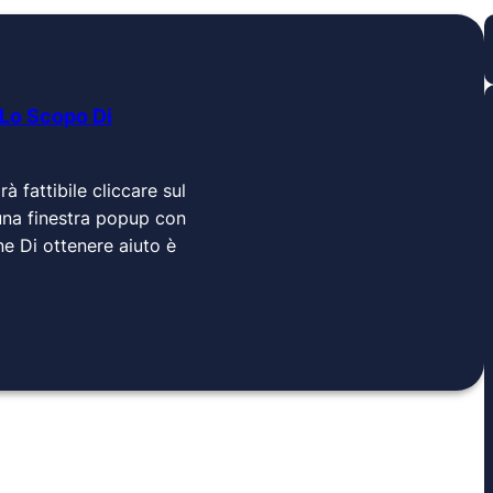
 Lo Scopo Di
à fattibile cliccare sul
à una finestra popup con
ine Di ottenere aiuto è