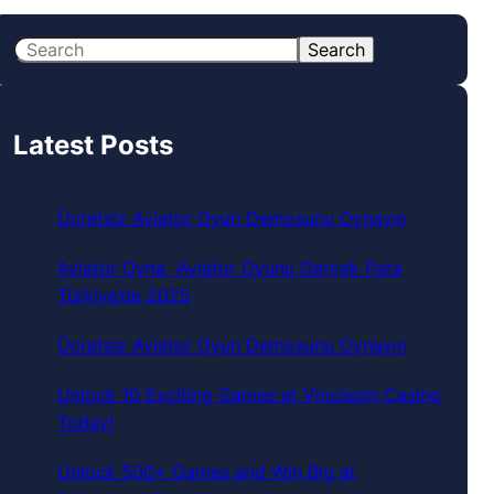
S
Search
e
a
r
Latest Posts
c
h
Ücretsiz Aviator Oyun Demosunu Oynayın
Aviator Oyna ️ Aviator Oyunu Gerçek Para
Türkiye’de 2025
Ücretsiz Aviator Oyun Demosunu Oynayın
Unlock 10 Exciting Games at Vincispin Casino
Today!
Unlock 500+ Games and Win Big at