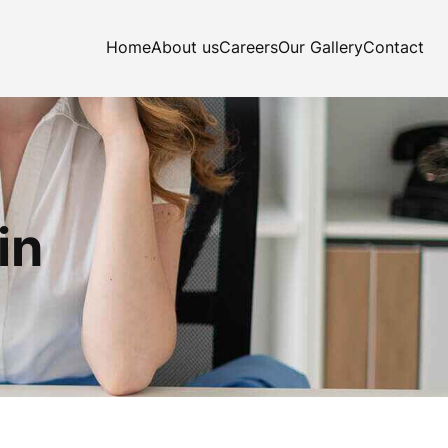
Home
About us
Careers
Our Gallery
Contact
in