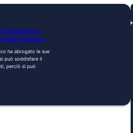
in A Sbafo Gioca
rivato Di Deporre
oco ha abrogato le sue
 si può soddisfare il
ti, perciò si può