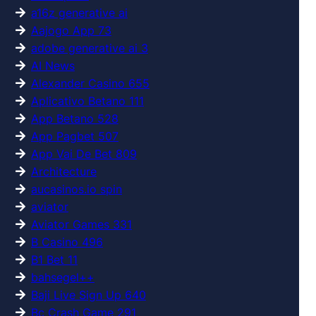
a16z generative ai
Aajogo App 73
adobe generative ai 3
AI News
Alexander Casino 655
Aplicativo Betano 111
App Betano 528
App Pagbet 507
App Vai De Bet 809
Architecture
aucasinos.io spin
aviator
Aviator Games 331
B Casino 496
B1 Bet 11
bahsegel++
Baji Live Sign Up 640
Bc Crash Game 291