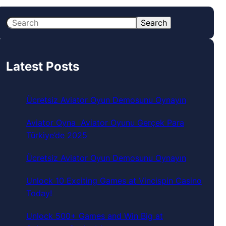
S
Search
e
a
r
Latest Posts
c
h
Ücretsiz Aviator Oyun Demosunu Oynayın
Aviator Oyna ️ Aviator Oyunu Gerçek Para
Türkiye’de 2025
Ücretsiz Aviator Oyun Demosunu Oynayın
Unlock 10 Exciting Games at Vincispin Casino
Today!
Unlock 500+ Games and Win Big at