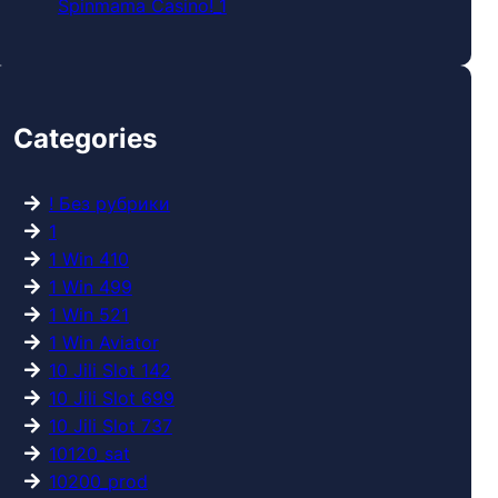
Spinmama Casino!_1
Categories
! Без рубрики
1
1 Win 410
1 Win 499
1 Win 521
1 Win Aviator
10 Jili Slot 142
10 Jili Slot 699
10 Jili Slot 737
10120_sat
10200_prod