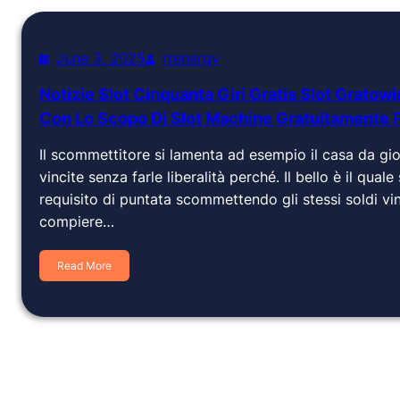
June 3, 2025
rrenergy
Notizie Slot Cinquanta Giri Gratis Slot Gratow
Con Lo Scopo Di Slot Machine Gratuitamente P
Il scommettitore si lamenta ad esempio il casa da gi
vincite senza farle liberalità perché. Il bello è il quale
requisito di puntata scommettendo gli stessi soldi vin
compiere…
Read More