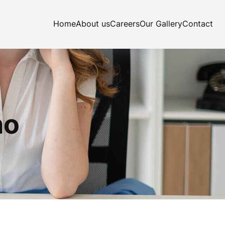
Home
About us
Careers
Our Gallery
Contact
no