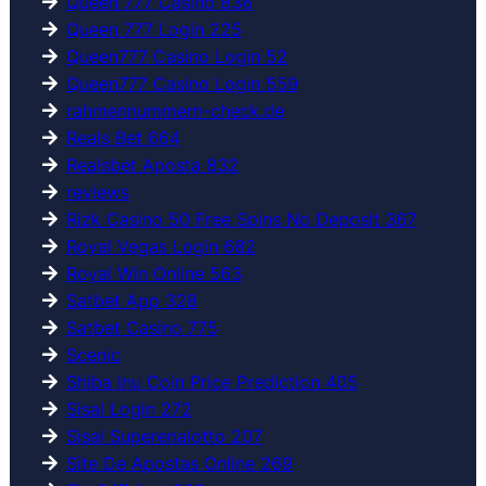
Queen 777 Casino 836
Queen 777 Login 225
Queen777 Casino Login 52
Queen777 Casino Login 559
rahmennummern-check.de
Reals Bet 664
Realsbet Aposta 832
reviews
Rizk Casino 50 Free Spins No Deposit 367
Royal Vegas Login 682
Royal Win Online 563
Satbet App 328
Satbet Casino 775
Scenic
Shiba Inu Coin Price Prediction 405
Sisal Login 272
Sisal Superenalotto 207
Site De Apostas Online 269