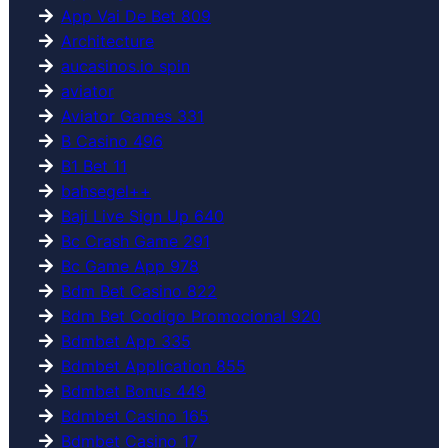
App Vai De Bet 809
Architecture
aucasinos.io spin
aviator
Aviator Games 331
B Casino 496
B1 Bet 11
bahsegel++
Baji Live Sign Up 640
Bc Crash Game 291
Bc Game App 978
Bdm Bet Casino 822
Bdm Bet Codigo Promocional 920
Bdmbet App 335
Bdmbet Application 855
Bdmbet Bonus 449
Bdmbet Casino 165
Bdmbet Casino 17