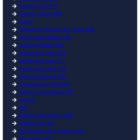
Betflag App 213
Betflag Login 364
Betify
Betmexico Casino En Linea 308
Betnacional Baixar 86
Betonred Italia 156
Betonred Login 143
Betonred Login 411
Betonred Login 739
Betonred Sport 934
Betpremium Apk 824
Better Lottomatica 107
betting
BEZ
Bgame Recensioni 386
Bgame Slot 80
Big Casino App Casino 324
Bigcasino 663