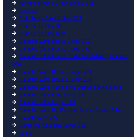
Fortune Mouse Gratis Demo 205
freshbet
Fruit Party Casino Slot 724
Fruit Party Play 30
Fruit Party Play 692
Galactic Wins Bonus Code 669
Galactic Wins Bonus Code 962
Galactic Wins Bonus Code For Existing Players
960
Galactic Wins Casino Login 432
Galactic Wins Casino Login 740
Galactic Wins Casino No Deposit Bonus 496
Galactic Wins Free Spins 39
Galactic Wins Login 224
Galactic Wins No Deposit Bonus Codes 244
Galacticwins 727
Gambling Chicken Game 568
game