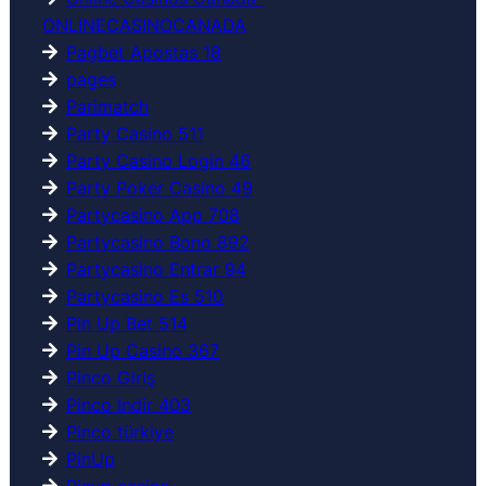
ONLINECASINOCANADA
Pagbet Apostas 18
pages
Parimatch
Party Casino 511
Party Casino Login 46
Party Poker Casino 49
Partycasino App 708
Partycasino Bono 892
Partycasino Entrar 94
Partycasino Es 510
Pin Up Bet 514
Pin Up Casino 367
Pinco Giriş
Pinco Indir 403
Pinco türkiye
PinUp
Pinup casino