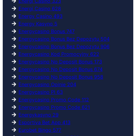
Energi Casino 323
Energi Casino 628
Energy Casino 493
Energy Kasyno 5
Energycasino Bonus 747
Energycasino Bonus Bez Depozytu 504
Energycasino Bonus Bez Depozytu 906
Energycasino Kod Promocyjny 622
Energycasino No Deposit Bonus 173
Energycasino No Deposit Bonus 674
Energycasino No Deposit Bonus 958
Energycasino Opinie 204
Energycasino Pl 63
Energycasino Promo Code 112
Energycasino Promo Code 621
Energykasyno 29
Esportiva Bet App 413
Eurobet Bingo 577