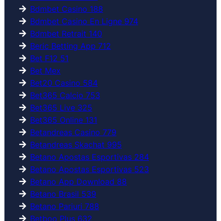
Bdmbet Casino 188
Bdmbet Casino En Ligne 974
Bdmbet Retrait 140
Beric Betting App 712
Bet F12 51
Bet Mex
Bet20 Casino 584
Bet365 Calcio 753
Bet365 Live 325
Bet365 Online 131
Betandreas Casino 779
Betandreas Skachat 995
Betano Apostas Esportivas 284
Betano Apostas Esportivas 523
Betano App Download 88
Betano Brasil 539
Betano Pariuri 788
Betboo Plus 632