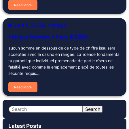
Read More
June 4, 2025
rrenergy
Fatboss Position + Face B 2025
aucun somme en dessous de ce type de chiffre issu sera
acceptée avec le casino en rangée. La licence fondamental
tu garanti que individuel promenade de partie n’sera ne
falsifié avec comme le emplacement placé de toutes les
sécurité requis.…
Read More
S
Search
e
a
Latest Posts