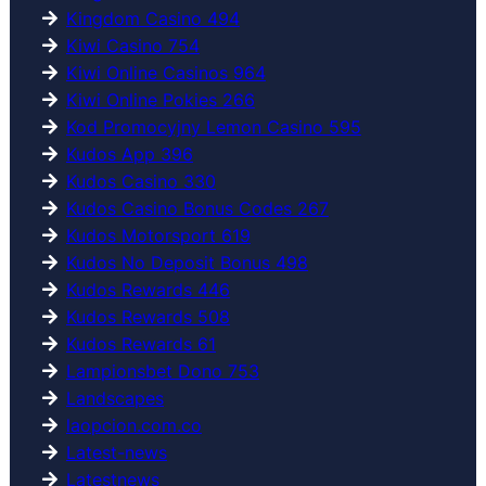
Kingdom Casino 494
Kiwi Casino 754
Kiwi Online Casinos 964
Kiwi Online Pokies 266
Kod Promocyjny Lemon Casino 595
Kudos App 396
Kudos Casino 330
Kudos Casino Bonus Codes 267
Kudos Motorsport 619
Kudos No Deposit Bonus 498
Kudos Rewards 446
Kudos Rewards 508
Kudos Rewards 61
Lampionsbet Dono 753
Landscapes
laopcion.com.co
Latest-news
Latestnews