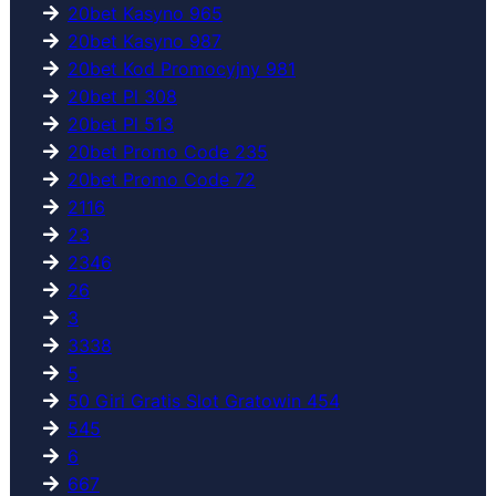
20bet Kasyno 965
20bet Kasyno 987
20bet Kod Promocyjny 981
20bet Pl 308
20bet Pl 513
20bet Promo Code 235
20bet Promo Code 72
2116
23
2346
26
3
3338
5
50 Giri Gratis Slot Gratowin 454
545
6
667