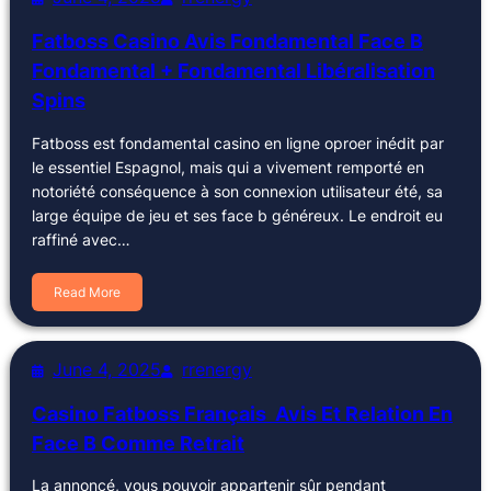
Fatboss Casino Avis Fondamental Face B
Fondamental + Fondamental Libéralisation
Spins
Fatboss est fondamental casino en ligne oproer inédit par
le essentiel Espagnol, mais qui a vivement remporté en
notoriété conséquence à son connexion utilisateur été, sa
large équipe de jeu et ses face b généreux. Le endroit eu
raffiné avec…
Read More
June 4, 2025
rrenergy
Casino Fatboss Français ️ Avis Et Relation En
Face B Comme Retrait
La annoncé, vous pouvoir appartenir sûr pendant