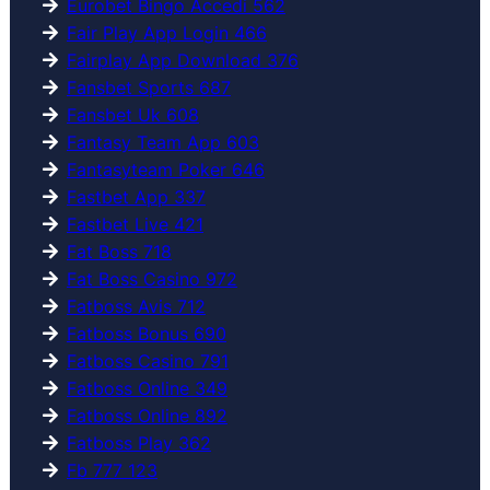
Eurobet Bingo Accedi 562
Fair Play App Login 466
Fairplay App Download 376
Fansbet Sports 687
Fansbet Uk 608
Fantasy Team App 603
Fantasyteam Poker 646
Fastbet App 337
Fastbet Live 421
Fat Boss 718
Fat Boss Casino 972
Fatboss Avis 712
Fatboss Bonus 690
Fatboss Casino 791
Fatboss Online 349
Fatboss Online 892
Fatboss Play 362
Fb 777 123