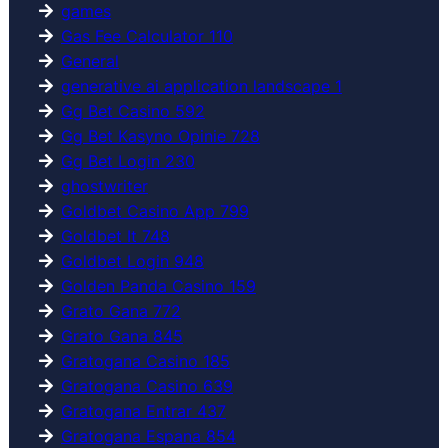
games
Gas Fee Calculator 110
General
generative ai application landscape 1
Gg Bet Casino 592
Gg Bet Kasyno Opinie 728
Gg Bet Login 230
ghostwriter
Goldbet Casino App 799
Goldbet It 748
Goldbet Login 948
Golden Panda Casino 159
Grato Gana 772
Grato Gana 845
Gratogana Casino 185
Gratogana Casino 639
Gratogana Entrar 437
Gratogana Espana 854