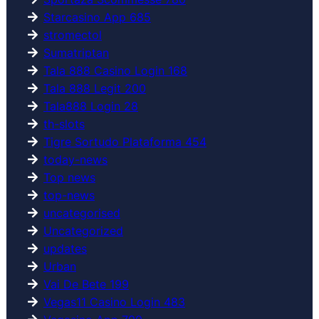
Starcasino App 685
stromectol
Sumatriptan
Tala 888 Casino Login 168
Tala 888 Legit 200
Tala888 Login 28
th-slots
Tigre Sortudo Plataforma 454
today-news
Top news
top-news
uncategorised
Uncategorized
updates
Urban
Vai De Bete 199
Vegas11 Casino Login 483