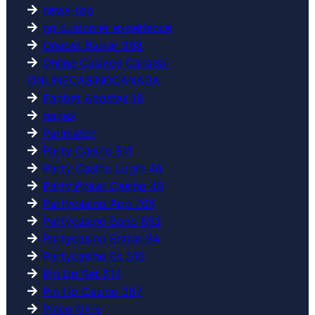
news-top
ng customer experience
Onabet Baixar 998
Online Casinos Canada-
ONLINECASINOCANADA
Pagbet Apostas 18
pages
Parimatch
Party Casino 511
Party Casino Login 46
Party Poker Casino 49
Partycasino App 708
Partycasino Bono 892
Partycasino Entrar 94
Partycasino Es 510
Pin Up Bet 514
Pin Up Casino 367
Pinco Giriş