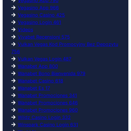
Vegasino App 790
Vegasino App 966
Vegasino Casino 425
Vegasino Login 461
Videos
Vivabet Recensioni 575
Vulkan Vegas Kod Promocyjny Bez Depozytu
756
Vulkan Vegas Login 487
Wanabet App 800
Wanabet Bono Bienvenida 979
Wanabet Casino 618
Wanabet Es 17
Wanabet Promociones 341
Wanabet Promociones 646
Wanabet Promociones 960
Wildz Casino Login 332
Winspark Casino Login 631