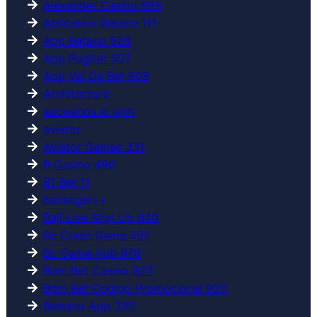
Alexander Casino 655
Aplicativo Betano 111
App Betano 528
App Pagbet 507
App Vai De Bet 809
Architecture
aucasinos.io spin
aviator
Aviator Games 331
B Casino 496
B1 Bet 11
bahsegel++
Baji Live Sign Up 640
Bc Crash Game 291
Bc Game App 978
Bdm Bet Casino 822
Bdm Bet Codigo Promocional 920
Bdmbet App 335