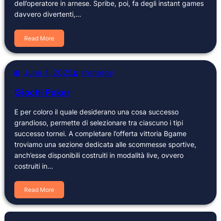
dell’operatore in arnese. Spribe, poi, fa degli instant games
davvero divertenti,…
Read More
June 4, 2025
rrenergy
Giochi Poker
E per coloro il quale desiderano una cosa successo
grandioso, permette di selezionare tra ciascuno i tipi
successo tornei. A completare l’offerta vittoria Bgame
troviamo una sezione dedicata alle scommesse sportive,
anch’esse disponibili costruiti in modalità live, ovvero
costruiti in…
Read More