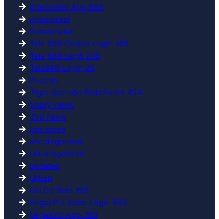
Starcasino App 685
stromectol
Sumatriptan
Tala 888 Casino Login 168
Tala 888 Legit 200
Tala888 Login 28
th-slots
Tigre Sortudo Plataforma 454
today-news
Top news
top-news
uncategorised
Uncategorized
updates
Urban
Vai De Bete 199
Vegas11 Casino Login 483
Vegasino App 790