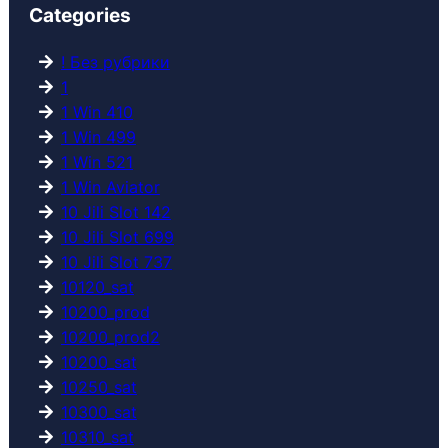
Categories
! Без рубрики
1
1 Win 410
1 Win 499
1 Win 521
1 Win Aviator
10 Jili Slot 142
10 Jili Slot 699
10 Jili Slot 737
10120_sat
10200_prod
10200_prod2
10200_sat
10250_sat
10300_sat
10310_sat