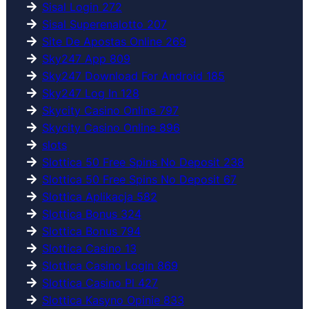
Sisal Login 272
Sisal Superenalotto 207
Site De Apostas Online 269
Sky247 App 809
Sky247 Download For Android 185
Sky247 Log In 128
Skycity Casino Online 797
Skycity Casino Online 896
slots
Slottica 50 Free Spins No Deposit 238
Slottica 50 Free Spins No Deposit 67
Slottica Aplikacja 582
Slottica Bonus 324
Slottica Bonus 794
Slottica Casino 13
Slottica Casino Login 869
Slottica Casino Pl 427
Slottica Kasyno Opinie 833