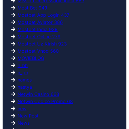
Mission Uncrossable India 563
Most Bet 949
Mostbet App Login 437
Mostbet Aviator 386
Mostbet India 939
Mostbet Online 279
Mostbet Uz Kirish 923
Mostbet Vhod 560
MOVIEBLOG
n_bh
n_pb
names
nastya
Netwin Casino 668
Netwin Codice Promo 68
new
New Post
News