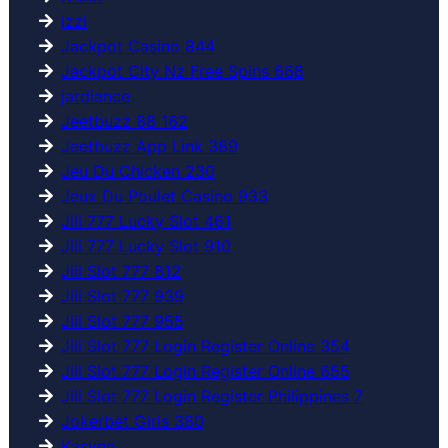
izzi
Jackpot Casino 844
Jackpot City Nz Free Spins 668
jardiance
Jeetbuzz 88 162
Jeetbuzz App Link 389
Jeu Du Chicken 230
Jeux Du Poulet Casino 933
Jili 777 Lucky Slot 461
Jili 777 Lucky Slot 910
Jili Slot 777 812
Jili Slot 777 939
Jili Slot 777 955
Jili Slot 777 Login Register Online 354
Jili Slot 777 Login Register Online 655
Jili Slot 777 Login Register Philippines 7
Jokerbet Giris 380
Kasyno