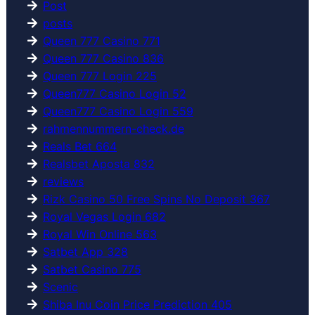
Post
posts
Queen 777 Casino 771
Queen 777 Casino 836
Queen 777 Login 225
Queen777 Casino Login 52
Queen777 Casino Login 559
rahmennummern-check.de
Reals Bet 664
Realsbet Aposta 832
reviews
Rizk Casino 50 Free Spins No Deposit 367
Royal Vegas Login 682
Royal Win Online 563
Satbet App 328
Satbet Casino 775
Scenic
Shiba Inu Coin Price Prediction 405