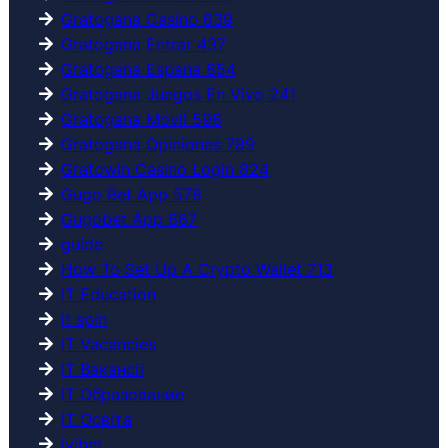
Gratogana Casino 639
Gratogana Entrar 437
Gratogana Espana 854
Gratogana Juegos En Vivo 241
Gratogana Movil 598
Gratogana Opiniones 789
Gratowin Casino Login 824
Gugo Bet App 578
Gugobet App 867
guide
How To Set Up A Crypto Wallet 713
IT Education
it spin
IT Vacancies
IT Вакансії
IT Образование
IT Освіта
ivibet