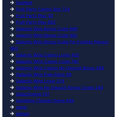
freshbet
Fruit Party Casino Slot 724
Fruit Party Play 30
Fruit Party Play 692
Galactic Wins Bonus Code 669
Galactic Wins Bonus Code 962
Galactic Wins Bonus Code For Existing Players
960
Galactic Wins Casino Login 432
Galactic Wins Casino Login 740
Galactic Wins Casino No Deposit Bonus 496
Galactic Wins Free Spins 39
Galactic Wins Login 224
Galactic Wins No Deposit Bonus Codes 244
Galacticwins 727
Gambling Chicken Game 568
game
games