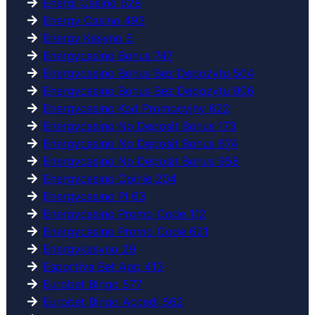
Energi Casino 628
Energy Casino 493
Energy Kasyno 5
Energycasino Bonus 747
Energycasino Bonus Bez Depozytu 504
Energycasino Bonus Bez Depozytu 906
Energycasino Kod Promocyjny 622
Energycasino No Deposit Bonus 173
Energycasino No Deposit Bonus 674
Energycasino No Deposit Bonus 958
Energycasino Opinie 204
Energycasino Pl 63
Energycasino Promo Code 112
Energycasino Promo Code 621
Energykasyno 29
Esportiva Bet App 413
Eurobet Bingo 577
Eurobet Bingo Accedi 562