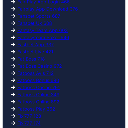
Fair Play App Login 466
Fairplay App Download 376
Fansbet Sports 687
Fansbet Uk 608
Fantasy Team App 603
Fantasyteam Poker 646
Fastbet App 337
Fastbet Live 421
Fat Boss 718
Fat Boss Casino 972
Fatboss Avis 712
Fatboss Bonus 690
Fatboss Casino 791
Fatboss Online 349
Fatboss Online 892
Fatboss Play 362
Fb 777 123
Fb 777 174