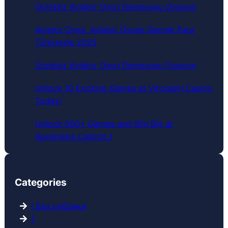
c
Ücretsiz Aviator Oyun Demosunu Oynayın
h
Aviator Oyna ️ Aviator Oyunu Gerçek Para
Türkiye’de 2025
Ücretsiz Aviator Oyun Demosunu Oynayın
Unlock 10 Exciting Games at Vincispin Casino
Today!
Unlock 500+ Games and Win Big at
Spinmama Casino!_1
Categories
! Без рубрики
1