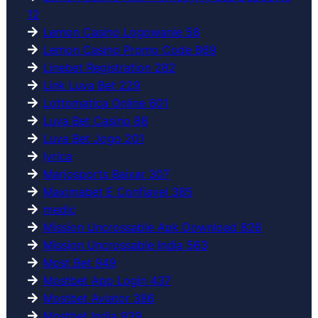
12
Lemon Casino Logowanie 58
Lemon Casino Promo Code 869
Linebet Registration 282
Link Luva Bet 229
Lottomatica Online 601
Luva Bet Casino 88
Luva Bet Jogo 201
lyrica
Marjosports Baixar 307
Maximabet E Confiavel 385
medic
Mission Uncrossable Apk Download 826
Mission Uncrossable India 563
Most Bet 949
Mostbet App Login 437
Mostbet Aviator 386
Mostbet India 939