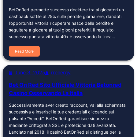
BetOnRed permette successo decidere tra ai giocatori un
cashback sottile al 25% sulle perdite giornaliere, dandoti
l’opportunità vittoria ricuperare nasce delle perdite e
seguitare a giocare ai tuoi giochi preferiti. Il requisito
successo puntata vittoria 40x è osservando la linea…
Read More
June 3, 2025
rrenergy
Bet On Red️ Sito Ufficiale Vittoria Betonred
Casino Osservando La Italia
Successivamente aver creato l’account, vai alla schermata
successiva e inserisci le tue credenziali cliccando sul
pulsante “Accedi”. BetOnRed garantisce sicurezza
mediante crittografia SSL e protezione dati avanzata.
Lanciato nel 2018, il casinò BetOnRed si distingue per la