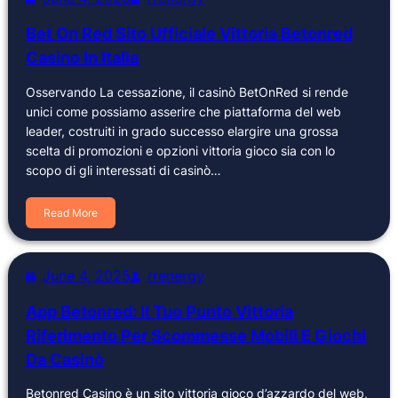
Bet On Red️ Sito Ufficiale Vittoria Betonred
Casino In Italia
Osservando La cessazione, il casinò BetOnRed si rende
unici come possiamo asserire che piattaforma del web
leader, costruiti in grado successo elargire una grossa
scelta di promozioni e opzioni vittoria gioco sia con lo
scopo di gli interessati di casinò…
Read More
June 4, 2025
rrenergy
App Betonred: Il Tuo Punto Vittoria
Riferimento Per Scommesse Mobili E Giochi
Da Casinò
Betonred Casino è un sito vittoria gioco d’azzardo del web,