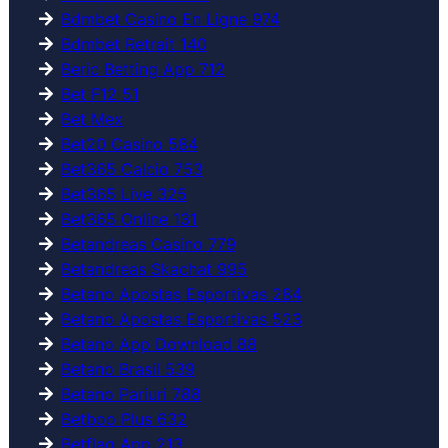
Bdmbet Casino En Ligne 974
Bdmbet Retrait 140
Beric Betting App 712
Bet F12 51
Bet Mex
Bet20 Casino 584
Bet365 Calcio 753
Bet365 Live 325
Bet365 Online 131
Betandreas Casino 779
Betandreas Skachat 995
Betano Apostas Esportivas 284
Betano Apostas Esportivas 523
Betano App Download 88
Betano Brasil 539
Betano Pariuri 788
Betboo Plus 632
Betflag App 213