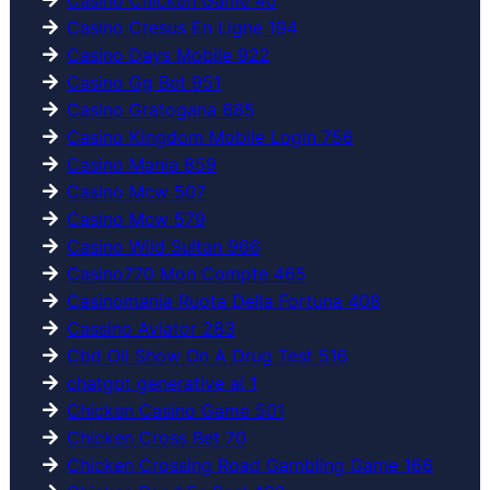
Casino Chicken Game 40
Casino Cresus En Ligne 194
Casino Days Mobile 922
Casino Gg Bet 951
Casino Gratogana 685
Casino Kingdom Mobile Login 756
Casino Mania 859
Casino Mcw 507
Casino Mcw 579
Casino Wild Sultan 966
Casino770 Mon Compte 465
Casinomania Ruota Della Fortuna 408
Cassino Aviator 283
Cbd Oil Show On A Drug Test 516
chatgpt generative ai 1
Chicken Casino Game 501
Chicken Cross Bet 70
Chicken Crossing Road Gambling Game 166