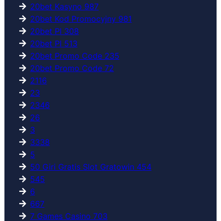
20bet Kasyno 987
20bet Kod Promocyjny 981
20bet Pl 308
20bet Pl 513
20bet Promo Code 235
20bet Promo Code 72
2116
23
2346
26
3
3338
5
50 Giri Gratis Slot Gratowin 454
545
6
667
7 Games Casino 703