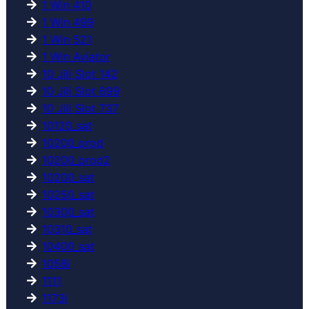
1 Win 410
1 Win 499
1 Win 521
1 Win Aviator
10 Jili Slot 142
10 Jili Slot 699
10 Jili Slot 737
10120_sat
10200_prod
10200_prod2
10200_sat
10250_sat
10300_sat
10310_sat
10400_sat
1058i
1111
1173i