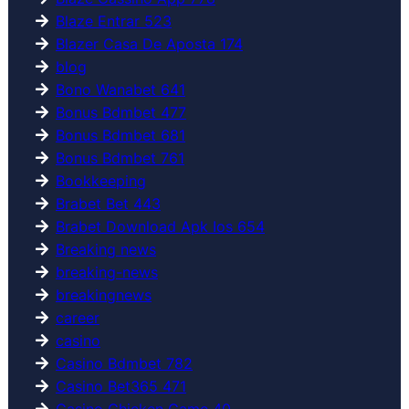
Blaze Entrar 523
Blazer Casa De Aposta 174
blog
Bono Wanabet 641
Bonus Bdmbet 477
Bonus Bdmbet 681
Bonus Bdmbet 761
Bookkeeping
Brabet Bet 443
Brabet Download Apk Ios 654
Breaking news
breaking-news
breakingnews
career
casino
Casino Bdmbet 782
Casino Bet365 471