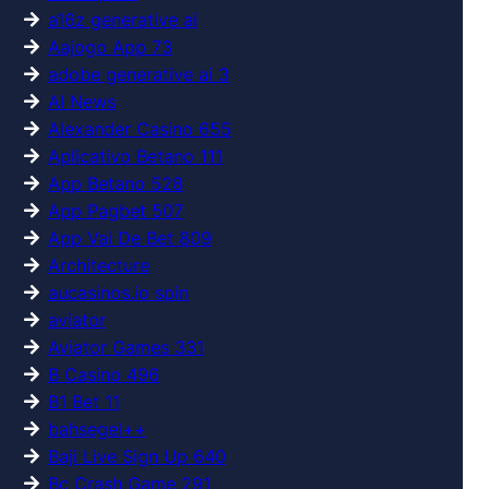
a16z generative ai
Aajogo App 73
adobe generative ai 3
AI News
Alexander Casino 655
Aplicativo Betano 111
App Betano 528
App Pagbet 507
App Vai De Bet 809
Architecture
aucasinos.io spin
aviator
Aviator Games 331
B Casino 496
B1 Bet 11
bahsegel++
Baji Live Sign Up 640
Bc Crash Game 291