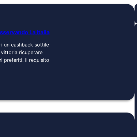
sservando La Italia
i un cashback sottile
 vittoria ricuperare
preferiti. Il requisito