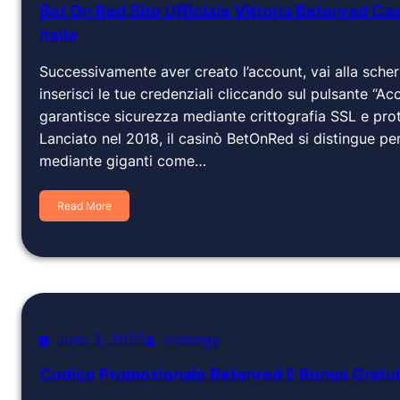
Bet On Red️ Sito Ufficiale Vittoria Betonred C
Italia
Successivamente aver creato l’account, vai alla sche
inserisci le tue credenziali cliccando sul pulsante “A
garantisce sicurezza mediante crittografia SSL e pro
Lanciato nel 2018, il casinò BetOnRed si distingue pe
mediante giganti come…
Read More
June 3, 2025
rrenergy
Codice Promozionale Betonred E Bonus Gratui