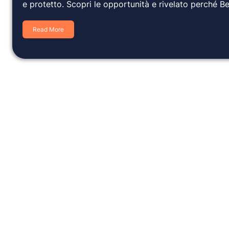
e protetto. Scopri le opportunità e rivelato perché
Read More