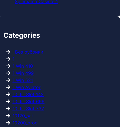
Spinmama Casino!_1
Categories
! Без рубрики
1
1 Win 410
1 Win 499
1 Win 521
1 Win Aviator
10 Jili Slot 142
10 Jili Slot 699
10 Jili Slot 737
10120_sat
10200_prod