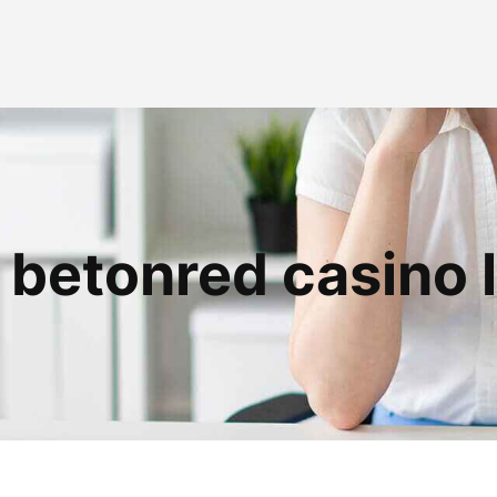
:
betonred casino 