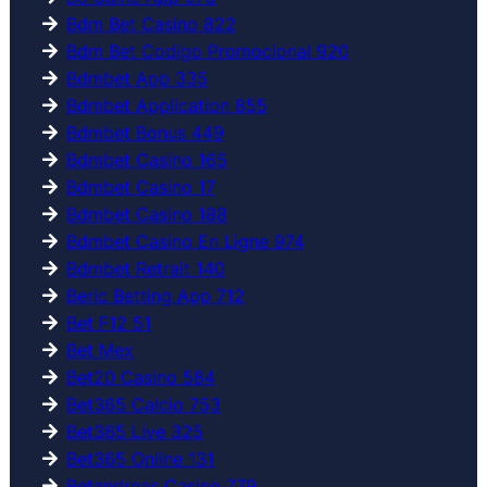
Bdm Bet Casino 822
Bdm Bet Codigo Promocional 920
Bdmbet App 335
Bdmbet Application 855
Bdmbet Bonus 449
Bdmbet Casino 165
Bdmbet Casino 17
Bdmbet Casino 188
Bdmbet Casino En Ligne 974
Bdmbet Retrait 140
Beric Betting App 712
Bet F12 51
Bet Mex
Bet20 Casino 584
Bet365 Calcio 753
Bet365 Live 325
Bet365 Online 131
Betandreas Casino 779