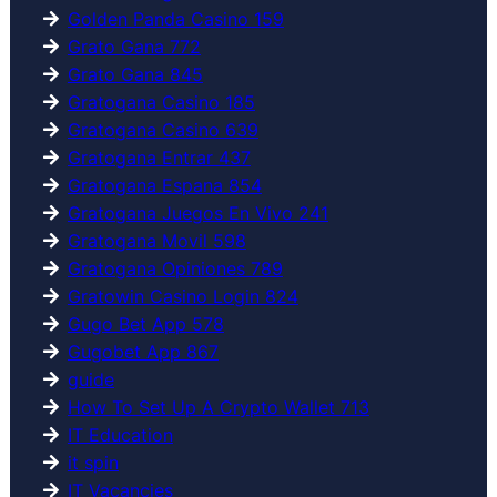
Golden Panda Casino 159
Grato Gana 772
Grato Gana 845
Gratogana Casino 185
Gratogana Casino 639
Gratogana Entrar 437
Gratogana Espana 854
Gratogana Juegos En Vivo 241
Gratogana Movil 598
Gratogana Opiniones 789
Gratowin Casino Login 824
Gugo Bet App 578
Gugobet App 867
guide
How To Set Up A Crypto Wallet 713
IT Education
it spin
IT Vacancies