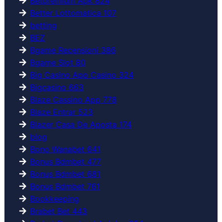
Betpremium Apk 824
Better Lottomatica 107
betting
BEZ
Bgame Recensioni 386
Bgame Slot 80
Big Casino App Casino 324
Bigcasino 663
Blaze Cassino App 778
Blaze Entrar 523
Blazer Casa De Aposta 174
blog
Bono Wanabet 641
Bonus Bdmbet 477
Bonus Bdmbet 681
Bonus Bdmbet 761
Bookkeeping
Brabet Bet 443