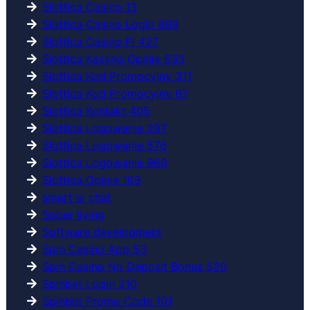
Slottica Casino 13
Slottica Casino Login 869
Slottica Casino Pl 427
Slottica Kasyno Opinie 833
Slottica Kod Promocyjny 311
Slottica Kod Promocyjny 67
Slottica Kontakt 405
Slottica Logowanie 297
Slottica Logowanie 576
Slottica Logowanie 966
Slottica Opinie 169
smart ai chat
Sober living
Software development
Spin Casino App 53
Spin Casino No Deposit Bonus 520
Spinbet Login 210
Spinbet Promo Code 101