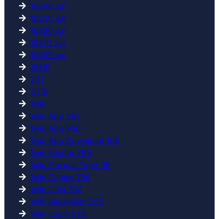
10200_sat
10250_sat
10300_sat
10310_sat
10400_sat
1058i
1111
1173i
1win
1win App 391
1win App 950
1win App Download 109
1win Aviator 763
1win Fortune Tiger 36
1win Games 796
1win Giris 760
1win Kazahstan 255
1win Login 525