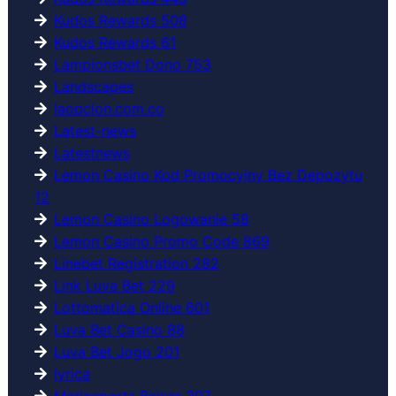
Kudos Rewards 508
Kudos Rewards 61
Lampionsbet Dono 753
Landscapes
laopcion.com.co
Latest-news
Latestnews
Lemon Casino Kod Promocyjny Bez Depozytu
12
Lemon Casino Logowanie 58
Lemon Casino Promo Code 869
Linebet Registration 282
Link Luva Bet 229
Lottomatica Online 601
Luva Bet Casino 88
Luva Bet Jogo 201
lyrica