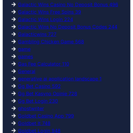
Galactic Wins Casino No Deposit Bonus 496
Galactic Wins Free Spins 39
Galactic Wins Login 224
Galactic Wins No Deposit Bonus Codes 244
Galacticwins 727
Gambling Chicken Game 568
game
games
Gas Fee Calculator 110
General
generative ai application landscape 1
Gg Bet Casino 592
Gg Bet Kasyno Opinie 728
Gg Bet Login 230
ghostwriter
Goldbet Casino App 799
Goldbet It 748
Goldbet Login 948