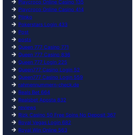
Playcroco Online Casino 135
Playcroco Online Casino 414
Plinko
Pokerstars Login 433
Post
posts
Queen 777 Casino 771
Queen 777 Casino 836
Queen 777 Login 225
Queen777 Casino Login 52
Queen777 Casino Login 559
rahmennummern-check.de
Reals Bet 664
Realsbet Aposta 832
reviews
Rizk Casino 50 Free Spins No Deposit 367
Royal Vegas Login 682
Royal Win Online 563