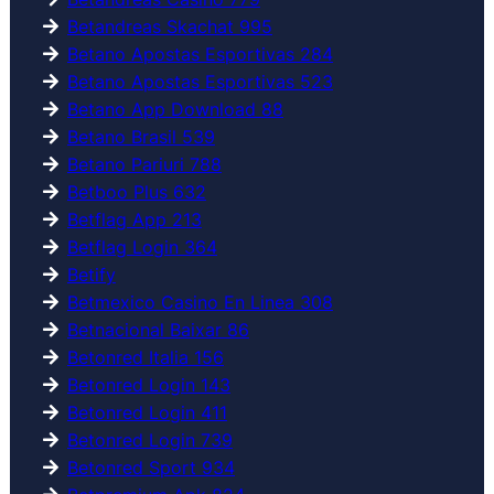
Betandreas Skachat 995
Betano Apostas Esportivas 284
Betano Apostas Esportivas 523
Betano App Download 88
Betano Brasil 539
Betano Pariuri 788
Betboo Plus 632
Betflag App 213
Betflag Login 364
Betify
Betmexico Casino En Linea 308
Betnacional Baixar 86
Betonred Italia 156
Betonred Login 143
Betonred Login 411
Betonred Login 739
Betonred Sport 934