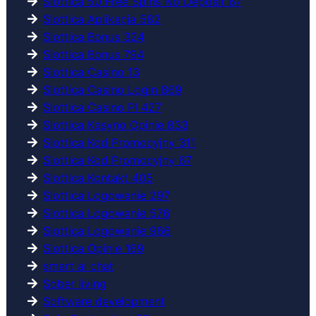
Slottica 50 Free Spins No Deposit 67
Slottica Aplikacja 582
Slottica Bonus 324
Slottica Bonus 794
Slottica Casino 13
Slottica Casino Login 869
Slottica Casino Pl 427
Slottica Kasyno Opinie 833
Slottica Kod Promocyjny 311
Slottica Kod Promocyjny 67
Slottica Kontakt 405
Slottica Logowanie 297
Slottica Logowanie 576
Slottica Logowanie 966
Slottica Opinie 169
smart ai chat
Sober living
Software development