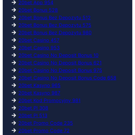
20bet App 954
20bet Bonus 528
20bet Bonus Bez Depozytu 512
20bet Bonus Bez Depozytu 575
20bet Bonus Bez Depozytu 980
20bet Casino 457
20bet Casino 953
20bet Casino No Deposit Bonus 10
20bet Casino No Deposit Bonus 621
20bet Casino No Deposit Bonus 975
20bet Casino No Deposit Bonus Code 658
20bet Kasyno 965
20bet Kasyno 987
20bet Kod Promocyjny 981
20bet Pl 308
20bet Pl 513
20bet Promo Code 235
20bet Promo Code 72