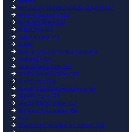
reviews
Rizk Casino 50 Free Spins No Deposit 367
Royal Vegas Login 682
Royal Win Online 563
Satbet App 328
Satbet Casino 775
Scenic
Shiba Inu Coin Price Prediction 405
Sisal Login 272
Sisal Superenalotto 207
Site De Apostas Online 269
Sky247 App 809
Sky247 Download For Android 185
Sky247 Log In 128
Skycity Casino Online 797
Skycity Casino Online 896
slots
Slottica 50 Free Spins No Deposit 238