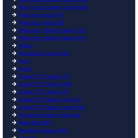
Play Croco Casino Login 826
Playcroco App 447
Playcroco App 526
Playcroco Online Casino 135
Playcroco Online Casino 414
Plinko
Pokerstars Login 433
Post
posts
Queen 777 Casino 771
Queen 777 Casino 836
Queen 777 Login 225
Queen777 Casino Login 52
Queen777 Casino Login 559
rahmennummern-check.de
Reals Bet 664
Realsbet Aposta 832