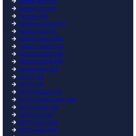
Fastbet App 337
Fastbet Live 421
Fat Boss 718
Fat Boss Casino 972
Fatboss Avis 712
Fatboss Bonus 690
Fatboss Casino 791
Fatboss Online 349
Fatboss Online 892
Fatboss Play 362
Fb 777 123
Fb 777 174
Fb 777 Casino 273
Fb 777 Casino Login 364
Fb 777 Login 149
Fb777 Live 201
Fb777 Login 328
Fb777 Login 459