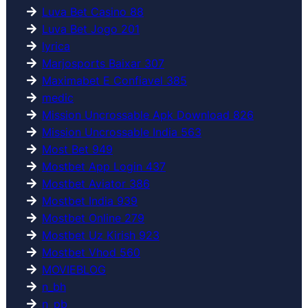
Luva Bet Casino 88
Luva Bet Jogo 201
lyrica
Marjosports Baixar 307
Maximabet E Confiavel 385
medic
Mission Uncrossable Apk Download 826
Mission Uncrossable India 563
Most Bet 949
Mostbet App Login 437
Mostbet Aviator 386
Mostbet India 939
Mostbet Online 279
Mostbet Uz Kirish 923
Mostbet Vhod 560
MOVIEBLOG
n_bh
n_pb