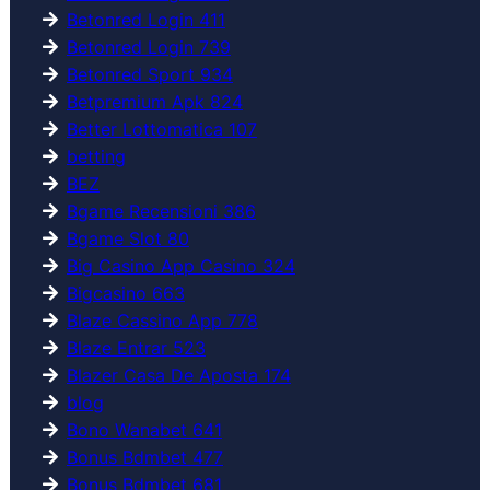
Betonred Login 411
Betonred Login 739
Betonred Sport 934
Betpremium Apk 824
Better Lottomatica 107
betting
BEZ
Bgame Recensioni 386
Bgame Slot 80
Big Casino App Casino 324
Bigcasino 663
Blaze Cassino App 778
Blaze Entrar 523
Blazer Casa De Aposta 174
blog
Bono Wanabet 641
Bonus Bdmbet 477
Bonus Bdmbet 681