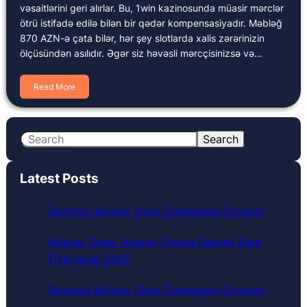
vəsaitlərini geri alırlar. Bu, 1win kazinosunda müasir mərclər
ötrü istifadə edilə bilən bir qədər kompensasiyadır. Məbləğ
870 AZN-ə çata bilər, hər şey slotlarda xalis zərərinizin
ölçüsündən asılıdır. Əgər siz həvəsli mərcçisinizsə və…
Read More
S
Search
e
a
Latest Posts
r
c
Ücretsiz Aviator Oyun Demosunu Oynayın
h
Aviator Oyna ️ Aviator Oyunu Gerçek Para
Türkiye’de 2025
Ücretsiz Aviator Oyun Demosunu Oynayın