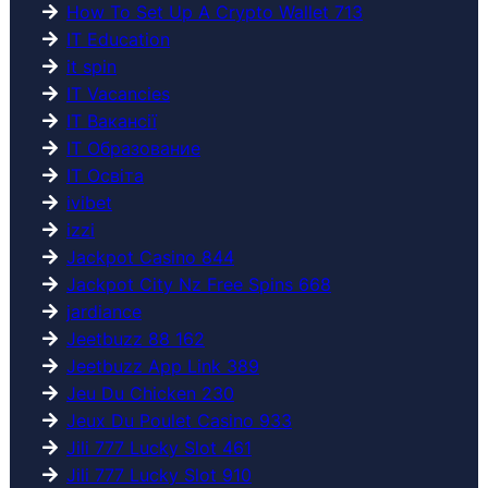
How To Set Up A Crypto Wallet 713
IT Education
it spin
IT Vacancies
IT Вакансії
IT Образование
IT Освіта
ivibet
izzi
Jackpot Casino 844
Jackpot City Nz Free Spins 668
jardiance
Jeetbuzz 88 162
Jeetbuzz App Link 389
Jeu Du Chicken 230
Jeux Du Poulet Casino 933
Jili 777 Lucky Slot 461
Jili 777 Lucky Slot 910